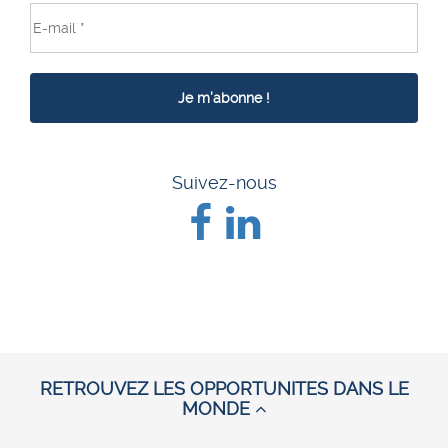
Suivez-nous
RETROUVEZ LES OPPORTUNITES DANS LE
MONDE