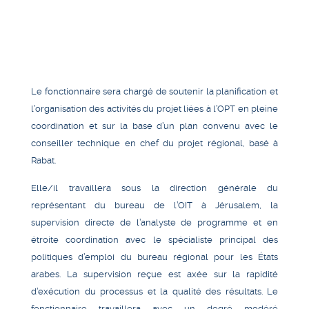
Le fonctionnaire sera chargé de soutenir la planification et
l’organisation des activités du projet liées à l’OPT en pleine
coordination et sur la base d’un plan convenu avec le
conseiller technique en chef du projet régional, basé à
Rabat.
Elle/il travaillera sous la direction générale du
représentant du bureau de l’OIT à Jérusalem, la
supervision directe de l’analyste de programme et en
étroite coordination avec le spécialiste principal des
politiques d’emploi du bureau régional pour les États
arabes. La supervision reçue est axée sur la rapidité
d’exécution du processus et la qualité des résultats. Le
fonctionnaire travaillera avec un degré modéré