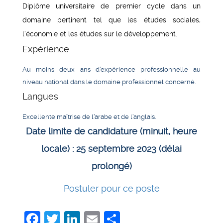
Diplôme universitaire de premier cycle dans un
domaine pertinent tel que les études sociales,
l’économie et les études sur le développement.
Expérience
Au moins deux ans d’expérience professionnelle au
niveau national dans le domaine professionnel concerné.
Langues
Excellente maîtrise de l’arabe et de l’anglais.
Date limite de candidature (minuit, heure
locale) : 25 septembre 2023 (délai
prolongé)
Postuler pour ce poste
Facebook
Twitter
LinkedIn
Email
Share