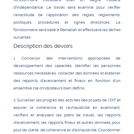
d’indépendance. Le travail sera examiné
pour vérifier
l’exactitude de l’application des règles, règlements,
politiques, procédures et lignes directrices. Le
fonctionnaire sera basé à Ramallah et effectuera les tâches
suivantes :
Description des devoirs
1. Concevoir des interventions appropriées de
développement des capacités, identifier les personnes
ressources nécessaires, collecter des données et élaborer
des rapports d’avancement et finaux en fonction d’un
ensemble clé d’indicateurs bien définis.
2. Surveiller les progrès des activités des projets de l’OIT et
assurer la cohérence et l’exhaustivité en examinant,
vérifiant et analysant les plans de travail, les rapports
d’avancement, les rapports finaux et autres données pour
plus de clarté, de cohérence et d’exhaustivité. Coordonner