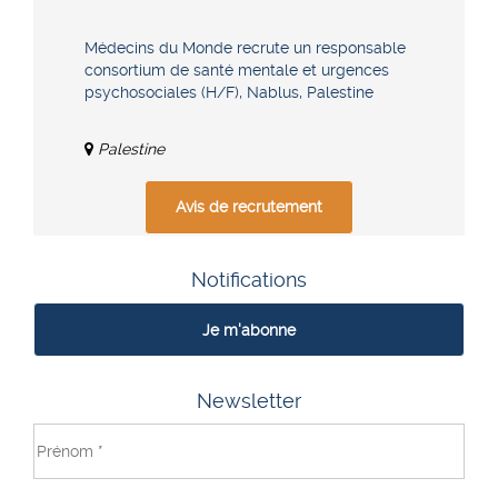
Médecins du Monde recrute un responsable
consortium de santé mentale et urgences
psychosociales (H/F), Nablus, Palestine
Palestine
Avis de recrutement
Notifications
Je m'abonne
Newsletter