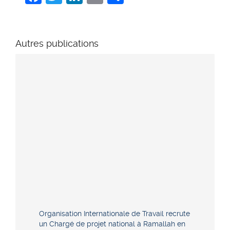
Autres publications
Organisation Internationale de Travail recrute
un Chargé de projet national à Ramallah en