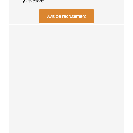
Palestine
Avis de recrutement