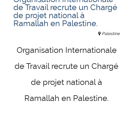
de Travail recrute un Chargé
de projet national à
Ramallah en Palestine.
Palestine
Organisation Internationale
de Travail recrute un Chargé
de projet national à
Ramallah en Palestine.