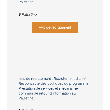
Palestine.
Palestine
Avis de recrutement
Avis de recrutement : Recrutement d’un(e)
Responsable des politiques du programme –
Prestation de services et mécanisme
commun de retour d’information au
Palestine.