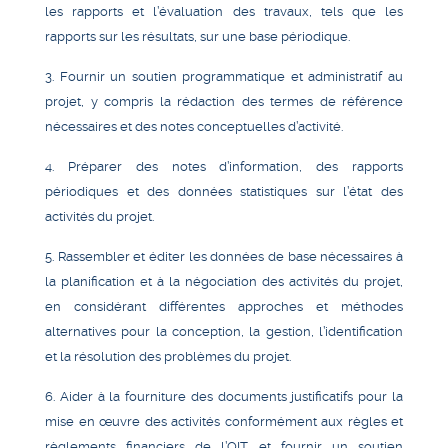
les rapports et l’évaluation des travaux, tels que les
rapports sur les résultats, sur une base périodique.
3. Fournir un soutien programmatique et administratif au
projet, y compris la rédaction des termes de référence
nécessaires et des notes conceptuelles d’activité.
4. Préparer des notes d’information, des rapports
périodiques et des données statistiques sur l’état des
activités du projet.
5. Rassembler et éditer les données de base nécessaires à
la planification et à la négociation des activités du projet,
en considérant différentes approches et méthodes
alternatives pour la conception, la gestion, l’identification
et la résolution des problèmes du projet.
6. Aider à la fourniture des documents justificatifs pour la
mise en œuvre des activités conformément aux règles et
règlements financiers de l’OIT et fournir un soutien