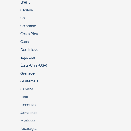
Brésil
Canada
Chili
Colombie
Costa Rica
Cuba
Dominique
Équateur
États-Unis (USA)
Grenade
Guatemala
Guyana
Haïti
Honduras
Jamaïque
Mexique
Nicaragua