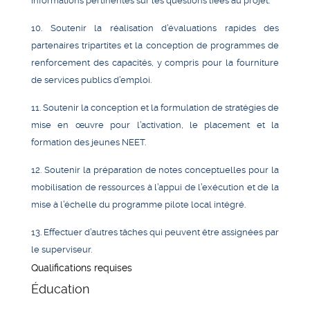
informations pertinentes sur les questions liées au projet.
10. Soutenir la réalisation d’évaluations rapides des
partenaires tripartites et la conception de programmes de
renforcement des capacités, y compris pour la fourniture
de services publics d’emploi.
11. Soutenir la conception et la formulation de stratégies de
mise en œuvre pour l’activation, le placement et la
formation des jeunes NEET.
12. Soutenir la préparation de notes conceptuelles pour la
mobilisation de ressources à l’appui de l’exécution et de la
mise à l’échelle du programme pilote local intégré.
13. Effectuer d’autres tâches qui peuvent être assignées par
le superviseur.
Qualifications requises
Éducation