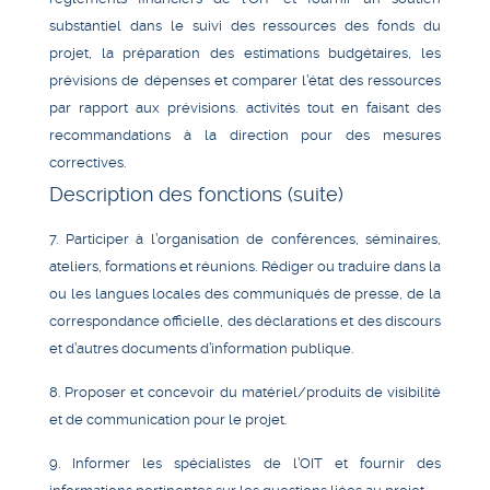
substantiel dans le suivi des ressources des fonds du
projet, la préparation des estimations budgétaires, les
prévisions de dépenses et comparer l’état des ressources
par rapport aux prévisions. activités tout en faisant des
recommandations à la direction pour des mesures
correctives.
Description des fonctions (suite)
7. Participer à l’organisation de conférences, séminaires,
ateliers, formations et réunions. Rédiger ou traduire dans la
ou les langues locales des communiqués de presse, de la
correspondance officielle, des déclarations et des discours
et d’autres documents d’information publique.
8. Proposer et concevoir du matériel/produits de visibilité
et de communication pour le projet.
9. Informer les spécialistes de l’OIT et fournir des