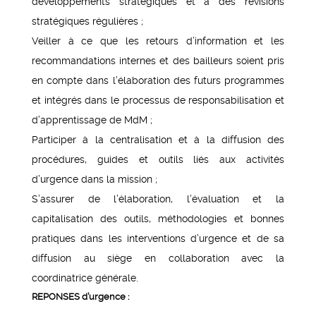
développements stratégiques et à des révisions
stratégiques régulières ;
Veiller à ce que les retours d’information et les
recommandations internes et des bailleurs soient pris
en compte dans l’élaboration des futurs programmes
et intégrés dans le processus de responsabilisation et
d’apprentissage de MdM ;
Participer à la centralisation et à la diffusion des
procédures, guides et outils liés aux activités
d’urgence dans la mission ;
S’assurer de l’élaboration, l’évaluation et la
capitalisation des outils, méthodologies et bonnes
pratiques dans les interventions d’urgence et de sa
diffusion au siège en collaboration avec la
coordinatrice générale.
REPONSES d’urgence :