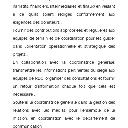
narratifs, financiers, intermédiaires et finaux) en veillant
à ce qu’ils soient rédigés conformément aux
exigences des donateurs ;
Fournir des contributions appropriées et régulières aux
équipes de terrain et de coordination pour les guider
dans l’orientation opérationnelle et stratégique des
projets ;
En collaboration avec la coordinatrice générale,
transmettre les informations pertinentes du siège aux
équipes de RDC, organiser des consultations et fournir
un retour d’information chaque fois que cela est
nécessaire ;
Soutenir la coordinatrice générale dans la gestion des
relations avec les médias pour l’ensemble de la
mission, en coordination avec le département de
communication.