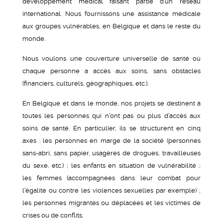
développement médical faisant partie d’un réseau
international. Nous fournissons une assistance médicale
aux groupes vulnérables, en Belgique et dans le reste du
monde.
Nous voulons une couverture universelle de santé où
chaque personne a accès aux soins, sans obstacles
(financiers, culturels, géographiques, etc.).
En Belgique et dans le monde, nos projets se destinent à
toutes les personnes qui n’ont pas ou plus d’accès aux
soins de santé. En particulier, ils se structurent en cinq
axes : les personnes en marge de la société (personnes
sans-abri, sans papier, usagères de drogues, travailleuses
du sexe, etc.) ; les enfants en situation de vulnérabilité ;
les femmes (accompagnées dans leur combat pour
l’égalité ou contre les violences sexuelles par exemple) ;
les personnes migrantes ou déplacées et les victimes de
crises ou de conflits.