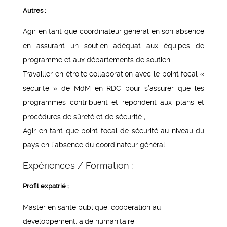
Autres :
Agir en tant que coordinateur général en son absence
en assurant un soutien adéquat aux équipes de
programme et aux départements de soutien ;
Travailler en étroite collaboration avec le point focal «
sécurité » de MdM en RDC pour s’assurer que les
programmes contribuent et répondent aux plans et
procédures de sûreté et de sécurité ;
Agir en tant que point focal de sécurité au niveau du
pays en l’absence du coordinateur général.
Expériences / Formation :
Profil expatrié ;
Master en santé publique, coopération au
développement, aide humanitaire ;