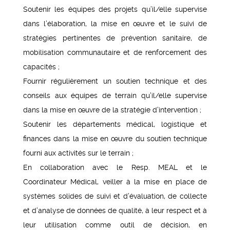
Soutenir les équipes des projets qu’il/elle supervise
dans l’élaboration, la mise en œuvre et le suivi de
stratégies pertinentes de prévention sanitaire, de
mobilisation communautaire et de renforcement des
capacités ;
Fournir régulièrement un soutien technique et des
conseils aux équipes de terrain qu’il/elle supervise
dans la mise en œuvre de la stratégie d’intervention ;
Soutenir les départements médical, logistique et
finances dans la mise en œuvre du soutien technique
fourni aux activités sur le terrain ;
En collaboration avec le Resp. MEAL et le
Coordinateur Médical, veiller à la mise en place de
systèmes solides de suivi et d’évaluation, de collecte
et d’analyse de données de qualité, à leur respect et à
leur utilisation comme outil de décision, en