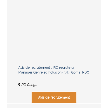
Avis de recrutement : IRC recrute un
Manager Genre et Inclusion (h/f), Goma, RDC
RD Congo
Avis de recrutement