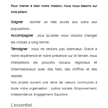
Pour mener à bien notre mission, nous nous basons sur
trois piliers :
Soigner
: donner un réel accès aux soins aux
populations ;
Accompagner
: plus qu’aider, nous voulons changer
les choses à long terme ;
Témoigner
: nous ne restons pas silencieux. Grâce à
notre expérience et notre présence sur le terrain, nous
interpellons les pouvoirs (locaux, régionaux et
(inter)nationaux) avec des faits, des chiffres et des
réalités.
Nos projets suivent une série de valeurs communes à
toute notre organisation : Justice sociale, Empowerment,
Indépendance, Engagement, Equilibre.
L’essentiel :