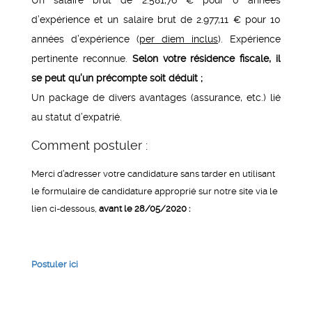
d’expérience et un salaire brut de 2.977,11 € pour 10
années d’expérience (
per diem inclus
). Expérience
pertinente reconnue.
Selon votre résidence fiscale, il
se peut qu’un précompte soit déduit ;
Un package de divers avantages (assurance, etc.) lié
au statut d’expatrié.
Comment postuler :
Merci d’adresser votre candidature sans tarder en utilisant
le formulaire de candidature approprié sur notre site via le
lien ci-dessous,
avant le 28/05/2020 :
Postuler ici