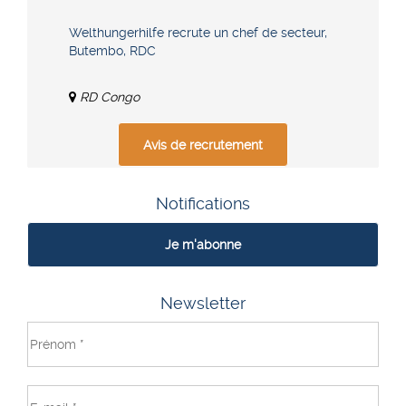
Welthungerhilfe recrute un chef de secteur,
Butembo, RDC
RD Congo
Avis de recrutement
Notifications
Je m'abonne
Newsletter