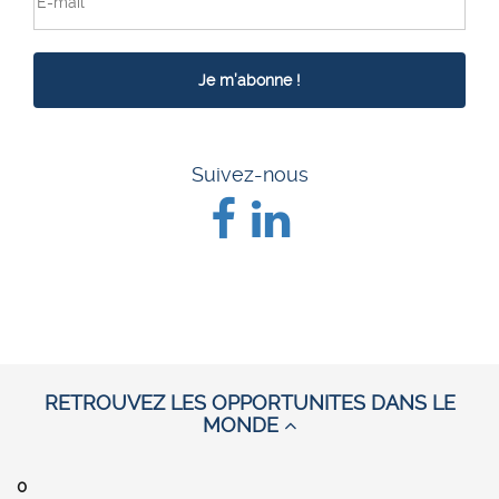
Suivez-nous
RETROUVEZ LES OPPORTUNITES DANS LE
MONDE
0