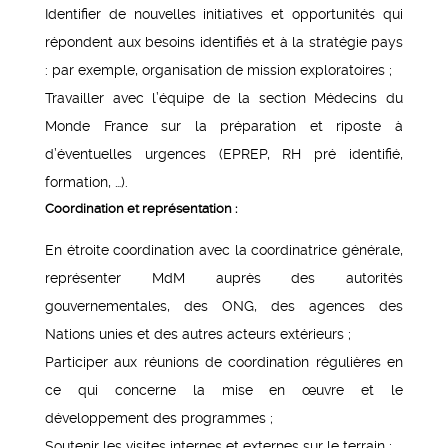
Identifier de nouvelles initiatives et opportunités qui
répondent aux besoins identifiés et à la stratégie pays
: par exemple, organisation de mission exploratoires ;
Travailler avec l’équipe de la section Médecins du
Monde France sur la préparation et riposte à
d’éventuelles urgences (EPREP, RH pré identifié,
formation, …).
Coordination et représentation :
En étroite coordination avec la coordinatrice générale,
représenter MdM auprès des autorités
gouvernementales, des ONG, des agences des
Nations unies et des autres acteurs extérieurs ;
Participer aux réunions de coordination régulières en
ce qui concerne la mise en œuvre et le
développement des programmes ;
Soutenir les visites internes et externes sur le terrain ;