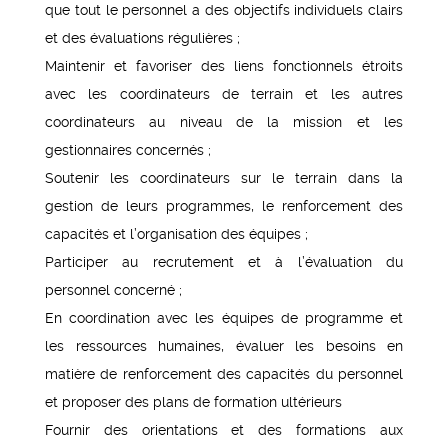
que tout le personnel a des objectifs individuels clairs
et des évaluations régulières ;
Maintenir et favoriser des liens fonctionnels étroits
avec les coordinateurs de terrain et les autres
coordinateurs au niveau de la mission et les
gestionnaires concernés ;
Soutenir les coordinateurs sur le terrain dans la
gestion de leurs programmes, le renforcement des
capacités et l’organisation des équipes ;
Participer au recrutement et à l’évaluation du
personnel concerné ;
En coordination avec les équipes de programme et
les ressources humaines, évaluer les besoins en
matière de renforcement des capacités du personnel
et proposer des plans de formation ultérieurs
Fournir des orientations et des formations aux