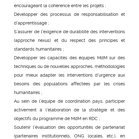
encourageant la cohérence entre les projets ;
Développer des processus de responsabilisation et
d’apprentissage ;
S’assurer de l’exigence de durabilité des interventions
(approche nexus) et du respect des principes et
standards humanitaires ;
Développer les capacités des équipes MdM sur des
techniques ou de nouvelles approches, méthodologies
pour mieux adapter les interventions d’urgence aux
besoins des populations affectées par les crises
humanitaires ;
Au sein de l’équipe de coordination pays, participer
activement à l’élaboration de la stratégie et des
objectifs du programme de MdM en RDC ;
Soutenir l’évaluation des opportunités de partenariat
(partenaires institutionnels, ONG locales, etc.), en