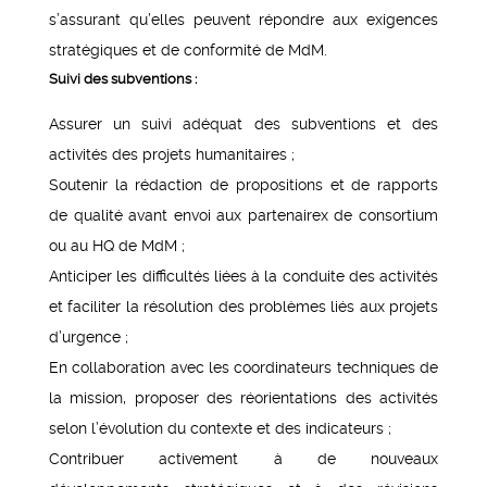
s’assurant qu’elles peuvent répondre aux exigences
stratégiques et de conformité de MdM.
Suivi des subventions :
Assurer un suivi adéquat des subventions et des
activités des projets humanitaires ;
Soutenir la rédaction de propositions et de rapports
de qualité avant envoi aux partenairex de consortium
ou au HQ de MdM ;
Anticiper les difficultés liées à la conduite des activités
et faciliter la résolution des problèmes liés aux projets
d’urgence ;
En collaboration avec les coordinateurs techniques de
la mission, proposer des réorientations des activités
selon l’évolution du contexte et des indicateurs ;
Contribuer activement à de nouveaux