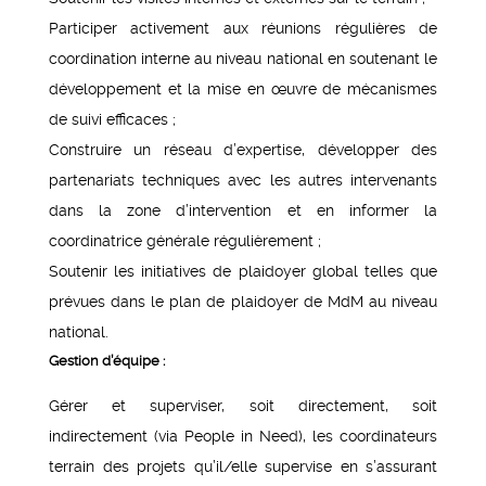
Participer activement aux réunions régulières de
coordination interne au niveau national en soutenant le
développement et la mise en œuvre de mécanismes
de suivi efficaces ;
Construire un réseau d’expertise, développer des
partenariats techniques avec les autres intervenants
dans la zone d’intervention et en informer la
coordinatrice générale régulièrement ;
Soutenir les initiatives de plaidoyer global telles que
prévues dans le plan de plaidoyer de MdM au niveau
national.
Gestion d’équipe :
Gérer et superviser, soit directement, soit
indirectement (via People in Need), les coordinateurs
terrain des projets qu’il/elle supervise en s’assurant