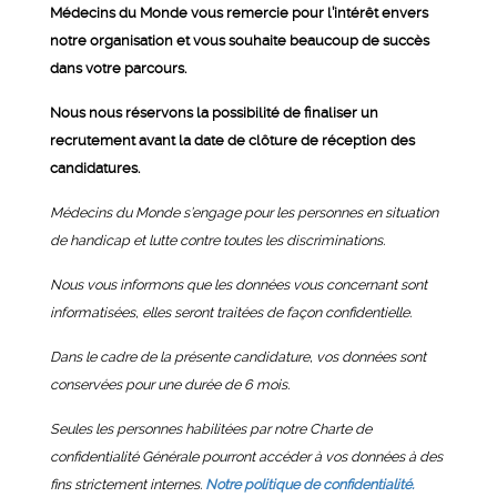
Médecins du Monde vous remercie pour l’intérêt envers
notre organisation et vous souhaite beaucoup de succès
dans votre parcours.
Nous nous réservons la possibilité de finaliser un
recrutement avant la date de clôture de réception des
candidatures.
Médecins du Monde s’engage pour les personnes en situation
de handicap et lutte contre toutes les discriminations.
Nous vous informons que les données vous concernant sont
informatisées, elles seront traitées de façon confidentielle.
Dans le cadre de la présente candidature, vos données sont
conservées pour une durée de 6 mois.
Seules les personnes habilitées par notre Charte de
confidentialité Générale pourront accéder à vos données à des
fins strictement internes.
Notre politique de confidentialité.