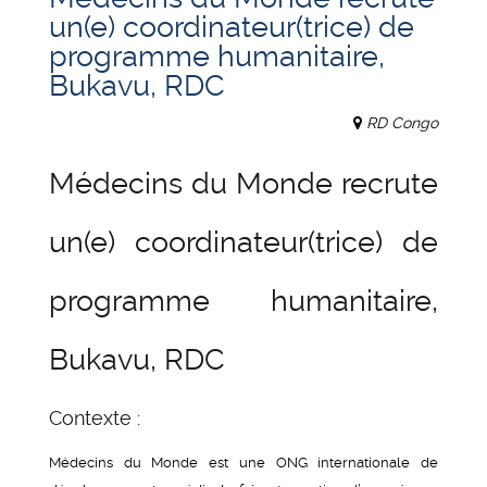
un(e) coordinateur(trice) de
programme humanitaire,
Bukavu, RDC
RD Congo
Médecins du Monde recrute
un(e) coordinateur(trice) de
programme humanitaire,
Bukavu, RDC
Contexte :
Médecins du Monde est une ONG internationale de