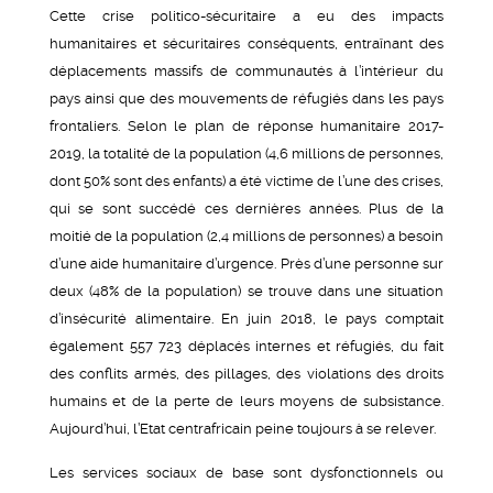
Cette crise politico-sécuritaire a eu des impacts
humanitaires et sécuritaires conséquents, entraînant des
déplacements massifs de communautés à l’intérieur du
pays ainsi que des mouvements de réfugiés dans les pays
frontaliers. Selon le plan de réponse humanitaire 2017-
2019, la totalité de la population (4,6 millions de personnes,
dont 50% sont des enfants) a été victime de l’une des crises,
qui se sont succédé ces dernières années. Plus de la
moitié de la population (2,4 millions de personnes) a besoin
d’une aide humanitaire d’urgence. Près d’une personne sur
deux (48% de la population) se trouve dans une situation
d’insécurité alimentaire. En juin 2018, le pays comptait
également 557 723 déplacés internes et réfugiés, du fait
des conflits armés, des pillages, des violations des droits
humains et de la perte de leurs moyens de subsistance.
Aujourd’hui, l’Etat centrafricain peine toujours à se relever.
Les services sociaux de base sont dysfonctionnels ou