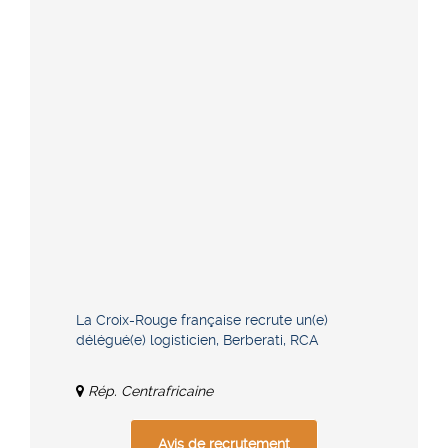
La Croix-Rouge française recrute un(e)
délégué(e) logisticien, Berberati, RCA
Rép. Centrafricaine
Avis de recrutement