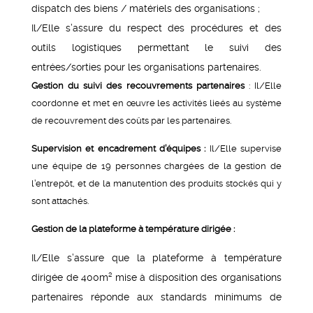
dispatch des biens / matériels des organisations ;
Il/Elle s’assure du respect des procédures et des
outils logistiques permettant le suivi des
entrées/sorties pour les organisations partenaires.
Gestion du suivi des recouvrements partenaires
: Il/Elle
coordonne et met en œuvre les activités lieés au système
de recouvrement des coûts par les partenaires.
Supervision et encadrement d’équipes :
Il/Elle supervise
une équipe de 19 personnes chargées de la gestion de
l’entrepôt, et de la manutention des produits stockés qui y
sont attachés.
Gestion de la plateforme à température dirigée :
Il/Elle s’assure que la plateforme à température
dirigée de 400m² mise à disposition des organisations
partenaires réponde aux standards minimums de