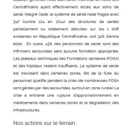
Centrafricains ayant effectivement accès aux soins de
santé. Malgré l’aide, le système de santé reste fragile avec
347 (contre 124 en 2014) des structures de santés
partiellement ou totalement détruites sur les 1 008
existantes en République Centrafricaine, soit 34% d’entre
elles . En outre, 43% des personnels de santé sont des
infirmiers secouristes sans aucune formation appropriée.
Les plateaux techniques des Formations sanitaires (FOSA)
et des hôpitaux restent insuffisants. Le système de santé
est inexistant dans certaines zones, fait de la fuite du
personnel qualifié pendant la crise (de nombreuses FOSA
sont gérées par des secouristes, surtout en zone rurale). La
crise a entraîné une rupture d’approvisionnement en
médicaments dans certaines zones et la dégradation des
infrastructures.
Nos actions sur le terrain :