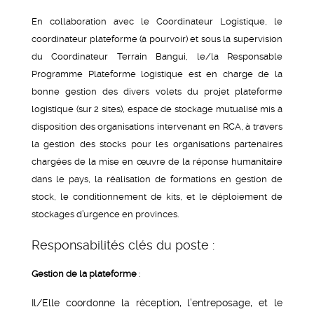
En collaboration avec le Coordinateur Logistique, le
coordinateur plateforme (à pourvoir) et sous la supervision
du Coordinateur Terrain Bangui, le/la Responsable
Programme Plateforme logistique est en charge de la
bonne gestion des divers volets du projet plateforme
logistique (sur 2 sites), espace de stockage mutualisé mis à
disposition des organisations intervenant en RCA, à travers
la gestion des stocks pour les organisations partenaires
chargées de la mise en œuvre de la réponse humanitaire
dans le pays, la réalisation de formations en gestion de
stock, le conditionnement de kits, et le déploiement de
stockages d’urgence en provinces.
Responsabilités clés du poste :
Gestion de la plateforme
:
Il/Elle coordonne la réception, l’entreposage, et le