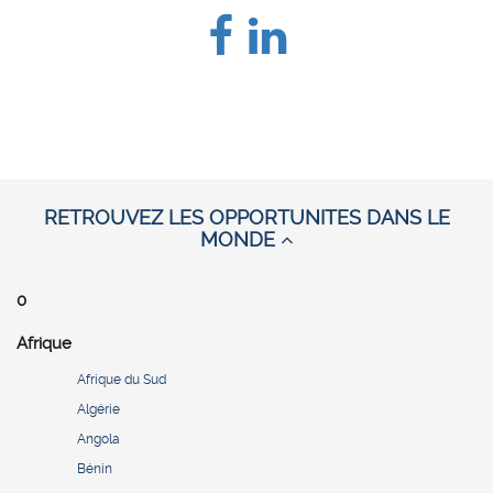
RETROUVEZ LES OPPORTUNITES DANS LE
MONDE
0
Afrique
Afrique du Sud
Algérie
Angola
Bénin