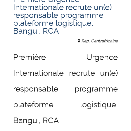
Internationale recrute un(e)
responsable programme
plateforme logistique,
Bangui, RCA
Rép. Centrafricaine
Première Urgence
Internationale recrute un(e)
responsable programme
plateforme logistique,
Bangui, RCA