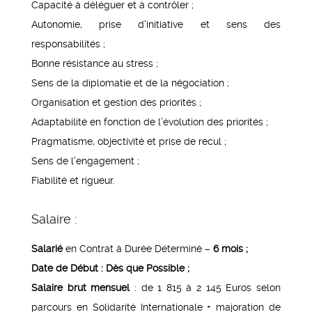
Capacité à déléguer et à contrôler ;
Autonomie, prise d’initiative et sens des
responsabilités ;
Bonne résistance au stress ;
Sens de la diplomatie et de la négociation ;
Organisation et gestion des priorités ;
Adaptabilité en fonction de l’évolution des priorités ;
Pragmatisme, objectivité et prise de recul ;
Sens de l’engagement ;
Fiabilité et rigueur.
Salaire :
Salarié
en Contrat à Durée Déterminé –
6 mois ;
Date de Début : Dès que Possible ;
Salaire brut mensuel
: de 1 815 à 2 145 Euros selon
parcours en Solidarité Internationale + majoration de