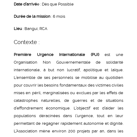
Date d’arrivé
e : Dès que Possible
Durée de la mission
: 6 mois
Lieu
: Bangui, RCA
Contexte :
Première Urgence Internationale (PUI)
est une
Organisation Non Gouvernementale de solidarité
internationale, à but non lucratif, apolitique et laïque.
L’ensemble de ses personnels se mobilise au quotidien
pour couvrir les besoins fondamentaux des victimes civiles
mises en péril, marginalisées ou exclues par les effets de
catastrophes naturelles, de guerres et de situations
d’effondrement économique. L’objectif est d’aider les
populations déracinées dans l’urgence, tout en leur
permettant de regagner rapidement autonomie et dignité.
L’Association mène environ 200 projets par an, dans les