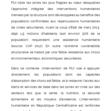
PUI cible les zones les plus fragiles au cœur desquelles
l’approche intégrée des interventions humanitaires
menées par la structure sont développées au bénéfice des
populations confrontées aux répercussions humanitaires
de crises sécuritaires. Avant le coup d’Etat de mars 2013,
déjà 1,9 millions d’habitants (soit environ 50% de la
population) requéraient une assistance humanitaire
(source, CAP 2012). En outre, l’extrême vulnérabilité
structurelle se traduit par une faible résistance aux chocs
environnementaux, économiques, sécuritaires.
Dans ce contexte, l’intervention de PUI vise à appuyer
directement les populations dont les capacités
d’absorption des chocs est faible, et à restaurer l’accès aux
biens et services de base dans les zones en crise sur des
secteurs tels que la santé, la nutrition, la sécurité
alimentaire et les moyens d’existence. L’intervention
humanitaire en République Centrafricaine est renforcée