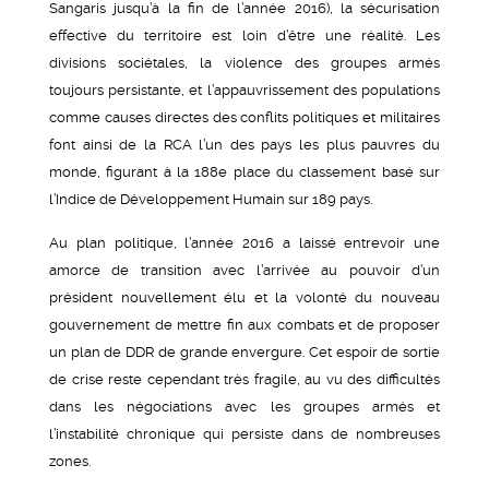
Sangaris jusqu’à la fin de l’année 2016), la sécurisation
effective du territoire est loin d’être une réalité. Les
divisions sociétales, la violence des groupes armés
toujours persistante, et l’appauvrissement des populations
comme causes directes des conflits politiques et militaires
font ainsi de la RCA l’un des pays les plus pauvres du
monde, figurant à la 188e place du classement basé sur
l’Indice de Développement Humain sur 189 pays.
Au plan politique, l’année 2016 a laissé entrevoir une
amorce de transition avec l’arrivée au pouvoir d’un
président nouvellement élu et la volonté du nouveau
gouvernement de mettre fin aux combats et de proposer
un plan de DDR de grande envergure. Cet espoir de sortie
de crise reste cependant très fragile, au vu des difficultés
dans les négociations avec les groupes armés et
l’instabilité chronique qui persiste dans de nombreuses
zones.