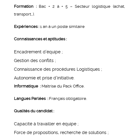
Formation :
Bac + 2 à + 5 – Secteur logistique (achat,
transport…).
Expériences :
1 an à un poste similaire
Connaissances et aptitudes :
Encadrement d’équipe ;
Gestion des conflits ;
Connaissance des procédures Logistiques ;
Autonomie et prise d’initiative.
Informatique :
Maîtrise du Pack Office.
Langues Parlées :
Français obligatoire.
Qualités du candidat :
Capacité à travailler en équipe ;
Force de propositions, recherche de solutions ;