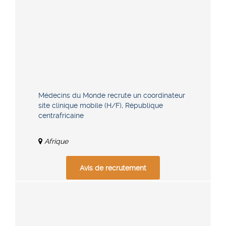
Médecins du Monde recrute un coordinateur
site clinique mobile (H/F), République
centrafricaine
Afrique
Avis de recrutement