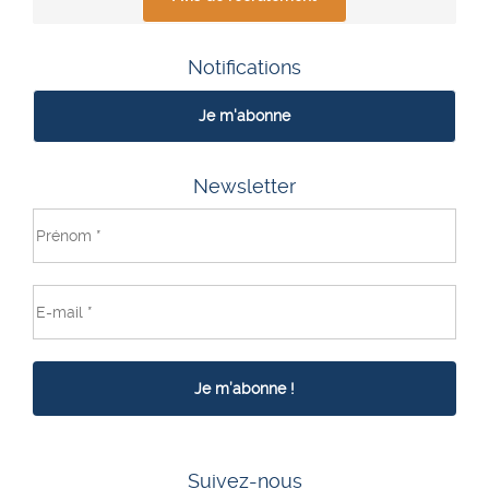
Notifications
Je m'abonne
Newsletter
Suivez-nous