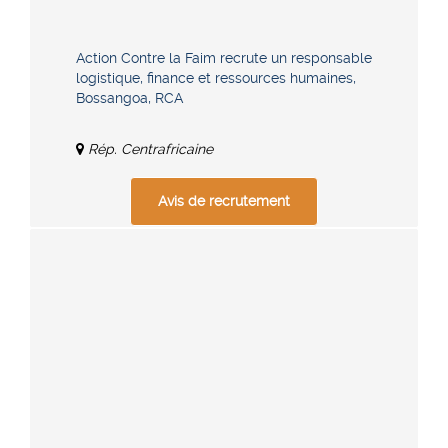
Action Contre la Faim recrute un responsable
logistique, finance et ressources humaines,
Bossangoa, RCA
Rép. Centrafricaine
Avis de recrutement