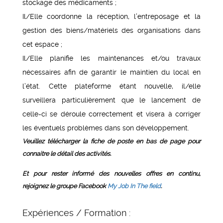
stockage des médicaments ;
Il/Elle coordonne la réception, l’entreposage et la
gestion des biens/matériels des organisations dans
cet espace ;
Il/Elle planifie les maintenances et/ou travaux
nécessaires afin de garantir le maintien du local en
l’état. Cette plateforme étant nouvelle, il/elle
surveillera particulièrement que le lancement de
celle-ci se déroule correctement et visera à corriger
les éventuels problèmes dans son développement.
Veuillez télécharger la fiche de poste en bas de page pour
connaitre le détail des activités.
Et pour rester informé des nouvelles offres en continu,
rejoignez le groupe Facebook
My Job In The field
.
Expériences / Formation :