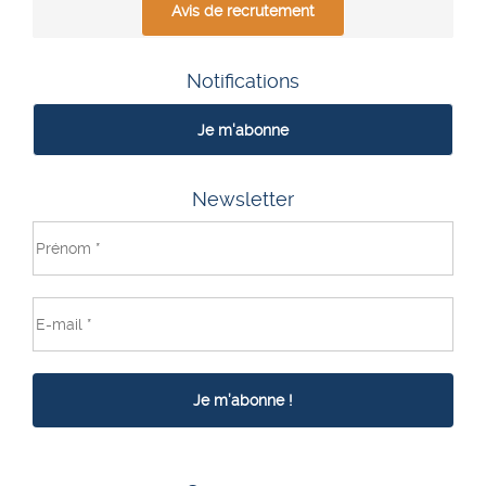
Avis de recrutement
Notifications
Je m'abonne
Newsletter