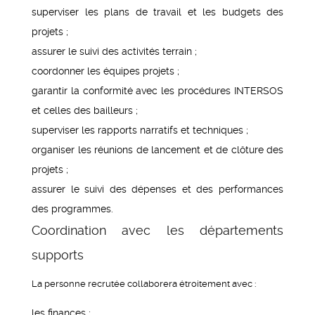
superviser les plans de travail et les budgets des
projets ;
assurer le suivi des activités terrain ;
coordonner les équipes projets ;
garantir la conformité avec les procédures INTERSOS
et celles des bailleurs ;
superviser les rapports narratifs et techniques ;
organiser les réunions de lancement et de clôture des
projets ;
assurer le suivi des dépenses et des performances
des programmes.
Coordination avec les départements
supports
La personne recrutée collaborera étroitement avec :
les finances ;