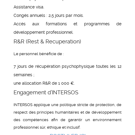
Assistance visa.
Congés annuels : 2,5 jours par mois.
Accès aux formations et programmes de
développement professionnel.
R&R (Rest & Recuperation)
Le personnel bénéficie de :
7 jours de récupération psychophysique toutes les 12
semaines ;
une allocation R&R de 1 000 €.
Engagement d’INTERSOS
INTERSOS applique une politique stricte de protection, de
respect des principes humanitaires et de développement
des compétences afin de garantir un environnement
professionnel sûr, éthique et inclusif.