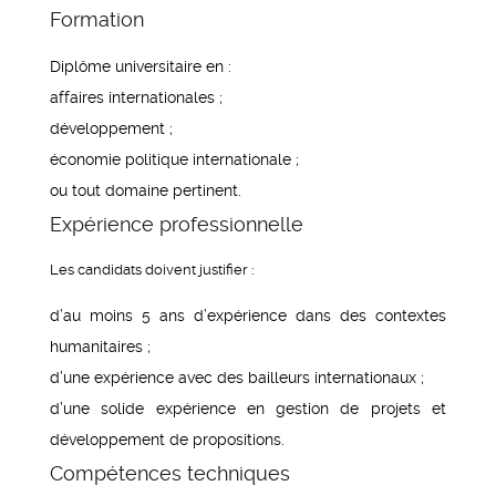
Formation
Diplôme universitaire en :
affaires internationales ;
développement ;
économie politique internationale ;
ou tout domaine pertinent.
Expérience professionnelle
Les candidats doivent justifier :
d’au moins 5 ans d’expérience dans des contextes
humanitaires ;
d’une expérience avec des bailleurs internationaux ;
d’une solide expérience en gestion de projets et
développement de propositions.
Compétences techniques