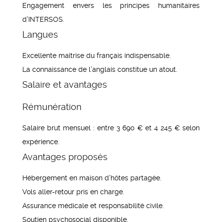
Engagement envers les principes humanitaires
d’INTERSOS.
Langues
Excellente maîtrise du français indispensable.
La connaissance de l’anglais constitue un atout.
Salaire et avantages
Rémunération
Salaire brut mensuel : entre 3 690 € et 4 245 € selon
expérience.
Avantages proposés
Hébergement en maison d’hôtes partagée.
Vols aller-retour pris en charge.
Assurance médicale et responsabilité civile.
Soutien psychosocial disponible.