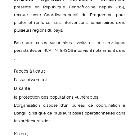
présente en République Centrafricaine depuis 2014,
recrute un(e) Coordinateur(rice) de Programme pour
piloter et renforcer ses interventions humanitaires dans
plusieurs régions du pays.
Face aux crises sécuritaires, sanitaires et climatiques
persistantes en RCA, INTERSOS intervient notamment dans
:
l’accès à l’eau ;
l’assainissement ;
la santé ;
la protection des populations vulnérables.
L’organisation dispose d’un bureau de coordination à
Bangui ainsi que de plusieurs bases opérationnelles dans
les préfectures de :
Kémo ;