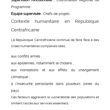
Programme
Équipe supervisée :
Chefs de projets
Contexte humanitaire en République
Centrafricaine
La République Centrafricaine continue de faire face à des
crises humanitaires complexes liées :
aux conflits armés ;
aux épidémies, notamment le choléra ;
aux inondations et aux effets du changement
climatique ;
à l’insécurité persistante dans plusieurs zones du
pays.
Ces facteurs aggravent la vulnérabilité des populations et
limitent l’accès aux services essentiels.