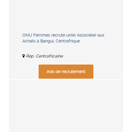
ONU Femmes recrute un(e) Associé(e) aux
Achats à Bangui, Centrafrique
Rép. Centrafricaine
Avis de recrutement