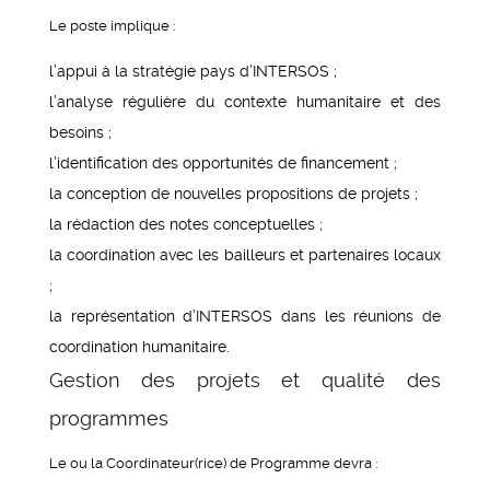
Le poste implique :
l’appui à la stratégie pays d’INTERSOS ;
l’analyse régulière du contexte humanitaire et des
besoins ;
l’identification des opportunités de financement ;
la conception de nouvelles propositions de projets ;
la rédaction des notes conceptuelles ;
la coordination avec les bailleurs et partenaires locaux
;
la représentation d’INTERSOS dans les réunions de
coordination humanitaire.
Gestion des projets et qualité des
programmes
Le ou la Coordinateur(rice) de Programme devra :