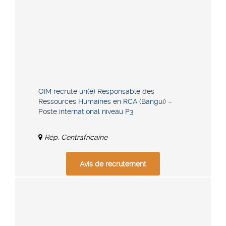
OIM recrute un(e) Responsable des
Ressources Humaines en RCA (Bangui) –
Poste international niveau P3
Rép. Centrafricaine
Avis de recrutement