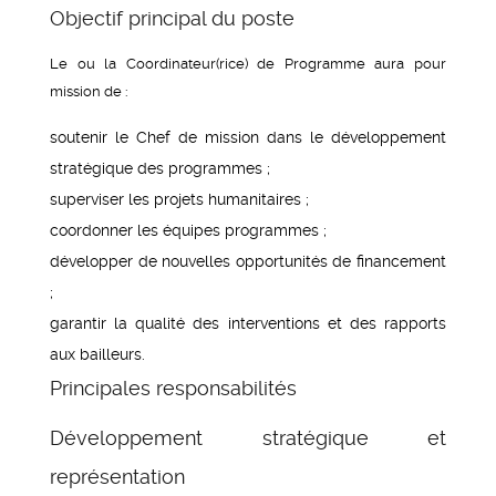
Objectif principal du poste
Le ou la Coordinateur(rice) de Programme aura pour
mission de :
soutenir le Chef de mission dans le développement
stratégique des programmes ;
superviser les projets humanitaires ;
coordonner les équipes programmes ;
développer de nouvelles opportunités de financement
;
garantir la qualité des interventions et des rapports
aux bailleurs.
Principales responsabilités
Développement stratégique et
représentation