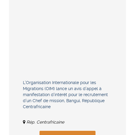
L’Organisation Internationale pour les
Migrations (OIM) lance un avis d’appel à
manifestation d’intérêt pour le recrutement
d’un Chef de mission, Bangui, République
Centrafricaine
Rép. Centrafricaine