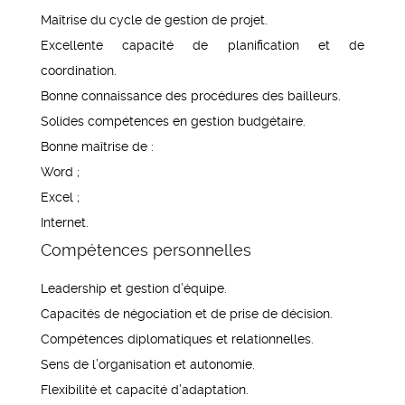
Maîtrise du cycle de gestion de projet.
Excellente capacité de planification et de
coordination.
Bonne connaissance des procédures des bailleurs.
Solides compétences en gestion budgétaire.
Bonne maîtrise de :
Word ;
Excel ;
Internet.
Compétences personnelles
Leadership et gestion d’équipe.
Capacités de négociation et de prise de décision.
Compétences diplomatiques et relationnelles.
Sens de l’organisation et autonomie.
Flexibilité et capacité d’adaptation.