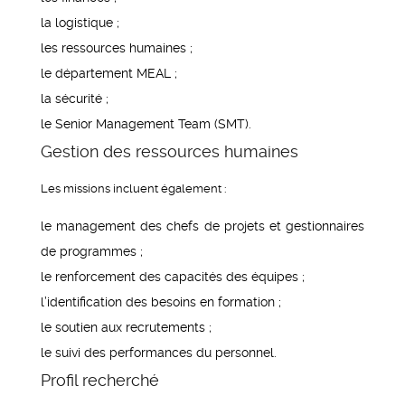
la logistique ;
les ressources humaines ;
le département MEAL ;
la sécurité ;
le Senior Management Team (SMT).
Gestion des ressources humaines
Les missions incluent également :
le management des chefs de projets et gestionnaires
de programmes ;
le renforcement des capacités des équipes ;
l’identification des besoins en formation ;
le soutien aux recrutements ;
le suivi des performances du personnel.
Profil recherché