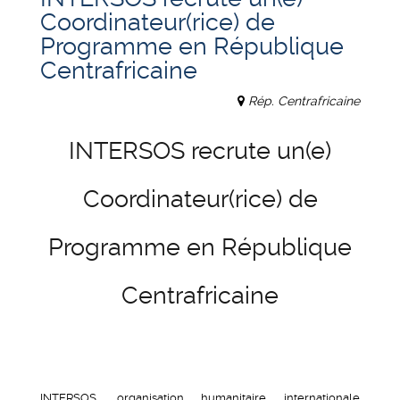
Coordinateur(rice) de
Programme en République
Centrafricaine
Rép. Centrafricaine
INTERSOS recrute un(e)
Coordinateur(rice) de
Programme en République
Centrafricaine
INTERSOS, organisation humanitaire internationale