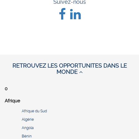
Suivez-nous
RETROUVEZ LES OPPORTUNITES DANS LE
MONDE
0
Afrique
Afrique du Sud
Algérie
Angola
Bénin