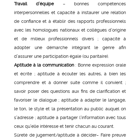
Travail d’équipe
– bonnes compétences
interpersonnelles et capacité à instaurer une relation
de confiance et à établir des rapports professionnels
avec les homologues nationaux et collègues d’origine
et de milieux professionnels divers ; capacité à
adopter une démarche intégrant le genre afin
d’assurer une participation égale (ou paritaire).
Aptitude à la communication
: Bonne expression orale
et écrite ; aptitude à écouter les autres, à bien les
comprendre et à donner suite comme il convient ;
savoir poser des questions aux fins de clarification et
favoriser le dialogue ; aptitude à adapter le langage,
le ton, le style et la présentation au public auquel on
s’adresse ; aptitude à partager l’information avec tous
ceux qu’elle intéresse et tenir chacun au courant.
Sûreté de jugement/aptitude à décider– Faire preuve