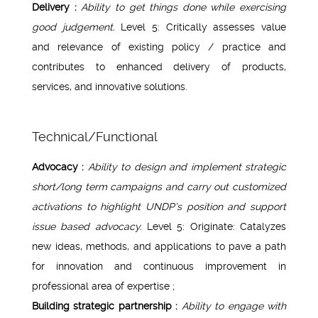
Delivery :
Ability to get things done while exercising
good judgement.
Level 5: Critically assesses value
and relevance of existing policy / practice and
contributes to enhanced delivery of products,
services, and innovative solutions.
Technical/Functional
Advocacy :
Ability to design and implement strategic
short/long term campaigns and carry out customized
activations to highlight UNDP’s position and support
issue based advocacy.
Level 5: Originate: Catalyzes
new ideas, methods, and applications to pave a path
for innovation and continuous improvement in
professional area of expertise ;
Building strategic partnership :
Ability to engage with