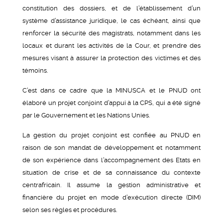
constitution des dossiers, et de l’établissement d’un
système d’assistance juridique, le cas échéant, ainsi que
renforcer la sécurité des magistrats, notamment dans les
locaux et durant les activités de la Cour, et prendre des
mesures visant à assurer la protection des victimes et des
témoins.
C’est dans ce cadre que la MINUSCA et le PNUD ont
élaboré un projet conjoint d’appui à la CPS, qui a été signé
par le Gouvernement et les Nations Unies.
La gestion du projet conjoint est confiée au PNUD en
raison de son mandat de développement et notamment
de son expérience dans l’accompagnement des Etats en
situation de crise et de sa connaissance du contexte
centrafricain. Il assume la gestion administrative et
financière du projet en mode d’exécution directe (DIM)
selon ses règles et procédures.