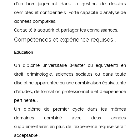
d’un bon jugement dans la gestion de dossiers
sensibles et confidentiels. Forte capacité d’analyse de
données complexes.
Capacité à acquérir et partager les connaissances.
Compétences et expérience requises :
Education
Un diplôme universitaire (Master ou équivalent) en
droit, criminologie, sciences sociales ou dans toute
discipline apparentée ou une combinaison équivalente
d’études, de formation professionnelle et d’expérience
pertinente. ;
Un diplôme de premier cycle dans les mêmes
domaines combiné avec deux années
supplémentaires en plus de l’expérience requise serait
acceptable ;