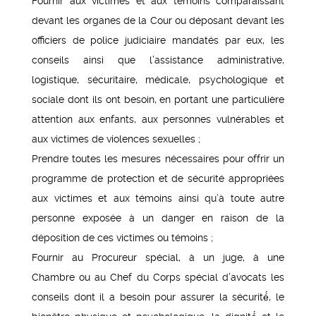
Fournir aux victimes et aux témoins comparaissant
devant les organes de la Cour ou déposant devant les
officiers de police judiciaire mandatés par eux, les
conseils ainsi que l’assistance administrative,
logistique, sécuritaire, médicale, psychologique et
sociale dont ils ont besoin, en portant une particulière
attention aux enfants, aux personnes vulnérables et
aux victimes de violences sexuelles ;
Prendre toutes les mesures nécessaires pour offrir un
programme de protection et de sécurité appropriées
aux victimes et aux témoins ainsi qu’à toute autre
personne exposée à un danger en raison de la
déposition de ces victimes ou témoins ;
Fournir au Procureur spécial, à un juge, à une
Chambre ou au Chef du Corps spécial d’avocats les
conseils dont il a besoin pour assurer la sécurité́, le