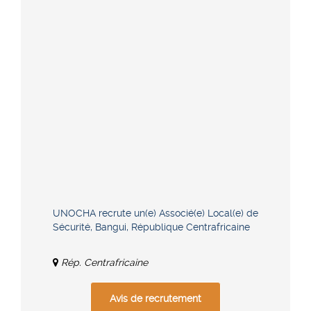
UNOCHA recrute un(e) Associé(e) Local(e) de
Sécurité, Bangui, République Centrafricaine
Rép. Centrafricaine
Avis de recrutement