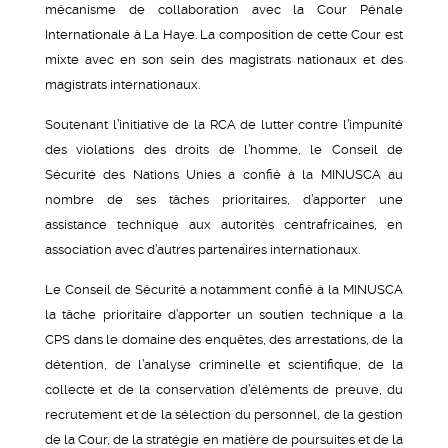
mécanisme de collaboration avec la Cour Pénale
Internationale à La Haye. La composition de cette Cour est
mixte avec en son sein des magistrats nationaux et des
magistrats internationaux.
Soutenant l’initiative de la RCA de lutter contre l’impunité
des violations des droits de l’homme, le Conseil de
Sécurité des Nations Unies a confié à la MINUSCA au
nombre de ses tâches prioritaires, d’apporter une
assistance technique aux autorités centrafricaines, en
association avec d’autres partenaires internationaux.
Le Conseil de Sécurité a notamment confié à la MINUSCA
la tâche prioritaire d’apporter un soutien technique a la
CPS dans le domaine des enquêtes, des arrestations, de la
détention, de l’analyse criminelle et scientifique, de la
collecte et de la conservation d’éléments de preuve, du
recrutement et de la sélection du personnel, de la gestion
de la Cour, de la stratégie en matière de poursuites et de la