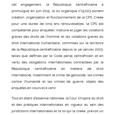
cet engagement, la République centrafricaine a
promulgué en juin 2015, la loi organique n°15.003 portant
création, organisation et fonctionnement de la CPS. Créée
pour une durée de cinq ans renouvelables, la CPS est
compétente pour enquêter, instruire et juger les violations
graves des droits de l’homme et les violations graves du
droit international humanitaire, commises sur le territoire
de la République centrafricaine depuis le 1er janvier 2003,
telles que définies par le Code pénal centrafricain et en
vertu des obligations internationales contractées par la
République centrafricaine en matière de droit
international, notamment le crime de génocide, les crimes
contre l’humanité et les crimes de guerre, objets des
enquêtes en cours et à venir.
Tout en étant d’essence nationale, la Cour s’inspire du droit
et des pratiques internationales en vigueur au sein des
juridictions internationales et la loi qui la créée, prévoit un