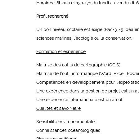
Horaires : 8h-12h et 13h-17h du lundi au vendredi.
Profil recherché
Un bon niveau scolaire est exigé (Bac+3, +5 idéale
sciences marines, l’écologie ou la conservation.
Formation et expérience
Maitrise des outils de cartographie (QGIS)
Maîtrise de l’outil informatique (Word, Excel, Power
Compétences en développement pour l’exploitatio
Une expérience dans la gestion de projet est un a
Une expérience internationale est un atout.
Qualités et savoir-être
Sensibilité environnementale
Connaissances océanologiques