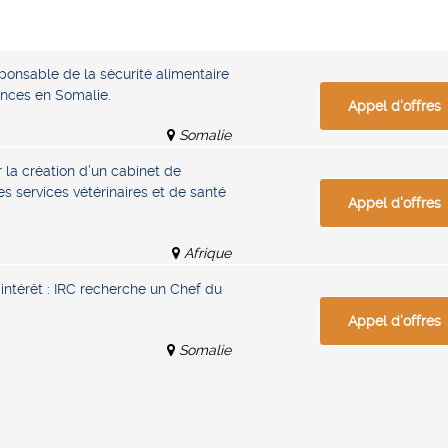
ponsable de la sécurité alimentaire
nces en Somalie.
Appel d'offres
Somalie
r la création d’un cabinet de
es services vétérinaires et de santé
Appel d'offres
Afrique
intérêt : IRC recherche un Chef du
Appel d'offres
Somalie