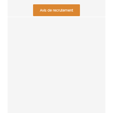
Avis de recrutement