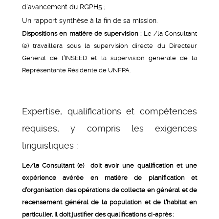
d’avancement du RGPH5 ;
Un rapport synthèse à la fin de sa mission.
Dispositions en matière de supervision :
Le /la Consultant
(e) travaillera sous la supervision directe du Directeur
Général de l’INSEED et la supervision générale de la
Représentante Résidente de UNFPA.
Expertise, qualifications et compétences
requises, y compris les exigences
linguistiques :
Le/la Consultant (e) doit avoir une qualification et une
expérience avérée en matière de planification et
d’organisation des opérations de collecte en général et de
recensement général de la population et de l’habitat en
particulier. Il doit justifier des qualifications ci-après :