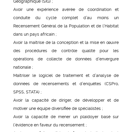
Géographique (SIG) ;
Avoir une expérience avérée de coordination et
conduite du cycle complet d’au moins un
Recensement Général de la Population et de l’Habitat
dans un pays africain ;
Avoir la maîtrise de la conception et la mise en œuvre
des procédures de contrôle qualité pour les
opérations de collecte de données d’envergure
nationale ;
Maîtriser le logiciel de traitement et d’analyse de
données de recensements et d’enquêtes (CSPro,
SPSS, STATA) ;
Avoir la capacité de diriger, de développer et de
motiver une équipe diversifiée de spécialistes ;
Avoir la capacité de mener un plaidoyer basé sur
l’évidence en faveur du recensement ;