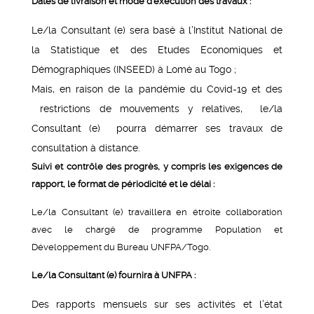
Dates de livraison et mode d’exécution des travaux :
Le/la Consultant (e) sera basé à l’Institut National de
la Statistique et des Etudes Economiques et
Démographiques (INSEED) à Lomé au Togo ;
Mais, en raison de la pandémie du Covid-19 et des
restrictions de mouvements y relatives, le/la
Consultant (e) pourra démarrer ses travaux de
consultation à distance.
Suivi et contrôle des progrès, y compris les exigences de
rapport, le format de périodicité et le délai :
Le/la Consultant (e) travaillera en étroite collaboration
avec le chargé de programme Population et
Développement du Bureau UNFPA/Togo.
Le/la Consultant (e) fournira à UNFPA :
Des rapports mensuels sur ses activités et l’état