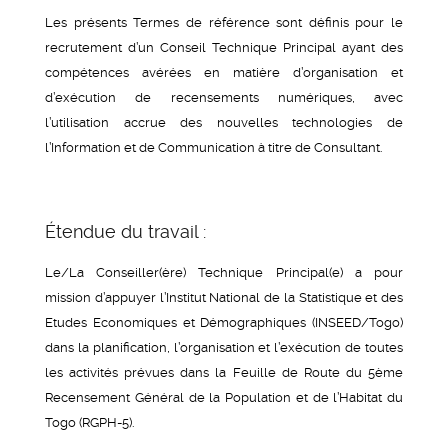
Les présents Termes de référence sont définis pour le
recrutement d’un Conseil Technique Principal ayant des
compétences avérées en matière d’organisation et
d’exécution de recensements numériques, avec
l’utilisation accrue des nouvelles technologies de
l’Information et de Communication à titre de Consultant.
Étendue du travail :
Le/La Conseiller(ère) Technique Principal(e) a pour
mission d’appuyer l’Institut National de la Statistique et des
Etudes Economiques et Démographiques (INSEED/Togo)
dans la planification, l’organisation et l’exécution de toutes
les activités prévues dans la Feuille de Route du 5ème
Recensement Général de la Population et de l’Habitat du
Togo (RGPH-5).