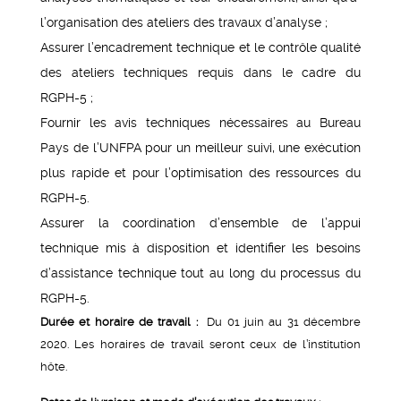
l’organisation des ateliers des travaux d’analyse ;
Assurer l’encadrement technique et le contrôle qualité
des ateliers techniques requis dans le cadre du
RGPH-5 ;
Fournir les avis techniques nécessaires au Bureau
Pays de l’UNFPA pour un meilleur suivi, une exécution
plus rapide et pour l’optimisation des ressources du
RGPH-5.
Assurer la coordination d’ensemble de l’appui
technique mis à disposition et identifier les besoins
d’assistance technique tout au long du processus du
RGPH-5.
Durée et horaire de travail :
Du 01 juin au 31 décembre
2020. Les horaires de travail seront ceux de l’institution
hôte.