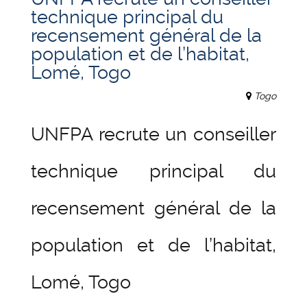
technique principal du
recensement général de la
population et de l’habitat,
Lomé, Togo
Togo
UNFPA recrute un conseiller
technique principal du
recensement général de la
population et de l’habitat,
Lomé, Togo