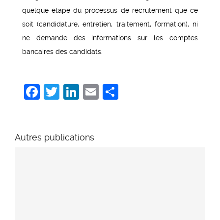
quelque étape du processus de recrutement que ce
soit (candidature, entretien, traitement, formation), ni
ne demande des informations sur les comptes
bancaires des candidats.
Facebook
Twitter
LinkedIn
Email
Share
Autres publications