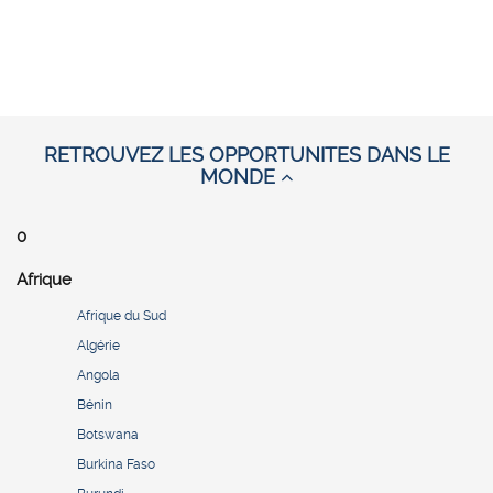
RETROUVEZ LES OPPORTUNITES DANS LE
MONDE
0
Afrique
Afrique du Sud
Algérie
Angola
Bénin
Botswana
Burkina Faso