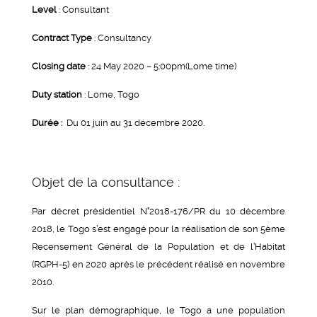
Level
: Consultant
Contract Type
: Consultancy
Closing date
: 24 May 2020 – 5:00pm(Lome time)
Duty station
: Lome, Togo
Durée
:
Du 01 juin au 31 décembre 2020.
Objet de la consultance :
Par décret présidentiel N°2018-176/PR du 10 décembre
2018, le Togo s’est engagé pour la réalisation de son 5ème
Recensement Général de la Population et de l’Habitat
(RGPH-5) en 2020 après le précédent réalisé en novembre
2010.
Sur le plan démographique, le Togo a une population