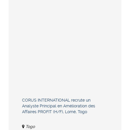
CORUS INTERNATIONAL recrute un
Analyste Principal en Amélioration des
Affaires PROFIT (H/F), Lomé, Togo
Togo