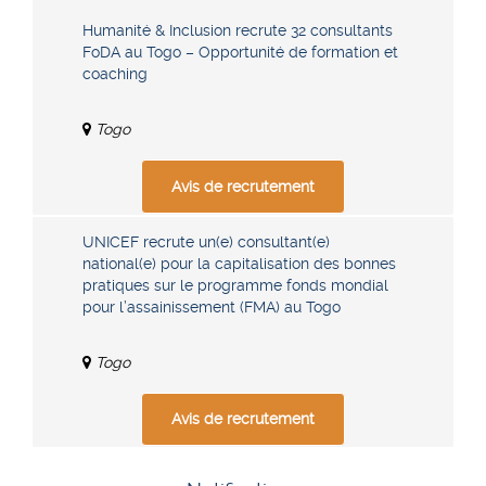
Humanité & Inclusion recrute 32 consultants
FoDA au Togo – Opportunité de formation et
coaching
Togo
Avis de recrutement
UNICEF recrute un(e) consultant(e)
national(e) pour la capitalisation des bonnes
pratiques sur le programme fonds mondial
pour l’assainissement (FMA) au Togo
Togo
Avis de recrutement