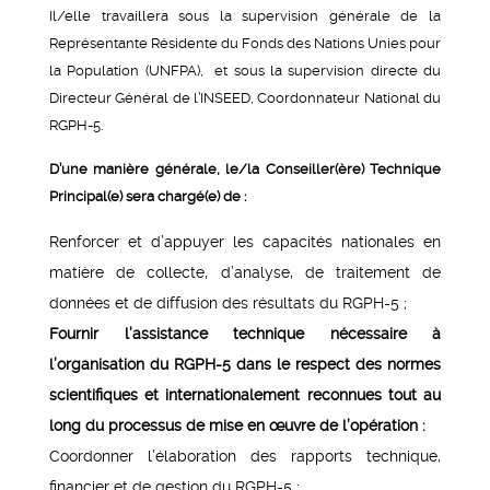
Il/elle travaillera sous la supervision générale de la
Représentante Résidente du Fonds des Nations Unies pour
la Population (UNFPA), et sous la supervision directe du
Directeur Général de l’INSEED, Coordonnateur National du
RGPH-5.
D’une manière générale, le/la Conseiller(ère) Technique
Principal(e) sera chargé(e) de :
Renforcer et d’appuyer les capacités nationales en
matière de collecte, d’analyse, de traitement de
données et de diffusion des résultats du RGPH-5 ;
Fournir l’assistance technique nécessaire à
l’organisation du RGPH-5 dans le respect des normes
scientifiques et internationalement reconnues tout au
long du processus de mise en œuvre de l’opération :
Coordonner l’élaboration des rapports technique,
financier et de gestion du RGPH-5 ;