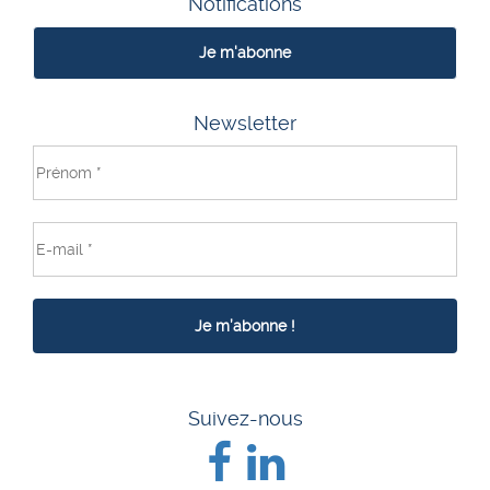
Notifications
Je m'abonne
Newsletter
Suivez-nous