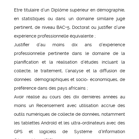
Etre titulaire d’un Diplôme supérieur en démographie,
en statistiques ou dans un domaine similaire jugé
pertinent, de niveau BAC+5, Doctorat ou justifier d’une
expérience professionnelle équivalente ;
Justifier d’au moins dix ans d’expérience
professionnelle pertinente dans le domaine de la
planification et la réalisation d’études incluant la
collecte, le traitement, l’analyse et la diffusion de
données démographiques et socio- économiques, de
préférence dans des pays africains ;
Avoir réalisé au cours des dix dernières années au
moins un Recensement avec utilisation accrue des
outils numériques de collecte de données, notamment
les tablettes Androïd et les ultra-ordinateurs avec des
GPS et logiciels de Système d’Information