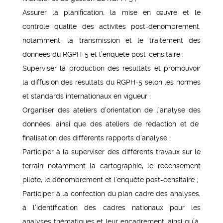
Assurer la planification, la mise en œuvre et le
contrôle qualité des activités post-dénombrement,
notamment, la transmission et le traitement des
données du RGPH-5 et l’enquête post-censitaire ;
Superviser la production des résultats et promouvoir
la diffusion des résultats du RGPH-5 selon les normes
et standards internationaux en vigueur ;
Organiser des ateliers d’orientation de l’analyse des
données, ainsi que des ateliers de rédaction et de
finalisation des différents rapports d’analyse ;
Participer à la superviser des différents travaux sur le
terrain notamment la cartographie, le recensement
pilote, le dénombrement et l’enquête post-censitaire ;
Participer à la confection du plan cadre des analyses,
à l’identification des cadres nationaux pour les
analyses thématiques et leur encadrement, ainsi qu’à