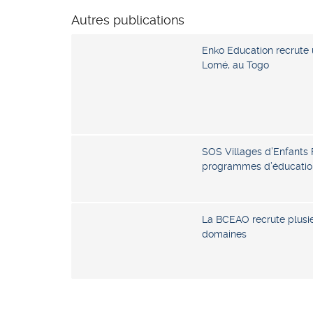
Autres publications
Enko Education recrute
Lomé, au Togo
SOS Villages d’Enfants 
programmes d’éducation
La BCEAO recrute plusieu
domaines