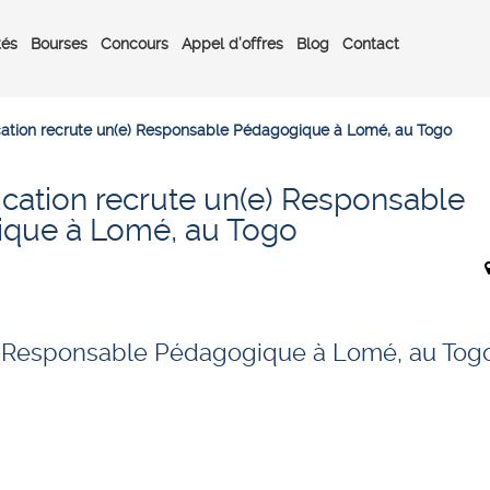
tés
Bourses
Concours
Appel d’offres
Blog
Contact
ation recrute un(e) Responsable Pédagogique à Lomé, au Togo
cation recrute un(e) Responsable
que à Lomé, au Togo
)
Responsable Pédagogique à Lomé, au Tog