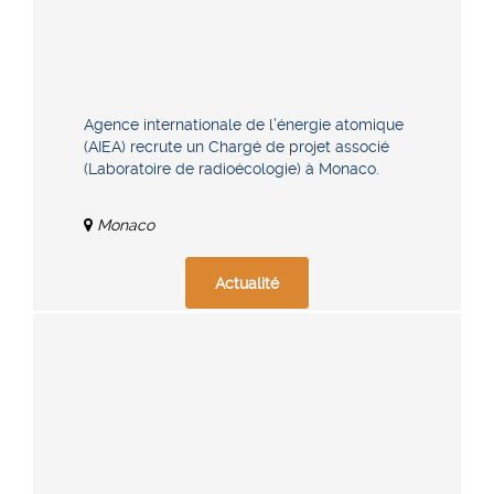
Agence internationale de l’énergie atomique
(AIEA) recrute un Chargé de projet associé
(Laboratoire de radioécologie) à Monaco.
Monaco
Actualité