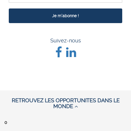
Suivez-nous
RETROUVEZ LES OPPORTUNITES DANS LE
MONDE
0