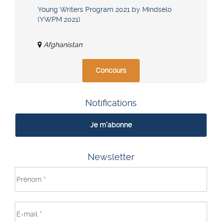
Young Writers Program 2021 by Mindselo
(YWPM 2021)
Afghanistan
Concours
Notifications
Je m'abonne
Newsletter