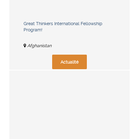
Great Thinkers International Fellowship
Program!
Afghanistan
Actualité