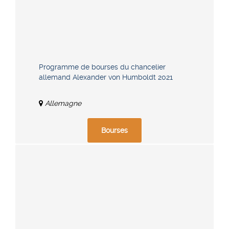
Programme de bourses du chancelier
allemand Alexander von Humboldt 2021
Allemagne
Bourses