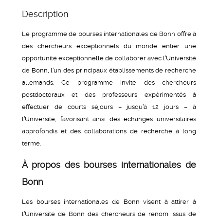
Description
Le programme de bourses internationales de Bonn offre à
des chercheurs exceptionnels du monde entier une
opportunité exceptionnelle de collaborer avec l’Université
de Bonn, l’un des principaux établissements de recherche
allemands. Ce programme invite des chercheurs
postdoctoraux et des professeurs expérimentés à
effectuer de courts séjours – jusqu’à 12 jours – à
l’Université, favorisant ainsi des échanges universitaires
approfondis et des collaborations de recherche à long
terme.
À propos des bourses internationales de
Bonn
Les bourses internationales de Bonn visent à attirer à
l’Université de Bonn des chercheurs de renom issus de