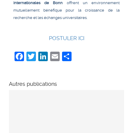
internationales de Bonn
offrent un environnement
mutuellement bénéfique pour la croissance de la
recherche et les échanges universitaires.
POSTULER ICI
Facebook
Twitter
LinkedIn
Email
Share
Autres publications