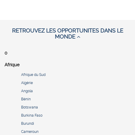
RETROUVEZ LES OPPORTUNITES DANS LE
MONDE
0
Afrique
Afrique du Sud
Algérie
Angola
Bénin
Botswana
Burkina Faso
Burundi
Cameroun