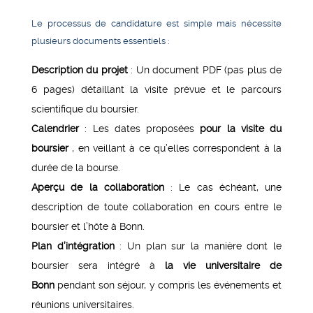
Le processus de candidature est simple mais nécessite
plusieurs documents essentiels :
Description du projet
: Un document PDF (pas plus de
6 pages) détaillant la visite prévue et le parcours
scientifique du boursier.
Calendrier
: Les dates proposées
pour la visite du
boursier
, en veillant à ce qu’elles correspondent à la
durée de la bourse.
Aperçu de la collaboration
: Le cas échéant, une
description de toute collaboration en cours entre le
boursier et l’hôte à Bonn.
Plan d’intégration
: Un plan sur la manière dont le
boursier sera intégré à
la vie universitaire de
Bonn
pendant son séjour, y compris les événements et
réunions universitaires.