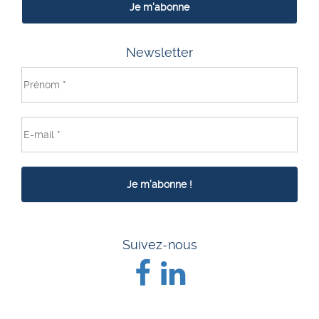
Je m'abonne
Newsletter
Suivez-nous