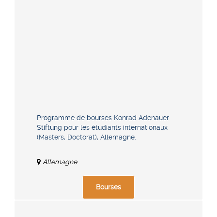
Programme de bourses Konrad Adenauer
Stiftung pour les étudiants internationaux
(Masters, Doctorat), Allemagne.
Allemagne
Bourses