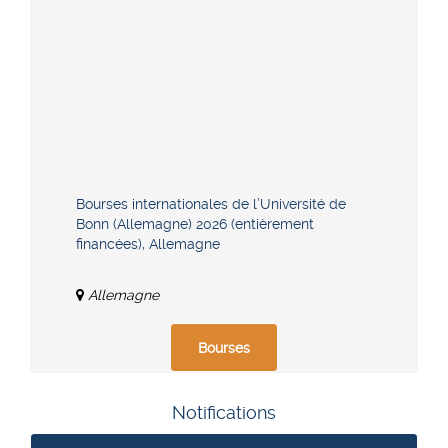
Bourses internationales de l’Université de
Bonn (Allemagne) 2026 (entièrement
financées), Allemagne
Allemagne
Bourses
Notifications