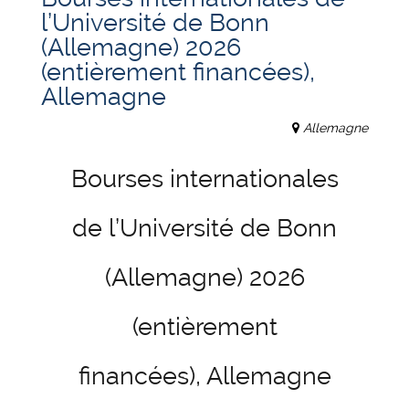
l’Université de Bonn
(Allemagne) 2026
(entièrement financées),
Allemagne
Allemagne
Bourses internationales
de l’Université de Bonn
(Allemagne) 2026
(entièrement
financées), Allemagne