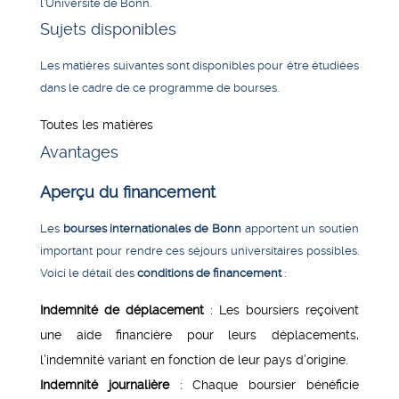
l’Université de Bonn.
Sujets disponibles
Les matières suivantes sont disponibles pour être étudiées
dans le cadre de ce programme de bourses.
Toutes les matières
Avantages
Aperçu du financement
Les
bourses internationales de Bonn
apportent un soutien
important pour rendre ces séjours universitaires possibles.
Voici le détail des
conditions de financement
:
Indemnité de déplacement
: Les boursiers reçoivent
une aide financière pour leurs déplacements,
l’indemnité variant en fonction de leur pays d’origine.
Indemnité journalière
: Chaque boursier bénéficie