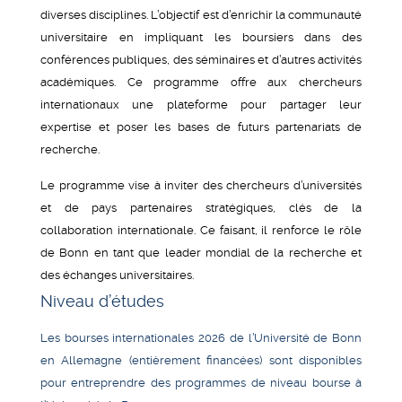
diverses disciplines. L’objectif est d’enrichir la communauté
universitaire en impliquant les boursiers dans des
conférences publiques, des séminaires et d’autres activités
académiques. Ce programme offre aux chercheurs
internationaux une plateforme pour partager leur
expertise et poser les bases de futurs partenariats de
recherche.
Le programme vise à inviter des chercheurs d’universités
et de pays partenaires stratégiques, clés de la
collaboration internationale. Ce faisant, il renforce le rôle
de Bonn en tant que leader mondial de la recherche et
des échanges universitaires.
Niveau d’études
Les bourses internationales 2026 de l’Université de Bonn
en Allemagne (entièrement financées) sont disponibles
pour entreprendre des programmes de niveau bourse à