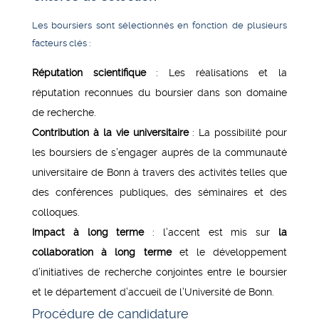
Les boursiers sont sélectionnés en fonction de plusieurs
facteurs clés :
Réputation scientifique
: Les réalisations et la
réputation reconnues du boursier dans son domaine
de recherche.
Contribution à la vie universitaire
: La possibilité pour
les boursiers de s’engager auprès de la communauté
universitaire de Bonn à travers des activités telles que
des conférences publiques, des séminaires et des
colloques.
Impact à long terme
: l’accent est mis sur
la
collaboration à long terme
et le développement
d’initiatives de recherche conjointes entre le boursier
et le département d’accueil de l’Université de Bonn.
Procédure de candidature