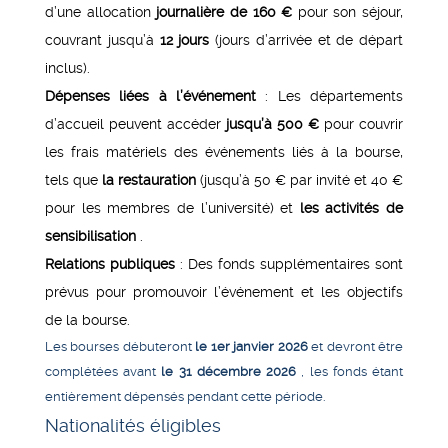
d’une allocation
journalière de 160 €
pour son séjour,
couvrant jusqu’à
12 jours
(jours d’arrivée et de départ
inclus).
Dépenses liées à l’événement
: Les départements
d’accueil peuvent accéder
jusqu’à 500 €
pour couvrir
les frais matériels des événements liés à la bourse,
tels que
la restauration
(jusqu’à 50 € par invité et 40 €
pour les membres de l’université) et
les activités de
sensibilisation
.
Relations publiques
: Des fonds supplémentaires sont
prévus pour promouvoir l’événement et les objectifs
de la bourse.
Les bourses débuteront
le 1er janvier 2026
et devront être
complétées avant
le 31 décembre 2026
, les fonds étant
entièrement dépensés pendant cette période.
Nationalités éligibles