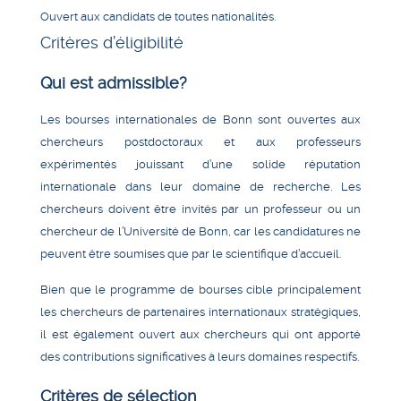
Ouvert aux candidats de toutes nationalités.
Critères d’éligibilité
Qui est admissible?
Les bourses internationales de Bonn sont ouvertes aux
chercheurs postdoctoraux et aux professeurs
expérimentés jouissant d’une solide réputation
internationale dans leur domaine de recherche. Les
chercheurs doivent être invités par un professeur ou un
chercheur de l’Université de Bonn, car les candidatures ne
peuvent être soumises que par le scientifique d’accueil.
Bien que le programme de bourses cible principalement
les chercheurs de partenaires internationaux stratégiques,
il est également ouvert aux chercheurs qui ont apporté
des contributions significatives à leurs domaines respectifs.
Critères de sélection