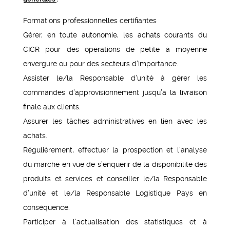
Formations professionnelles certifiantes
Gérer, en toute autonomie, les achats courants du
CICR pour des opérations de petite à moyenne
envergure ou pour des secteurs d’importance.
Assister le/la Responsable d’unité à gérer les
commandes d’approvisionnement jusqu’à la livraison
finale aux clients.
Assurer les tâches administratives en lien avec les
achats.
Régulièrement, effectuer la prospection et l’analyse
du marché en vue de s’enquérir de la disponibilité des
produits et services et conseiller le/la Responsable
d’unité et le/la Responsable Logistique Pays en
conséquence.
Participer à l’actualisation des statistiques et à