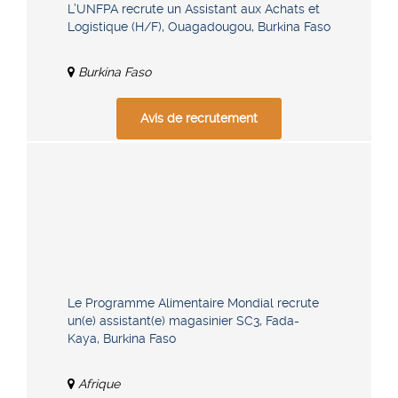
L’UNFPA recrute un Assistant aux Achats et
Logistique (H/F), Ouagadougou, Burkina Faso
Burkina Faso
Avis de recrutement
Le Programme Alimentaire Mondial recrute
un(e) assistant(e) magasinier SC3, Fada-
Kaya, Burkina Faso
Afrique