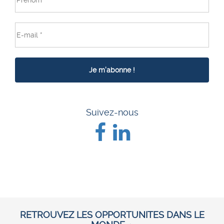
Suivez-nous
RETROUVEZ LES OPPORTUNITES DANS LE