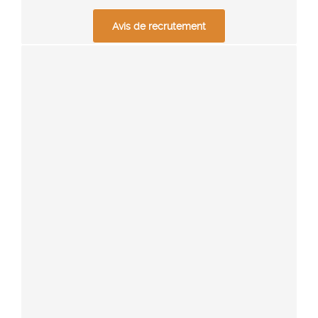
Avis de recrutement