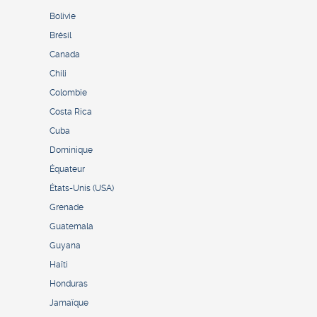
Bolivie
Brésil
Canada
Chili
Colombie
Costa Rica
Cuba
Dominique
Équateur
États-Unis (USA)
Grenade
Guatemala
Guyana
Haïti
Honduras
Jamaïque