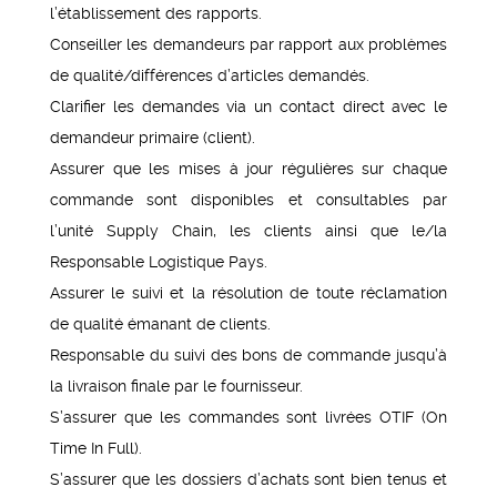
l’établissement des rapports.
Conseiller les demandeurs par rapport aux problèmes
de qualité/différences d’articles demandés.
Clarifier les demandes via un contact direct avec le
demandeur primaire (client).
Assurer que les mises à jour régulières sur chaque
commande sont disponibles et consultables par
l’unité Supply Chain, les clients ainsi que le/la
Responsable Logistique Pays.
Assurer le suivi et la résolution de toute réclamation
de qualité émanant de clients.
Responsable du suivi des bons de commande jusqu’à
la livraison finale par le fournisseur.
S’assurer que les commandes sont livrées OTIF (On
Time In Full).
S’assurer que les dossiers d’achats sont bien tenus et