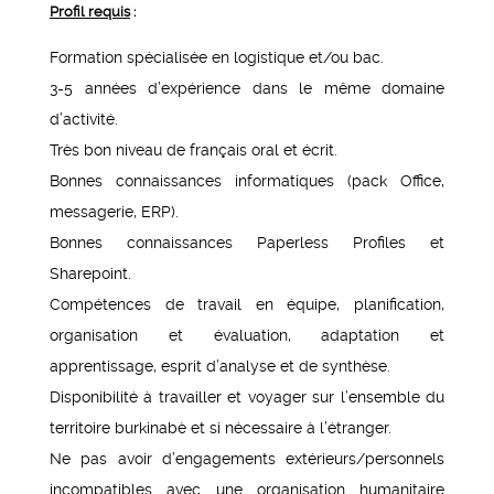
Profil requis
:
Formation spécialisée en logistique et/ou bac.
3-5 années d’expérience dans le même domaine
d’activité.
Très bon niveau de français oral et écrit.
Bonnes connaissances informatiques (pack Office,
messagerie, ERP).
Bonnes connaissances Paperless Profiles et
Sharepoint.
Compétences de travail en équipe, planification,
organisation et évaluation, adaptation et
apprentissage, esprit d’analyse et de synthèse.
Disponibilité à travailler et voyager sur l’ensemble du
territoire burkinabè et si nécessaire à l’étranger.
Ne pas avoir d’engagements extérieurs/personnels
incompatibles avec une organisation humanitaire