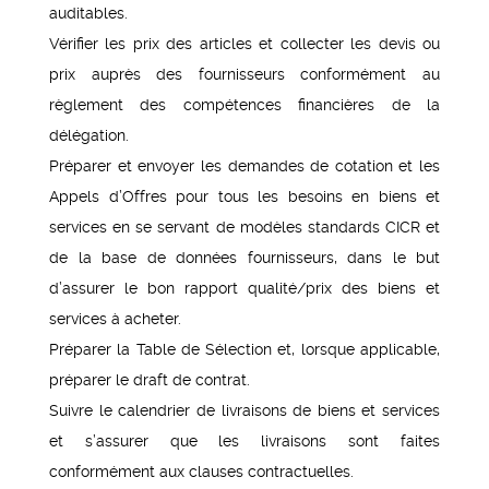
auditables.
Vérifier les prix des articles et collecter les devis ou
prix auprès des fournisseurs conformément au
règlement des compétences financières de la
délégation.
Préparer et envoyer les demandes de cotation et les
Appels d’Offres pour tous les besoins en biens et
services en se servant de modèles standards CICR et
de la base de données fournisseurs, dans le but
d’assurer le bon rapport qualité/prix des biens et
services à acheter.
Préparer la Table de Sélection et, lorsque applicable,
préparer le draft de contrat.
Suivre le calendrier de livraisons de biens et services
et s’assurer que les livraisons sont faites
conformément aux clauses contractuelles.