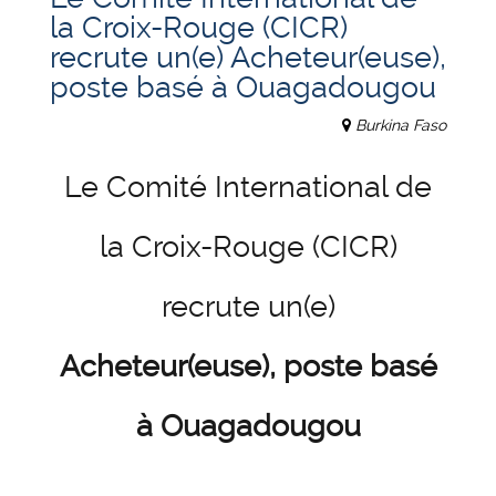
la Croix-Rouge (CICR)
recrute un(e) Acheteur(euse),
poste basé à Ouagadougou
Burkina Faso
Le Comité International de
la Croix-Rouge (CICR)
recrute un(e)
Acheteur(euse), poste basé
à Ouagadougou