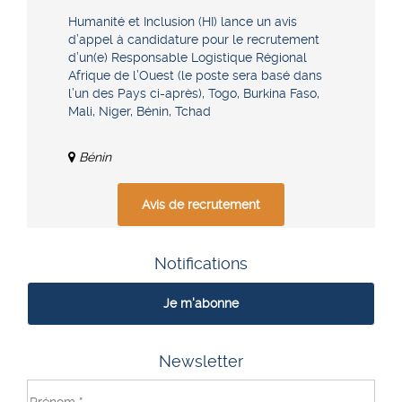
Humanité et Inclusion (HI) lance un avis
d’appel à candidature pour le recrutement
d’un(e) Responsable Logistique Régional
Afrique de l’Ouest (le poste sera basé dans
l’un des Pays ci-après), Togo, Burkina Faso,
Mali, Niger, Bénin, Tchad
Bénin
Avis de recrutement
Notifications
Je m'abonne
Newsletter