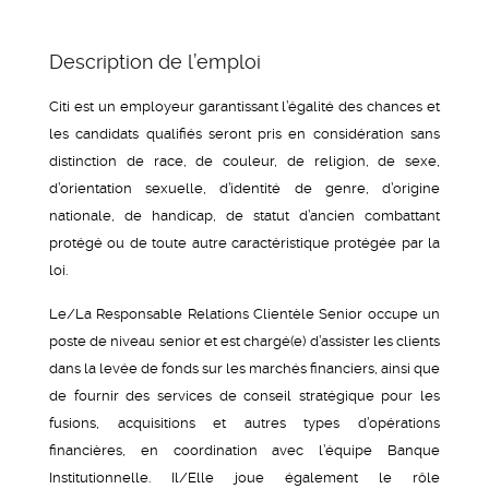
Description de l’emploi
Citi est un employeur garantissant l’égalité des chances et
les candidats qualifiés seront pris en considération sans
distinction de race, de couleur, de religion, de sexe,
d’orientation sexuelle, d’identité de genre, d’origine
nationale, de handicap, de statut d’ancien combattant
protégé ou de toute autre caractéristique protégée par la
loi.
Le/La Responsable Relations Clientèle Senior occupe un
poste de niveau senior et est chargé(e) d’assister les clients
dans la levée de fonds sur les marchés financiers, ainsi que
de fournir des services de conseil stratégique pour les
fusions, acquisitions et autres types d’opérations
financières, en coordination avec l’équipe Banque
Institutionnelle. Il/Elle joue également le rôle