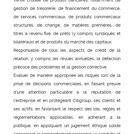
gestion de trésorerie, de financement du commerce,
de services commerciaux, de produits commerciaux
structurés, de change, de matières premières, de
titres à revenu fixe, de prêts (y compris syndiqués et
bilatéraux) et de produits du marché des capitaux.
Responsable de tous les aspects de crédit de la
relation, y compris les revues annuelles, la détection
précoce des problèmes et la gestion corrective
Évaluer de manière appropriée les risques lors de la
prise de décisions commerciales, en faisant preuve
d’une attention particulière à la réputation de
l’entreprise et en protégeant Citigroup, ses clients et
ses actifs, en favorisant le respect des lois, règles et
réglementations applicables, en adhérant à la
politique, en appliquant un jugement éthique solide
concernant le comportement personnel, la conduite et