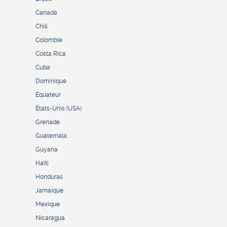
Canada
Chili
Colombie
Costa Rica
Cuba
Dominique
Équateur
États-Unis (USA)
Grenade
Guatemala
Guyana
Haïti
Honduras
Jamaïque
Mexique
Nicaragua