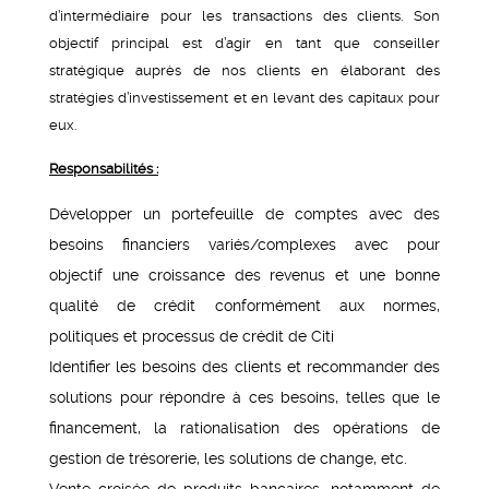
d’intermédiaire pour les transactions des clients. Son
objectif principal est d’agir en tant que conseiller
stratégique auprès de nos clients en élaborant des
stratégies d’investissement et en levant des capitaux pour
eux.
Responsabilités :
Développer un portefeuille de comptes avec des
besoins financiers variés/complexes avec pour
objectif une croissance des revenus et une bonne
qualité de crédit conformément aux normes,
politiques et processus de crédit de Citi
Identifier les besoins des clients et recommander des
solutions pour répondre à ces besoins, telles que le
financement, la rationalisation des opérations de
gestion de trésorerie, les solutions de change, etc.
Vente croisée de produits bancaires, notamment de