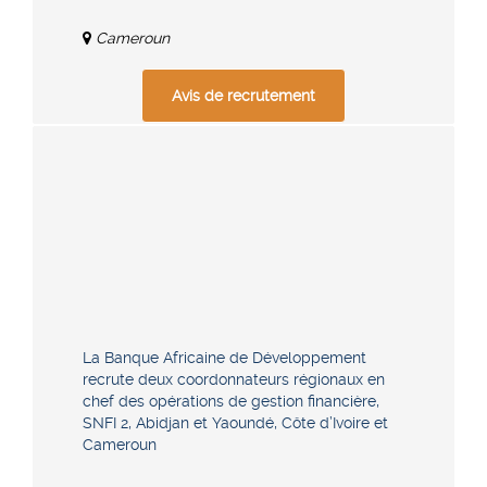
Cameroun
Avis de recrutement
La Banque Africaine de Développement
recrute deux coordonnateurs régionaux en
chef des opérations de gestion financière,
SNFI 2, Abidjan et Yaoundé, Côte d’Ivoire et
Cameroun