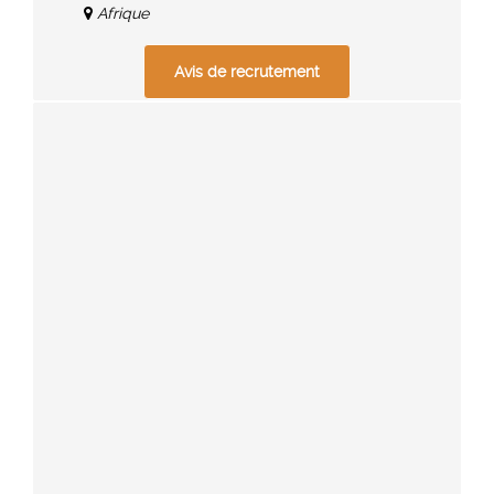
Afrique
Avis de recrutement