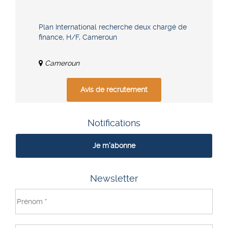
Plan International recherche deux chargé de
finance, H/F, Cameroun
Cameroun
Avis de recrutement
Notifications
Je m'abonne
Newsletter