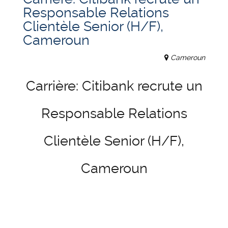
Responsable Relations
Clientèle Senior (H/F),
Cameroun
Cameroun
Carrière: Citibank recrute un
Responsable Relations
Clientèle Senior (H/F),
Cameroun