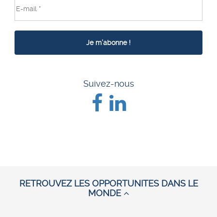
Suivez-nous
RETROUVEZ LES OPPORTUNITES DANS LE
MONDE