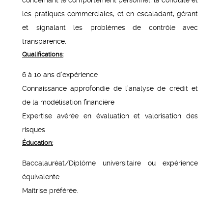
les pratiques commerciales, et en escaladant, gérant
et signalant les problèmes de contrôle avec
transparence.
Qualifications:
6 à 10 ans d’expérience
Connaissance approfondie de l’analyse de crédit et
de la modélisation financière
Expertise avérée en évaluation et valorisation des
risques
Éducation:
Baccalauréat/Diplôme universitaire ou expérience
équivalente
Maîtrise préférée.