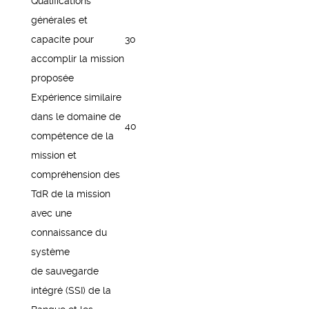
Qualifications
générales et
capacite pour
30
accomplir la mission
proposée
Expérience similaire
dans le domaine de
40
compétence de la
mission et
compréhension des
TdR de la mission
avec une
connaissance du
système
de sauvegarde
intégré (SSI) de la