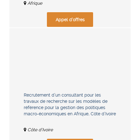
Afrique
Appel d'offres
Recrutement d’un consultant pour les
travaux de recherche sur les modèles de
référence pour la gestion des politiques
macro-économiques en Afrique, Côte d’Ivoire
Côte d’Ivoire