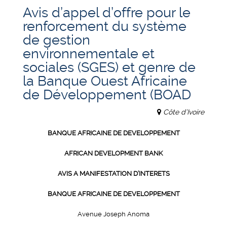
Avis d’appel d’offre pour le
renforcement du système
de gestion
environnementale et
sociales (SGES) et genre de
la Banque Ouest Africaine
de Développement (BOAD
Côte d’Ivoire
BANQUE AFRICAINE DE DEVELOPPEMENT
AFRICAN DEVELOPMENT BANK
AVIS A MANIFESTATION D’INTERETS
BANQUE AFRICAINE DE DEVELOPPEMENT
Avenue Joseph Anoma