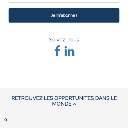
Suivez-nous
RETROUVEZ LES OPPORTUNITES DANS LE
MONDE
0