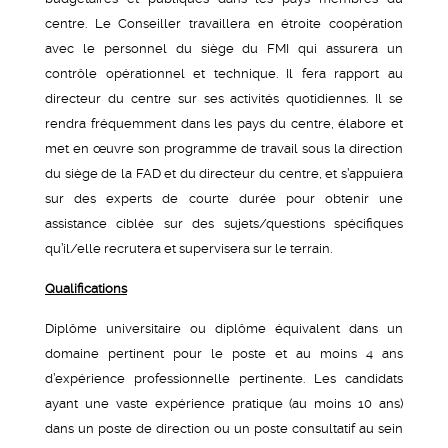
centre. Le Conseiller travaillera en étroite coopération
avec le personnel du siège du FMI qui assurera un
contrôle opérationnel et technique. Il fera rapport au
directeur du centre sur ses activités quotidiennes. Il se
rendra fréquemment dans les pays du centre, élabore et
met en œuvre son programme de travail sous la direction
du siège de la FAD et du directeur du centre, et s’appuiera
sur des experts de courte durée pour obtenir une
assistance ciblée sur des sujets/questions spécifiques
qu’il/elle recrutera et supervisera sur le terrain.
Qualifications
Diplôme universitaire ou diplôme équivalent dans un
domaine pertinent pour le poste et au moins 4 ans
d’expérience professionnelle pertinente. Les candidats
ayant une vaste expérience pratique (au moins 10 ans)
dans un poste de direction ou un poste consultatif au sein