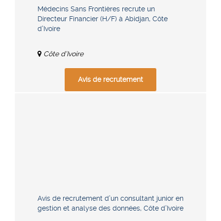
Médecins Sans Frontières recrute un
Directeur Financier (H/F) à Abidjan, Côte
d’Ivoire
Côte d’Ivoire
Avis de recrutement
Avis de recrutement d’un consultant junior en
gestion et analyse des données, Côte d’Ivoire