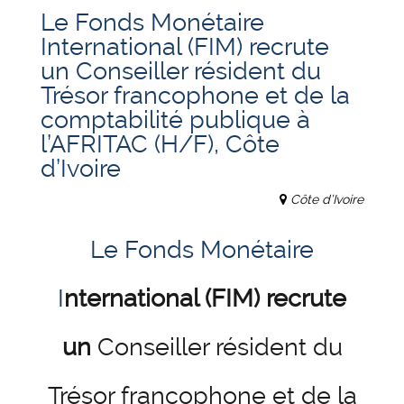
Le Fonds Monétaire
International (FIM) recrute
un Conseiller résident du
Trésor francophone et de la
comptabilité publique à
l’AFRITAC (H/F), Côte
d’Ivoire
Côte d’Ivoire
Le Fonds Monétaire
I
nternational (FIM) recrute
un
Conseiller résident du
Trésor francophone et de la