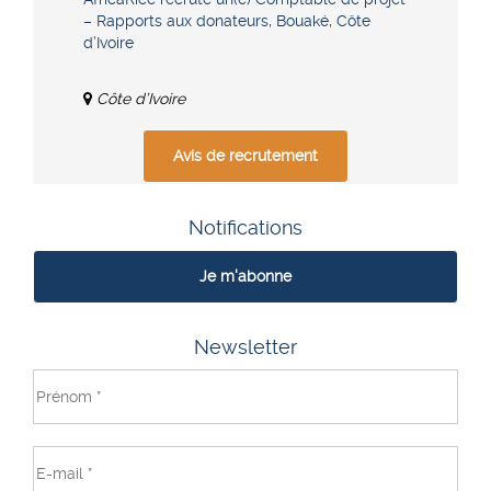
– Rapports aux donateurs, Bouaké, Côte
d’Ivoire
Côte d’Ivoire
Avis de recrutement
Notifications
Je m'abonne
Newsletter