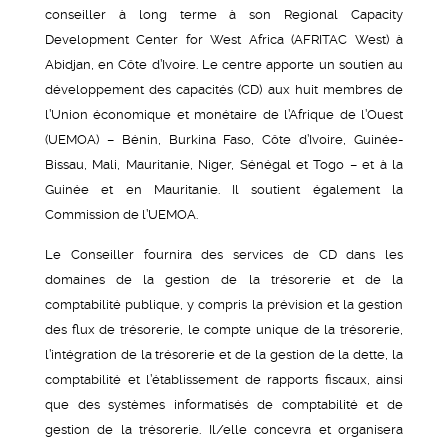
conseiller à long terme à son Regional Capacity
Development Center for West Africa (AFRITAC West) à
Abidjan, en Côte d’Ivoire. Le centre apporte un soutien au
développement des capacités (CD) aux huit membres de
l’Union économique et monétaire de l’Afrique de l’Ouest
(UEMOA) – Bénin, Burkina Faso, Côte d’Ivoire, Guinée-
Bissau, Mali, Mauritanie, Niger, Sénégal et Togo – et à la
Guinée et en Mauritanie. Il soutient également la
Commission de l’UEMOA.
Le Conseiller fournira des services de CD dans les
domaines de la gestion de la trésorerie et de la
comptabilité publique, y compris la prévision et la gestion
des flux de trésorerie, le compte unique de la trésorerie,
l’intégration de la trésorerie et de la gestion de la dette, la
comptabilité et l’établissement de rapports fiscaux, ainsi
que des systèmes informatisés de comptabilité et de
gestion de la trésorerie. Il/elle concevra et organisera