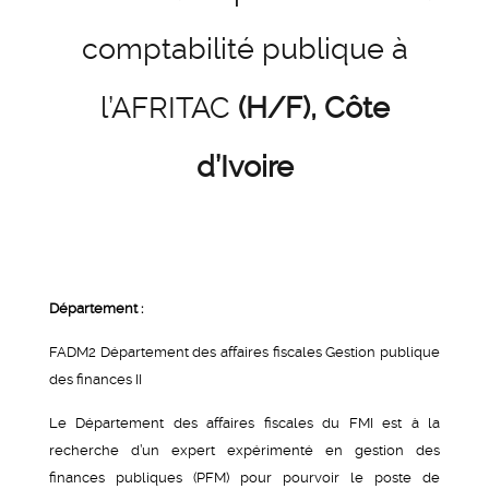
comptabilité publique à
l’AFRITAC
(H/F), Côte
d’Ivoire
Département :
FADM2 Département des affaires fiscales Gestion publique
des finances II
Le Département des affaires fiscales du FMI est à la
recherche d’un expert expérimenté en gestion des
finances publiques (PFM) pour pourvoir le poste de