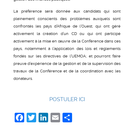
La préférence sera donnée aux candidats qui sont
pleinement conscients des problèmes auxquels sont
confrontés les pays d’Afrique de l’Ouest; qui ont géré
activement la création d’un CD ou qui ont participé
activement à la mise en œuvre de la Conférence dans ces
pays, notamment à l’application des lois et règlements
fondés sur les directives de l’UEMOA; et pourront faire
preuve d’expérience de la gestion et de la supervision des
travaux de la Conférence et de la coordination avec les
donateurs.
POSTULER ICI
Facebook
Twitter
LinkedIn
Email
Share