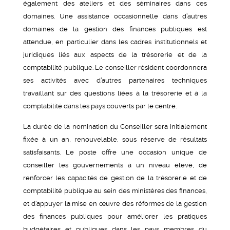
également des ateliers et des séminaires dans ces
domaines. Une assistance occasionnelle dans d’autres
domaines de la gestion des finances publiques est
attendue, en particulier dans les cadres institutionnels et
juridiques liés aux aspects de la trésorerie et de la
comptabilité publique. Le conseiller résident coordonnera
ses activités avec d’autres partenaires techniques
travaillant sur des questions liées à la trésorerie et à la
comptabilité dans les pays couverts par le centre.
La durée de la nomination du Conseiller sera initialement
fixée à un an, renouvelable, sous réserve de résultats
satisfaisants. Le poste offre une occasion unique de
conseiller les gouvernements à un niveau élevé, de
renforcer les capacités de gestion de la trésorerie et de
comptabilité publique au sein des ministères des finances,
et d’appuyer la mise en œuvre des réformes de la gestion
des finances publiques pour améliorer les pratiques
budgétaires et publiques dans les pays membres du