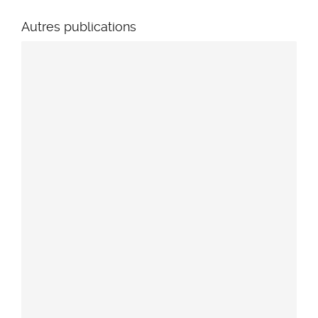
Autres publications