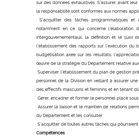
sur des données exhaustives. S’assurer, avant leur 
la responsabilité sont conformes aux normes appli
S’acquitter des tâches programmatiques et ad
notamment en ce qui concerne l’élaboration d
intergouvernementaux, la définition et le suivi 
l’établissement des rapports sur l’exécution du
budgétisation axée sur les résultats, l’appréciat
œuvre de la stratégie du Département relative aux
Superviser l’établissement du plan de gestion pr
personnel de la Division en veillant à assurer une
des effectifs masculins et féminins et en tenant d
Gérer, encadrer et former le personnel placé sous
Assurer la liaison et le maintien de relations per
du Département et les consulter.
S’acquitter de toutes autres tâches qui pourraient l
Compétences