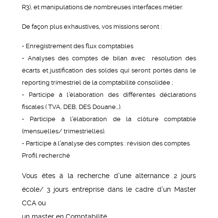
R3), et manipulations de nombreuses interfaces métier.
De façon plus exhaustives, vos missions seront :
• Enregistrement des flux comptables
• Analyses des comptes de bilan avec résolution des
écarts et justification des soldes qui seront portés dans le
reporting trimestriel de la comptabilité consolidée ;
• Participe à l’élaboration des différentes déclarations
fiscales ( TVA, DEB, DES Douane…).
• Participe à l’élaboration de la clôture comptable
(mensuelles/ trimestrielles).
• Participe à l’analyse des comptes : révision des comptes
Profil recherché
Vous êtes à la recherche d’une alternance 2 jours
école/ 3 jours entreprise dans le cadre d’un Master
CCA ou
un master en Comptabilité.