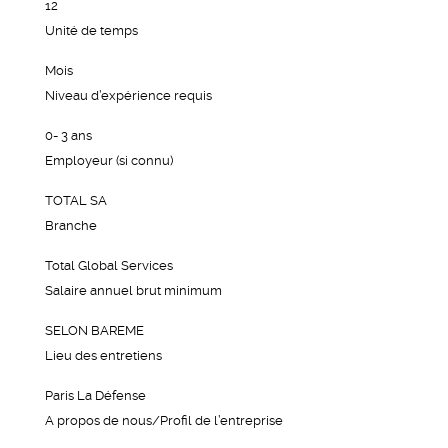
12
Unité de temps
Mois
Niveau d’expérience requis
0- 3 ans
Employeur (si connu)
TOTAL SA
Branche
Total Global Services
Salaire annuel brut minimum
SELON BAREME
Lieu des entretiens
Paris La Défense
A propos de nous/Profil de l’entreprise