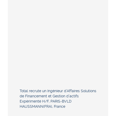
Total recrute un Ingénieur d’Affaires Solutions
de Financement et Gestion d’actifs
Expérimenté H/F, PARIS-BVLD
HAUSSMANN(FRA), France