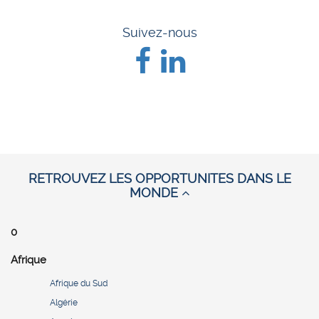
Suivez-nous
RETROUVEZ LES OPPORTUNITES DANS LE
MONDE
0
Afrique
Afrique du Sud
Algérie