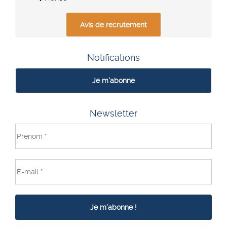
Avis de recrutement
Notifications
Je m'abonne
Newsletter