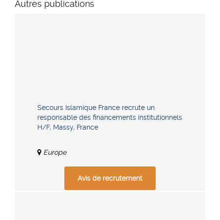
Autres publications
Secours Islamique France recrute un
responsable des financements institutionnels
H/F, Massy, France
Europe
Avis de recrutement