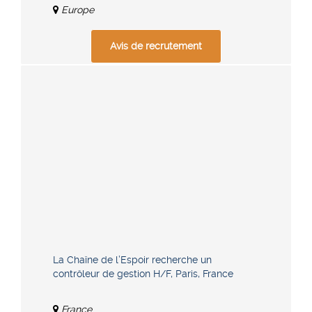
Europe
Avis de recrutement
La Chaîne de l’Espoir recherche un
contrôleur de gestion H/F, Paris, France
France