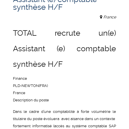
synthèse H/F
France
TOTAL recrute un(e)
Assistant (e) comptable
synthèse H/F
Finance
PLD-NEWTON(FRA)
France
Description du poste
Dans le cadre d’une comptabilité à forte volumétrie le
titulaire du poste évoluera avec aisance dans un contexte
fortement informatisé (accès au système comptable SAP