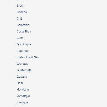
Brésil
Canada
Chili
Colombie
Costa Rica
Cuba
Dominique
Équateur
États-Unis (USA)
Grenade
Guatemala
Guyana
Haïti
Honduras
Jamaïque
Mexique