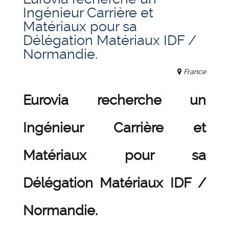
Ingénieur Carrière et
Matériaux pour sa
Délégation Matériaux IDF /
Normandie.
France
Eurovia recherche un
Ingénieur Carrière et
Matériaux pour sa
Délégation Matériaux IDF /
Normandie.