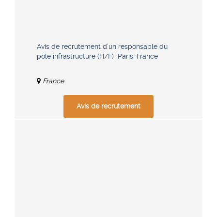
Avis de recrutement d’un responsable du
pôle infrastructure (H/F) Paris, France
France
Avis de recrutement