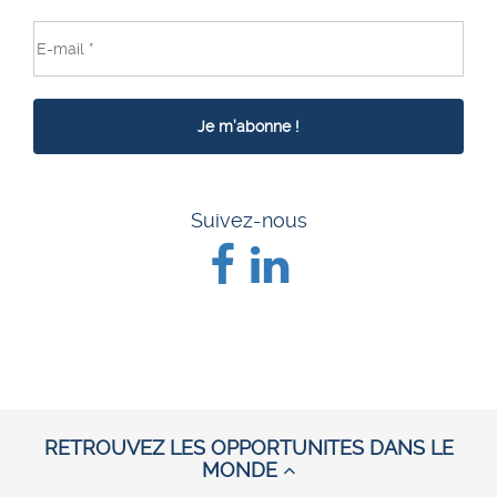
Suivez-nous
RETROUVEZ LES OPPORTUNITES DANS LE
MONDE