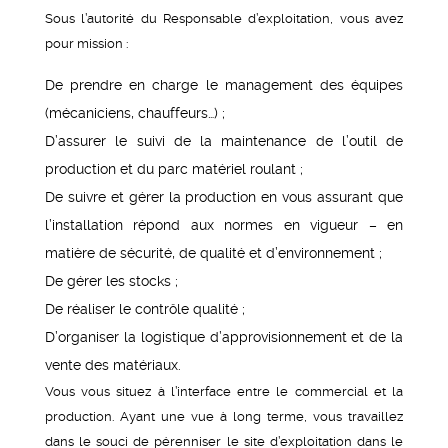
Sous l’autorité du Responsable d’exploitation, vous avez
pour mission :
De prendre en charge le management des équipes
(mécaniciens, chauffeurs…) ;
D’assurer le suivi de la maintenance de l’outil de
production et du parc matériel roulant ;
De suivre et gérer la production en vous assurant que
l’installation répond aux normes en vigueur – en
matière de sécurité, de qualité et d’environnement ;
De gérer les stocks ;
De réaliser le contrôle qualité ;
D’organiser la logistique d’approvisionnement et de la
vente des matériaux.
Vous vous situez à l’interface entre le commercial et la
production. Ayant une vue à long terme, vous travaillez
dans le souci de pérenniser le site d’exploitation dans le