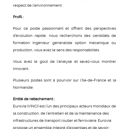
respect de l’environnement.
Profil :
Pour ce poste passionnant et offrant des perspectives
d’évolution rapide, nous recherchons des candidats de
formation Ingénieur généraliste option mécanique ou
production, vous avez le sens des responsabilités.
Vous avez le goût de l’analyse et savez-vous montrer
innovant.
Plusieurs postes sont à pourvoir sur l’Ile-de-France et la
Normandie.
Entité de rattachement :
Eurovia (VINCI) est l’un des principaux acteurs mondiaux de
la construction, de l’entretien et de la maintenance des
infrastructures de transport routier et ferroviaire. Eurovia
propose un ensemble intégré d’expertises et de savoir-