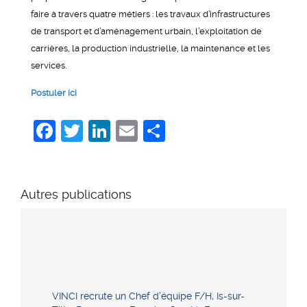
faire à travers quatre métiers : les travaux d’infrastructures
de transport et d’aménagement urbain, l’exploitation de
carrières, la production industrielle, la maintenance et les
services.
Postuler ici
Facebook
Twitter
LinkedIn
Email
Share
Autres publications
VINCI recrute un Chef d’équipe F/H, Is-sur-