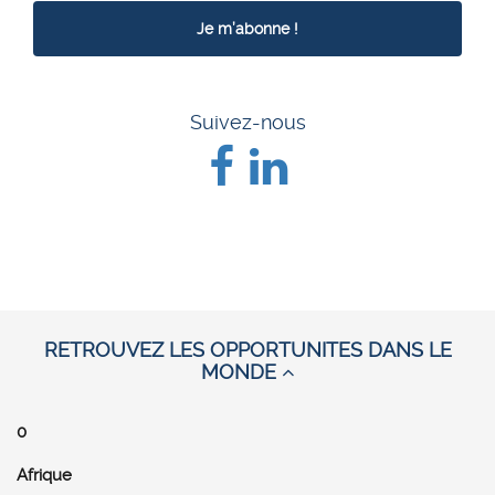
Suivez-nous
RETROUVEZ LES OPPORTUNITES DANS LE
MONDE
0
Afrique