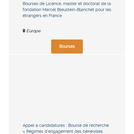
Bourses de Licence, master et doctorat de la
fondation Marcel Bleustein-Blanchet pour les
étrangers en France
Europe
Bourses
Appel à candidatures : Bourse de recherche
« Régimes d’engagement des bénévoles