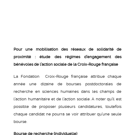
Pour une mobilisation des réseaux de solidarité de
proximité : étude des régimes d’engagement des
bénévoles de l’action sociale de la Croix-Rouge française
La Fondation Croix-Rouge française attribue chaque
année une dizaine de bourses postdoctorales de
recherche en sciences humaines dans les champs de
l’action humanitaire et de l’action sociale. A noter qu’il est
possible de proposer plusieurs candidatures, toutefois
chaque candidat ne pourra se voir attribuer qu’une seule
bourse.
Bourse de recherche (individuelle)