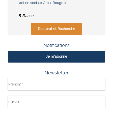
action sociale Croix-Rouge »
France
Doctorat et Recherche
Notifications
Je m'abonne
Newsletter