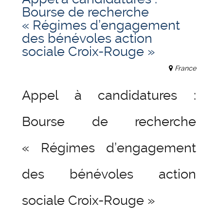
Bourse de recherche
« Régimes d’engagement
des bénévoles action
sociale Croix-Rouge »
France
Appel à candidatures :
Bourse de recherche
« Régimes d’engagement
des bénévoles action
sociale Croix-Rouge »