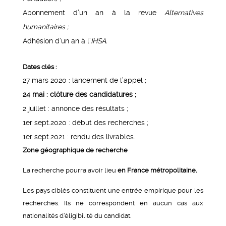
Abonnement d’un an à la revue
Alternatives
humanitaires ;
Adhésion d’un an à l’
IHSA.
Dates clés :
27 mars 2020 : lancement de l’appel ;
24 mai : clôture des candidatures ;
2 juillet : annonce des résultats ;
1er sept.2020 : début des recherches ;
1er sept.2021 : rendu des livrables.
Zone géographique de recherche
La recherche pourra avoir lieu
en France métropolitaine.
Les pays ciblés constituent une entrée empirique pour les
recherches. Ils ne correspondent en aucun cas aux
nationalités d’éligibilité du candidat.