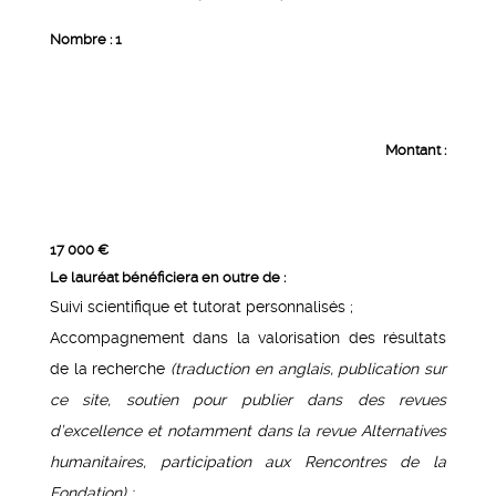
Nombre : 1
Montant :
17 000 €
Le lauréat bénéficiera en outre de :
Suivi scientifique et tutorat personnalisés ;
Accompagnement dans la valorisation des résultats
de la recherche
(traduction en anglais, publication sur
ce site, soutien pour publier dans des revues
d’excellence et notamment dans la revue Alternatives
humanitaires, participation aux Rencontres de la
Fondation) ;