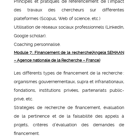
Principes et pratiques de référencement de l’impact
des travaux des chercheurs sur différentes
plateformes (Scopus, Web of science, etc.)
Utilisation de réseaux sociaux professionnels (LinkedIn,
Google scholar).
Coaching personnalisé.
Module 7 : Financement de la recherche
(Angela SEMAAN
– Agence nationale de la Recherche – France)
Les différents types de financement de la recherche :
organismes gouvernementaux, supra et infranationaux,
fondations, institutions privées, partenariats public-
privé, etc.
Stratégies de recherche de financement, évaluation
de la pertinence et de la faisabilité des appels à
projets, critères d’évaluation des demandes de
financement.