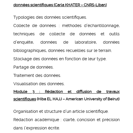
données scientifiques (Carla KHATER – CNRS-Liban)
Typologies des données scientifiques.
Collecte de données : méthodes d’échantillonnage,
techniques de collecte de données et outils
d’enquête, données de laboratoire, données
bibliographiques, données recueillies sur le terrain.
Stockage des données en fonction de leur type.
Partage de données.
Traitement des données.
Visualisation des données.
Module 3 : Rédaction et diffusion de travaux
scientifiques
(Hiba EL HAJJ – American University of Beirut)
Organisation et structure d’un article scientifique.
Rédaction académique : clarté, concision et précision
dans l’expression écrite.