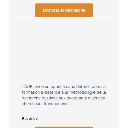
Doctorat et Recherche
L’AUF lance un appel à candidatures pour sa
formation à distance à la méthodologie de la
recherche destinée aux doctorants et jeunes
chercheurs francophones
France