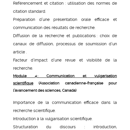
Référencement et citation : utilisation des normes de
citation standard.
Préparation d’une présentation orale efficace et
communication des résultats de recherche.
Diffusion de la recherche et publications : choix de
canaux de diffusion, processus de soumission d’un
article .
Facteur d’impact d’une revue et visibilité de la
recherche.
Module 4 : Communication et vulgarisation
scientifique
(Association canadienne-française pour
l’avancement des sciences, Canada)
Importance de la communication efficace dans la
recherche scientifique.
Introduction à la vulgarisation scientifique.
Structuration du discours : introduction,