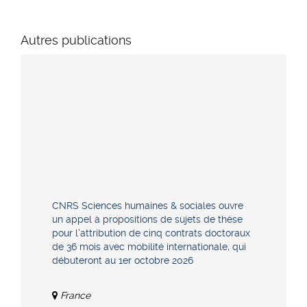
Autres publications
CNRS Sciences humaines & sociales ouvre
un appel à propositions de sujets de thèse
pour l’attribution de cinq contrats doctoraux
de 36 mois avec mobilité internationale, qui
débuteront au 1er octobre 2026
France