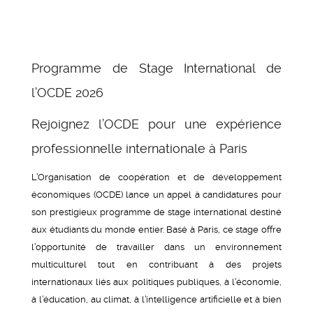
Programme de Stage International de
l’OCDE 2026
Rejoignez l’OCDE pour une expérience
professionnelle internationale à Paris
L’Organisation de coopération et de développement
économiques (OCDE) lance un appel à candidatures pour
son prestigieux programme de stage international destiné
aux étudiants du monde entier. Basé à Paris, ce stage offre
l’opportunité de travailler dans un environnement
multiculturel tout en contribuant à des projets
internationaux liés aux politiques publiques, à l’économie,
à l’éducation, au climat, à l’intelligence artificielle et à bien