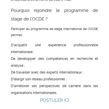
Pourquoi rejoindre le programme de
stage de l’OCDE ?
Participer au programme de stage international de l’OCDE
permet :
D’acquérir une expérience professionnelle
internationale ;
De développer des compétences en recherche et
analyse ;
De travailler avec des experts internationaux ;
D’élargir son réseau professionnel ;
D’améliorer ses perspectives de carrière dans les
organisations internationales.
POSTULER ICI