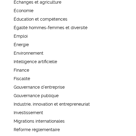
Échanges et agriculture
Économie
Éducation et compétences
Égalité hommes-femmes et diversité
Emploi
Énergie
Environnement
Intelligence artificielle
Finance
Fiscalité
Gouvernance d’entreprise
Gouvernance publique
Industrie, innovation et entrepreneuriat
Investissement
Migrations internationales
Réforme réglementaire