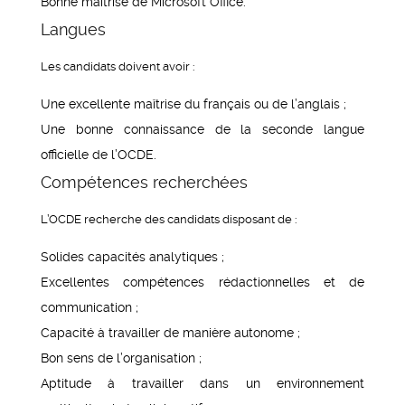
Bonne maîtrise de Microsoft Office.
Langues
Les candidats doivent avoir :
Une excellente maîtrise du français ou de l’anglais ;
Une bonne connaissance de la seconde langue
officielle de l’OCDE.
Compétences recherchées
L’OCDE recherche des candidats disposant de :
Solides capacités analytiques ;
Excellentes compétences rédactionnelles et de
communication ;
Capacité à travailler de manière autonome ;
Bon sens de l’organisation ;
Aptitude à travailler dans un environnement