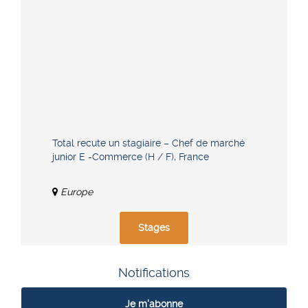
Total recute un stagiaire – Chef de marché
junior E -Commerce (H / F), France
Europe
Stages
Notifications
Je m'abonne