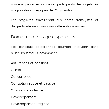
académiques et techniques en participant à des projets liés
aux priorités stratégiques de l’Organisation.
Les stagiaires travailleront aux côtés d’analystes et
d’experts internationaux dans différents domaines.
Domaines de stage disponibles
Les candidats sélectionnés pourront intervenir dans
plusieurs secteurs, notamment :
Assurances et pensions
Climat
Concurrence
Corruption active et passive
Croissance inclusive
Développement
Développement régional