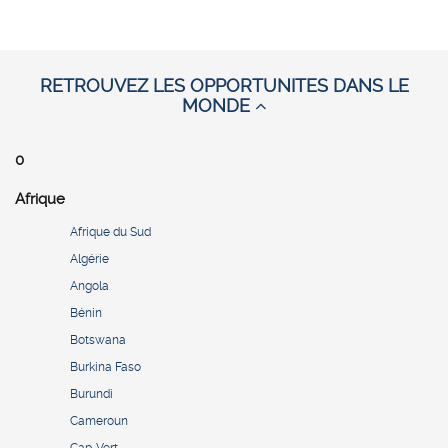
RETROUVEZ LES OPPORTUNITES DANS LE
MONDE
0
Afrique
Afrique du Sud
Algérie
Angola
Bénin
Botswana
Burkina Faso
Burundi
Cameroun