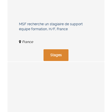
MSF recherche un stagiaire de support
équipe formation, H/F, France
France
Stages