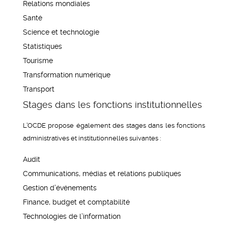
Relations mondiales
Santé
Science et technologie
Statistiques
Tourisme
Transformation numérique
Transport
Stages dans les fonctions institutionnelles
L’OCDE propose également des stages dans les fonctions
administratives et institutionnelles suivantes :
Audit
Communications, médias et relations publiques
Gestion d’événements
Finance, budget et comptabilité
Technologies de l’information