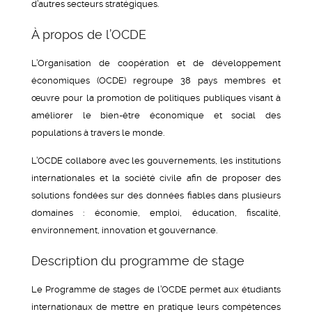
d’autres secteurs stratégiques.
À propos de l’OCDE
L’Organisation de coopération et de développement
économiques (OCDE) regroupe 38 pays membres et
œuvre pour la promotion de politiques publiques visant à
améliorer le bien-être économique et social des
populations à travers le monde.
L’OCDE collabore avec les gouvernements, les institutions
internationales et la société civile afin de proposer des
solutions fondées sur des données fiables dans plusieurs
domaines : économie, emploi, éducation, fiscalité,
environnement, innovation et gouvernance.
Description du programme de stage
Le Programme de stages de l’OCDE permet aux étudiants
internationaux de mettre en pratique leurs compétences