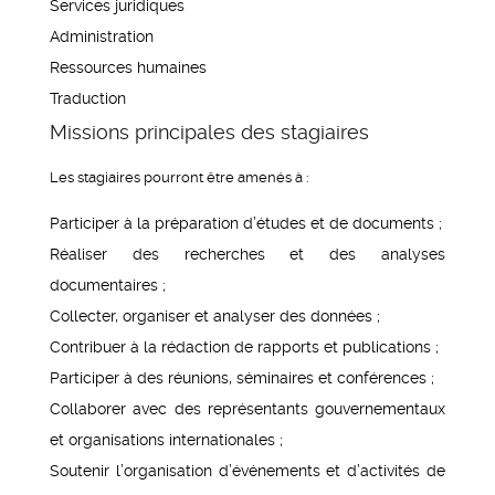
Services juridiques
Administration
Ressources humaines
Traduction
Missions principales des stagiaires
Les stagiaires pourront être amenés à :
Participer à la préparation d’études et de documents ;
Réaliser des recherches et des analyses
documentaires ;
Collecter, organiser et analyser des données ;
Contribuer à la rédaction de rapports et publications ;
Participer à des réunions, séminaires et conférences ;
Collaborer avec des représentants gouvernementaux
et organisations internationales ;
Soutenir l’organisation d’événements et d’activités de