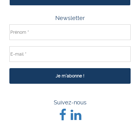
Newsletter
Suivez-nous