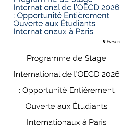
International de l’OECD 2026
: Opportunité Entièrement
Ouverte aux Étudiants
Internationaux à Paris
France
Programme de Stage
International de l’OECD 2026
: Opportunité Entièrement
Ouverte aux Étudiants
Internationaux à Paris