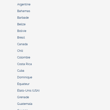
Argentine
Bahamas
Barbade
Belize
Bolivie
Brésil
Canada
Chili
Colombie
Costa Rica
Cuba
Dominique
Équateur
États-Unis (USA)
Grenade
Guatemala