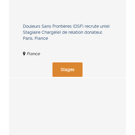
Douleurs Sans Frontières (DSF) recrute un(e)
Stagiaire Chargé(e) de relation donateur,
Paris, France
France
Stages