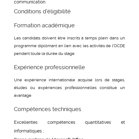
communication.
Conditions d’éligibilité
Formation académique
Les candidats doivent être inscrits à temps plein dans un
programme diplômant en lien avec les activités de l’OCDE
pendant toute la durée du stage.
Expérience professionnelle
Une expérience internationale acquise lors de stages,
études ou expériences professionnelles constitue un
avantage.
Compétences techniques
Excellentes compétences quantitatives et
informatiques ;