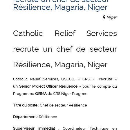
Résilience, Magaria, Niger
Niger
Catholic Relief Services
recrute un chef de secteur
Résilience, Magaria, Niger
Catholic Relief Services, USCCB, « CRS » recrute «
un
Senior Project Officer
Résilience »
pour le compte du
Programme
GIRMA
de CRS Niger Program
Titre du poste :
Chef de secteur Résilience
Département :
Résilience
Superviseur immédiat :
Coordinateur Technique en