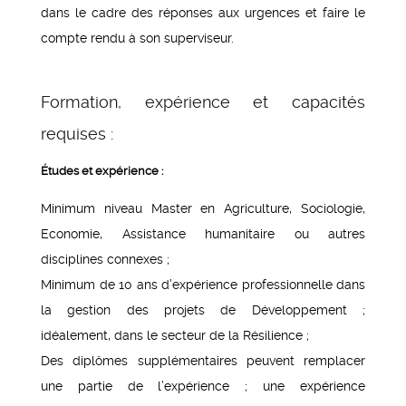
dans le cadre des réponses aux urgences et faire le
compte rendu à son superviseur.
Formation, expérience et capacités
requises :
Études et expérience :
Minimum niveau Master en Agriculture, Sociologie,
Economie, Assistance humanitaire ou autres
disciplines connexes ;
Minimum de 10 ans d’expérience professionnelle dans
la gestion des projets de Développement ;
idéalement, dans le secteur de la Résilience ;
Des diplômes supplémentaires peuvent remplacer
une partie de l’expérience ; une expérience