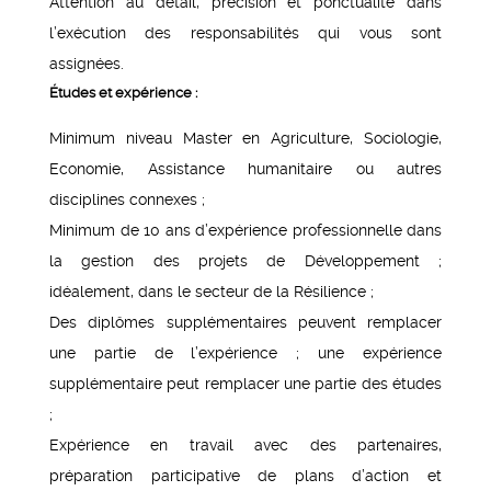
Attention au détail, précision et ponctualité dans
l’exécution des responsabilités qui vous sont
assignées.
Études et expérience :
Minimum niveau Master en Agriculture, Sociologie,
Economie, Assistance humanitaire ou autres
disciplines connexes ;
Minimum de 10 ans d’expérience professionnelle dans
la gestion des projets de Développement ;
idéalement, dans le secteur de la Résilience ;
Des diplômes supplémentaires peuvent remplacer
une partie de l’expérience ; une expérience
supplémentaire peut remplacer une partie des études
;
Expérience en travail avec des partenaires,
préparation participative de plans d’action et