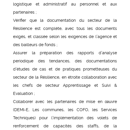
logistique et administratif au personnel et aux
partenaires ;
Vérifier que la documentation du secteur de la
Résilience est complète, avec tous les documents
exigés, et classée selon les exigences de l’agence et
des bailleurs de fonds ;
Assurer la préparation des rapports d’analyse
periodique des tendances, des documentations
d’études de cas et de pratiques prometteuses du
secteur de la Résilience, en étroite collaboration avec
les chefs de secteur Apprentissage et Suivi &
Evaluation ;
Collaborer avec les partenaires de mise en œuvre
(DEMI-E, Les communes, les COFO, les Services
Techniques) pour l’implémentation des volets de
renforcement de capacités des staffs, de la