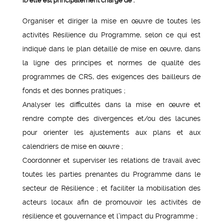
Il/elle est principalement chargé de :
Organiser et diriger la mise en œuvre de toutes les
activités Résilience du Programme, selon ce qui est
indiqué dans le plan détaillé de mise en œuvre, dans
la ligne des principes et normes de qualité des
programmes de CRS, des exigences des bailleurs de
fonds et des bonnes pratiques ;
Analyser les difficultés dans la mise en œuvre et
rendre compte des divergences et/ou des lacunes
pour orienter les ajustements aux plans et aux
calendriers de mise en œuvre ;
Coordonner et superviser les relations de travail avec
toutes les parties prenantes du Programme dans le
secteur de Résilience ; et faciliter la mobilisation des
acteurs locaux afin de promouvoir les activités de
résilience et gouvernance et l’impact du Programme ;