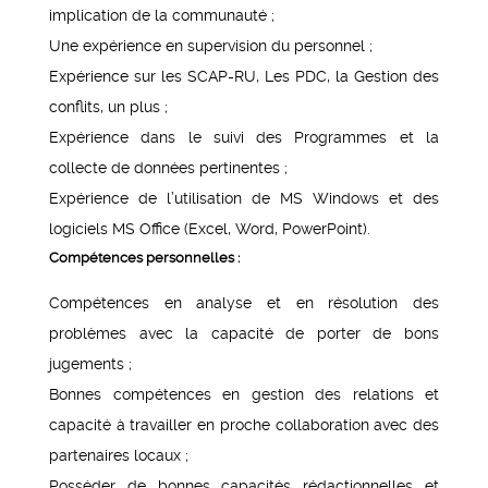
implication de la communauté ;
Une expérience en supervision du personnel ;
Expérience sur les SCAP-RU, Les PDC, la Gestion des
conflits, un plus ;
Expérience dans le suivi des Programmes et la
collecte de données pertinentes ;
Expérience de l’utilisation de MS Windows et des
logiciels MS Office (Excel, Word, PowerPoint).
Compétences personnelles :
Compétences en analyse et en résolution des
problèmes avec la capacité de porter de bons
jugements ;
Bonnes compétences en gestion des relations et
capacité à travailler en proche collaboration avec des
partenaires locaux ;
Posséder de bonnes capacités rédactionnelles et