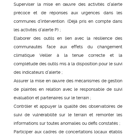
Superviser la mise en œuvre des activités d’alerte
précoce et de réponses aux urgences dans les
communes d’intervention. (Déjà pris en compte dans
les activités d’alerte P) ;
Elaborer des outils en lien avec la résilience des
communautés face aux effets du changement
climatique Veiller à la tenue correcte et la
complétude des outils mis à la disposition pour le suivi
des indicateurs d’alerte ;
Assurer la mise en œuvre des mécanismes de gestion
de plaintes en relation avec le responsable de suivi
évaluation et partenaires sur le terrain ;
Contrôler et appuyer la qualité des observatoires de
suivi de vulnérabilité sur le terrain et remonter les
informations sur toutes anomalies ou défis constatés ;
Participer aux cadres de concertations locaux établis