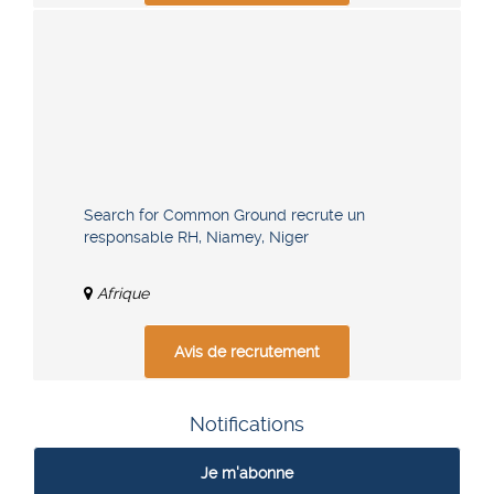
Search for Common Ground recrute un
responsable RH, Niamey, Niger
Afrique
Avis de recrutement
Notifications
Je m'abonne