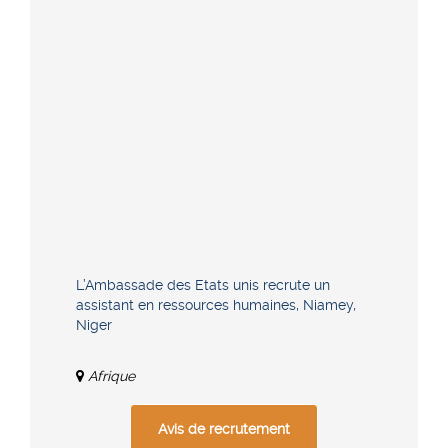
L’Ambassade des Etats unis recrute un
assistant en ressources humaines, Niamey,
Niger
Afrique
Avis de recrutement