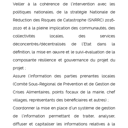
Veiller à la cohérence de l’intervention avec les
politiques nationales, de la stratégie Nationale de
Réduction des Risques de Catastrophe (SNRRC) 2016-
2020 et à la pleine implication des communautés, des
collectivités locales, des services
déconcentrés/décentralisés de l’Etat dans la
définition, la mise en œuvre et le suivi-évaluation de la
composante résilience et gouvernance du projet du
projet ;
Assure l’information des parties prenantes locales
(Comité Sous-Régional de Prévention et de Gestion de
Crises Alimentaires, points focaux de la mairie, chef
villages, représentants des bénéficiaires et autres) ;
Coordonner la mise en place d’un système de gestion
de l’information permettant de traiter, analyser,
diffuser et capitaliser les informations relatives à la