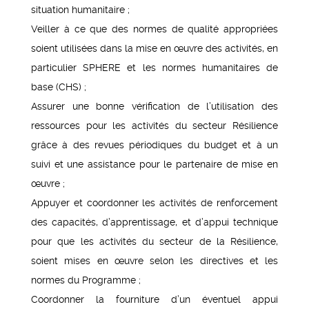
situation humanitaire ;
Veiller à ce que des normes de qualité appropriées
soient utilisées dans la mise en œuvre des activités, en
particulier SPHERE et les normes humanitaires de
base (CHS) ;
Assurer une bonne vérification de l’utilisation des
ressources pour les activités du secteur Résilience
grâce à des revues périodiques du budget et à un
suivi et une assistance pour le partenaire de mise en
œuvre ;
Appuyer et coordonner les activités de renforcement
des capacités, d’apprentissage, et d’appui technique
pour que les activités du secteur de la Résilience,
soient mises en œuvre selon les directives et les
normes du Programme ;
Coordonner la fourniture d’un éventuel appui