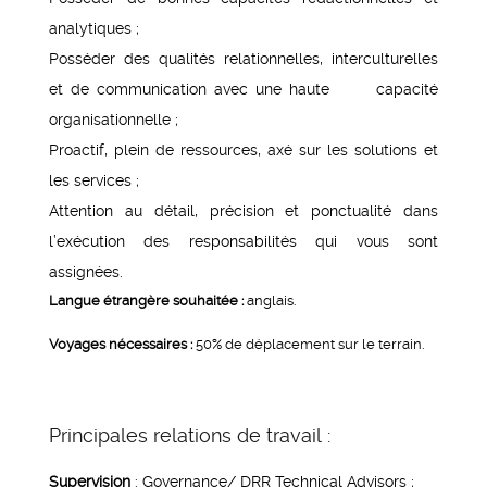
analytiques ;
Posséder des qualités relationnelles, interculturelles
et de communication avec une haute capacité
organisationnelle ;
Proactif, plein de ressources, axé sur les solutions et
les services ;
Attention au détail, précision et ponctualité dans
l’exécution des responsabilités qui vous sont
assignées.
Langue étrangère souhaitée :
anglais.
Voyages nécessaires :
50% de déplacement sur le terrain.
Principales relations de travail :
Supervision
: Governance/ DRR Technical Advisors ;