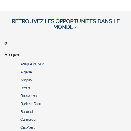
RETROUVEZ LES OPPORTUNITES DANS LE
MONDE
0
Afrique
Afrique du Sud
Algérie
Angola
Bénin
Botswana
Burkina Faso
Burundi
Cameroun
Cap-Vert