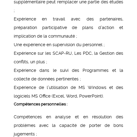
supplémentaire peut remplacer une partie des études
;
Expérience en travail avec des partenaires,
préparation participative de plans d’action et
implication de la communauté ;
Une expérience en supervision du personnel ;
Expérience sur les SCAP-RU, Les PDC, la Gestion des
conflits, un plus ;
Expérience dans le suivi des Programmes et la
collecte de données pertinentes ;
Expérience de l’utilisation de MS Windows et des
logiciels MS Office (Excel, Word, PowerPoint).
Compétences personnelles :
Compétences en analyse et en résolution des
problèmes avec la capacité de porter de bons
jugements ;