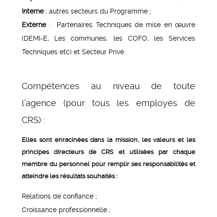
Interne
: autres secteurs du Programme ;
Externe
: Partenaires Techniques de mise en œuvre
(DEMI-E, Les communes, les COFO, les Services
Techniques etc) et Secteur Privé.
Compétences au niveau de toute
l’agence (pour tous les employés de
CRS) :
Elles sont enracinées dans la mission, les valeurs et les
principes directeurs de CRS et utilisées par chaque
membre du personnel pour remplir ses responsabilités et
atteindre les résultats souhaités :
Relations de confiance ;
Croissance professionnelle ;