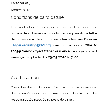
Partenariat ;
Redevabilité.
Conditions de candidature :
Les candidats intéressés par cet avis sont priés de faire
parvenir leur dossier de candidature composé d’une lettre
de motivation et d’un curriculum vitae actualisé à l’adresse
:
NigerRecruiting@CRS.org
avec la mention «
Offre N°
200541 Senior Project Officer Résilience
» en objet du mail
à envoyer, au plus tard le
29/05/2020 à
17h00.
Avertissement :
Cette description de poste n’est pas une liste exhaustive
des compétences, du travail, des devoirs et des
responsabilités associés au poste de travail.