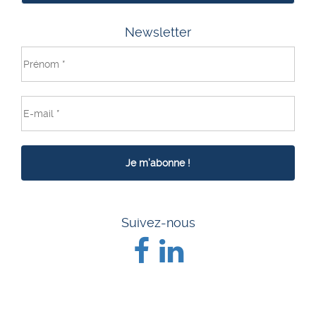
Newsletter
Suivez-nous