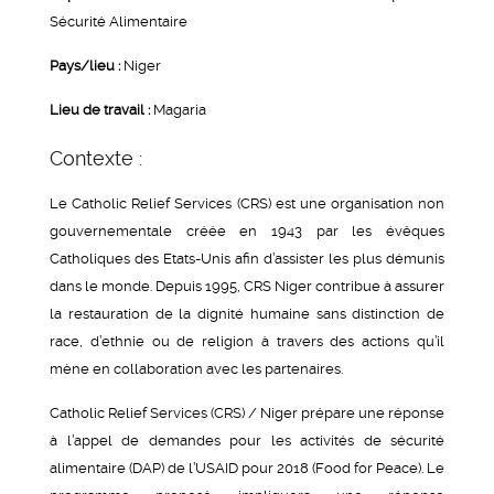
Sécurité Alimentaire
Pays/lieu :
Niger
Lieu de travail :
Magaria
Contexte :
Le Catholic Relief Services (CRS) est une organisation non
gouvernementale créée en 1943 par les évêques
Catholiques des Etats-Unis afin d’assister les plus démunis
dans le monde. Depuis 1995, CRS Niger contribue à assurer
la restauration de la dignité humaine sans distinction de
race, d’ethnie ou de religion à travers des actions qu’il
mène en collaboration avec les partenaires.
Catholic Relief Services (CRS) / Niger prépare une réponse
à l’appel de demandes pour les activités de sécurité
alimentaire (DAP) de l’USAID pour 2018 (Food for Peace). Le