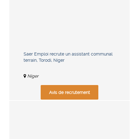
Saer Emploi recrute un assistant communal
terrain, Torodi, Niger
Niger
Avis de recrutement