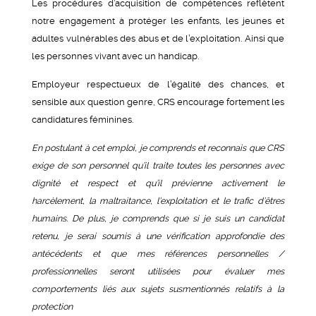
Les procédures d’acquisition de compétences reflètent
notre engagement à protéger les enfants, les jeunes et
adultes vulnérables des abus et de l’exploitation. Ainsi que
les personnes vivant avec un handicap.
Employeur respectueux de l’égalité des chances, et
sensible aux question genre, CRS encourage fortement les
candidatures féminines.
En postulant à cet emploi, je comprends et reconnais que CRS
exige de son personnel qu’il traite toutes les personnes avec
dignité et respect et qu’il prévienne activement le
harcèlement, la maltraitance, l’exploitation et le trafic d’êtres
humains. De plus, je comprends que si je suis un candidat
retenu, je serai soumis à une vérification approfondie des
antécédents et que mes références personnelles /
professionnelles seront utilisées pour évaluer mes
comportements liés aux sujets susmentionnés relatifs à la
protection