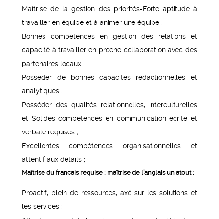
Maîtrise de la gestion des priorités-Forte aptitude à
travailler en équipe et à animer une équipe ;
Bonnes compétences en gestion des relations et
capacité à travailler en proche collaboration avec des
partenaires locaux ;
Posséder de bonnes capacités rédactionnelles et
analytiques ;
Posséder des qualités relationnelles, interculturelles
et Solides compétences en communication écrite et
verbale requises ;
Excellentes compétences organisationnelles et
attentif aux détails ;
Maîtrise du français requise ; maîtrise de l’anglais un atout :
Proactif, plein de ressources, axé sur les solutions et
les services ;