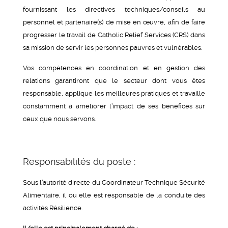
fournissant les directives techniques/conseils au
personnel et partenaire(s) de mise en œuvre, afin de faire
progresser le travail de Catholic Relief Services (CRS) dans
sa mission de servir les personnes pauvres et vulnérables.
Vos compétences en coordination et en gestion des
relations garantiront que le secteur dont vous êtes
responsable, applique les meilleures pratiques et travaille
constamment à améliorer l’impact de ses bénéfices sur
ceux que nous servons.
Responsabilités du poste :
Sous l’autorité directe du Coordinateur Technique Sécurité
Alimentaire, il ou elle est responsable de la conduite des
activités Résilience.