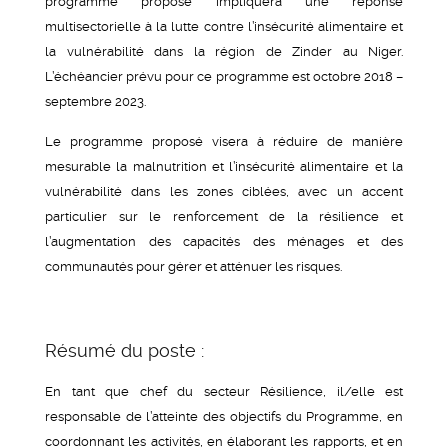
programme proposé impliquera une réponse
multisectorielle à la lutte contre l’insécurité alimentaire et
la vulnérabilité dans la région de Zinder au Niger.
L’échéancier prévu pour ce programme est octobre 2018 –
septembre 2023.
Le programme proposé visera à réduire de manière
mesurable la malnutrition et l’insécurité alimentaire et la
vulnérabilité dans les zones ciblées, avec un accent
particulier sur le renforcement de la résilience et
l’augmentation des capacités des ménages et des
communautés pour gérer et atténuer les risques.
Résumé du poste :
En tant que chef du secteur Résilience, il/elle est
responsable de l’atteinte des objectifs du Programme, en
coordonnant les activités, en élaborant les rapports, et en