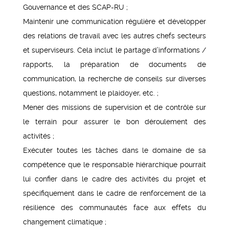
Gouvernance et des SCAP-RU ;
Maintenir une communication régulière et développer
des relations de travail avec les autres chefs secteurs
et superviseurs. Cela inclut le partage d’informations /
rapports, la préparation de documents de
communication, la recherche de conseils sur diverses
questions, notamment le plaidoyer, etc. ;
Mener des missions de supervision et de contrôle sur
le terrain pour assurer le bon déroulement des
activités ;
Exécuter toutes les tâches dans le domaine de sa
compétence que le responsable hiérarchique pourrait
lui confier dans le cadre des activités du projet et
spécifiquement dans le cadre de renforcement de la
résilience des communautés face aux effets du
changement climatique ;