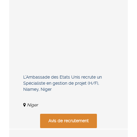
L’Ambassade des Etats Unis recrute un
Spécialiste en gestion de projet (H/F),
Niamey, Niger
Niger
Avis de recrutement