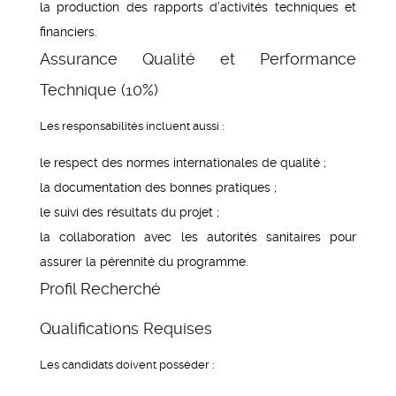
la production des rapports d’activités techniques et
financiers.
Assurance Qualité et Performance
Technique (10%)
Les responsabilités incluent aussi :
le respect des normes internationales de qualité ;
la documentation des bonnes pratiques ;
le suivi des résultats du projet ;
la collaboration avec les autorités sanitaires pour
assurer la pérennité du programme.
Profil Recherché
Qualifications Requises
Les candidats doivent posséder :