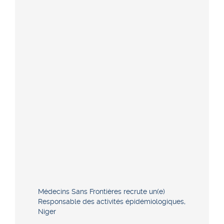
Médecins Sans Frontières recrute un(e)
Responsable des activités épidémiologiques,
Niger