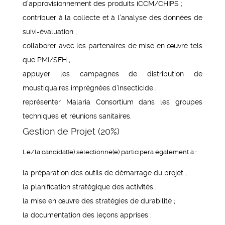
d’approvisionnement des produits iCCM/CHIPS ;
contribuer à la collecte et à l’analyse des données de
suivi-évaluation ;
collaborer avec les partenaires de mise en œuvre tels
que PMI/SFH ;
appuyer les campagnes de distribution de
moustiquaires imprégnées d’insecticide ;
représenter Malaria Consortium dans les groupes
techniques et réunions sanitaires.
Gestion de Projet (20%)
Le/la candidat(e) sélectionné(e) participera également à :
la préparation des outils de démarrage du projet ;
la planification stratégique des activités ;
la mise en œuvre des stratégies de durabilité ;
la documentation des leçons apprises ;