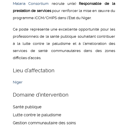
Malaria Consortium
recrute un(e)
Responsable de la
prestation de services
pour renforcer la mise en œuvre du
programme iCCM/CHIPS dans l’État du Niger.
Ce poste représente une excellente opportunité pour les
professionnels de la santé publique souhaitant contribuer
à la lutte contre le paludisme et à l’amélioration des
services de santé communautaires dans des zones
difficiles d’accès.
Lieu d’affectation
Niger
Domaine d’intervention
Santé publique
Lutte contre le paludisme
Gestion communautaire des soins