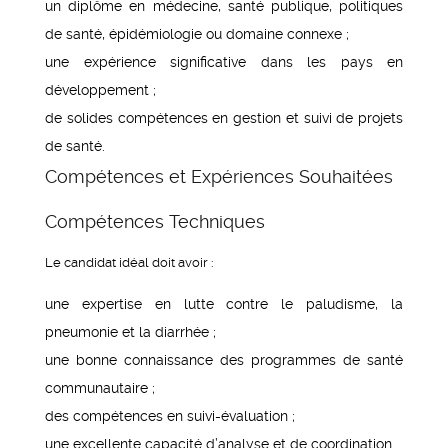
un diplôme en médecine, santé publique, politiques
de santé, épidémiologie ou domaine connexe ;
une expérience significative dans les pays en
développement ;
de solides compétences en gestion et suivi de projets
de santé.
Compétences et Expériences Souhaitées
Compétences Techniques
Le candidat idéal doit avoir :
une expertise en lutte contre le paludisme, la
pneumonie et la diarrhée ;
une bonne connaissance des programmes de santé
communautaire ;
des compétences en suivi-évaluation ;
une excellente capacité d’analyse et de coordination.