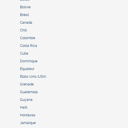
Bolivie
Brésil
Canada
Chili
Colombie
Costa Rica
Cuba
Dominique
Équateur
États-Unis (USA)
Grenade
Guatemala
Guyana
Haïti
Honduras
Jamaïque