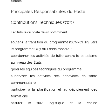
ciblées.
Principales Responsabilités du Poste
Contributions Techniques (70%)
Le titulaire du poste devra notamment :
soutenir la transition du programme iCCM/CHIPS vers
le programme GC7 du Fonds mondial ;
coordonner les activités de lutte contre le paludisme
au niveau des États ;
gérer les équipes techniques du programme ;
superviser les activités des bénévoles en santé
communautaire ;
participer à la planification et au déploiement des
formations ;
assurer le suivi logistique et la chaîne