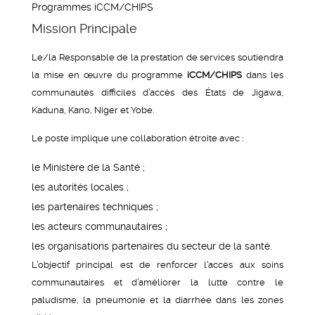
Programmes iCCM/CHIPS
Mission Principale
Le/la Responsable de la prestation de services soutiendra
la mise en œuvre du programme
iCCM/CHIPS
dans les
communautés difficiles d’accès des États de Jigawa,
Kaduna, Kano, Niger et Yobe.
Le poste implique une collaboration étroite avec :
le Ministère de la Santé ;
les autorités locales ;
les partenaires techniques ;
les acteurs communautaires ;
les organisations partenaires du secteur de la santé.
L’objectif principal est de renforcer l’accès aux soins
communautaires et d’améliorer la lutte contre le
paludisme, la pneumonie et la diarrhée dans les zones