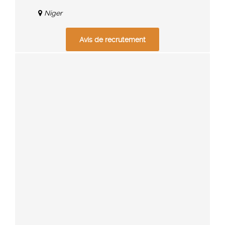
Niger
Avis de recrutement