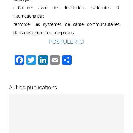
collaborer avec des institutions nationales et
internationales ;
renforcer les systèmes de santé communautaires
dans des contextes complexes.
POSTULER ICI
Facebook
Twitter
LinkedIn
Email
Share
Autres publications