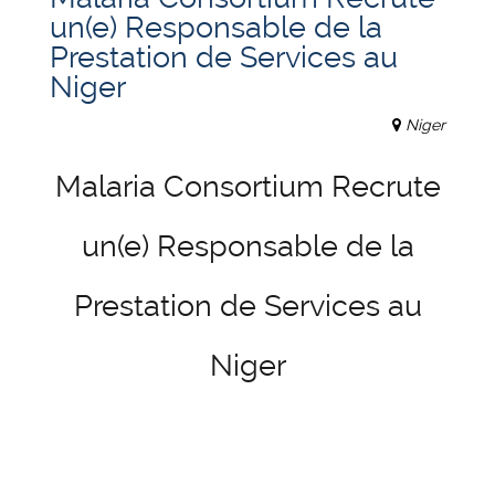
un(e) Responsable de la
Prestation de Services au
Niger
Niger
Malaria Consortium Recrute
un(e) Responsable de la
Prestation de Services au
Niger