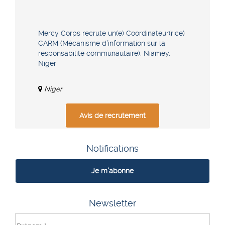
Mercy Corps recrute un(e) Coordinateur(rice)
CARM (Mécanisme d’information sur la
responsabilité communautaire), Niamey,
Niger
Niger
Avis de recrutement
Notifications
Je m'abonne
Newsletter