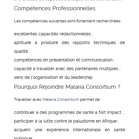
Compétences Professionnelles
Les compétences suivantes sont fortement recherchées :
excellentes capacités rédactionnelles ;
aptitude à produire des rapports techniques de
qualité ;
compétences en présentation et communication ;
capacité à travailler avec des partenaires multiples ;
sens de l’organisation et du leadership.
Pourquoi Rejoindre Malaria Consortium ?
Travailler avec
Malaria Consortium
permet de :
contribuer à des programmes de santé à fort impact ;
participer à la lutte contre le paludisme en Afrique ;
acquérir une expérience internationale en santé
publique ;