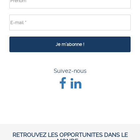
Suivez-nous
RETROUVEZ LES OPPORTUNITES DANS LE