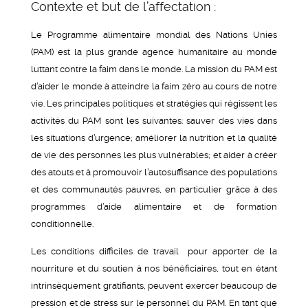
Contexte et but de l’affectation :
Le Programme alimentaire mondial des Nations Unies
(PAM) est la plus grande agence humanitaire au monde
luttant contre la faim dans le monde. La mission du PAM est
d’aider le monde à atteindre la faim zéro au cours de notre
vie. Les principales politiques et stratégies qui régissent les
activités du PAM sont les suivantes: sauver des vies dans
les situations d’urgence; améliorer la nutrition et la qualité
de vie des personnes les plus vulnérables; et aider à créer
des atouts et à promouvoir l’autosuffisance des populations
et des communautés pauvres, en particulier grâce à des
programmes d’aide alimentaire et de formation
conditionnelle.
Les conditions difficiles de travail pour apporter de la
nourriture et du soutien à nos bénéficiaires, tout en étant
intrinsèquement gratifiants, peuvent exercer beaucoup de
pression et de stress sur le personnel du PAM. En tant que