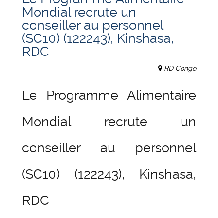
Mondial recrute un
conseiller au personnel
(SC10) (122243), Kinshasa,
RDC
RD Congo
Le Programme Alimentaire
Mondial recrute un
conseiller au personnel
(SC10) (122243), Kinshasa,
RDC