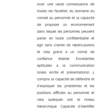
Avoir une vaste connaissance de
toutes les facettes du domaine du
conseil au personnel et la capacité
de proposer un environnement
dans lequel les personnes peuvent
parler en toute confidentialité et
agir sans crainte de répercussions
et cela grâce à un climat de
confiance établie. Excellentes
aptitudes à la communication
(orale, écrite et présentations), y
compris la capacité de défendre et
d’expliquer les problèmes et les
positions difficiles au personnel et
cela quelques soit le niveau
hiérarchique. Capacité d’identifier