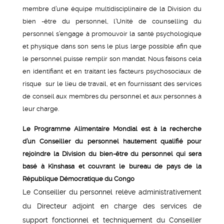
membre d’une équipe multidisciplinaire de la Division du
bien -être du personnel, l’Unité de counselling du
personnel s’engage à promouvoir la santé psychologique
et physique dans son sens le plus large possible afin que
le personnel puisse remplir son mandat. Nous faisons cela
en identifiant et en traitant les facteurs psychosociaux de
risque sur le lieu de travail, et en fournissant des services
de conseil aux membres du personnel et aux personnes à
leur charge.
Le Programme Alimentaire Mondial est à la recherche
d’un Conseiller du personnel hautement qualifié pour
rejoindre la Division du bien-être du personnel qui sera
basé à Kinshasa et couvrant le bureau de pays de la
République Démocratique du Congo
Le Conseiller du personnel relève administrativement
du Directeur adjoint en charge des services de
support fonctionnel et techniquement du Conseiller