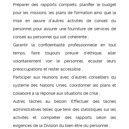
Préparer des rapports complets, planifier le budget
pour les missions, les plans de formation ainsi que la
mise en œuvre d’autres activités de conseil du
personnel pour assurer une fourniture de services de
conseil au personnel qui soit cohérente ;
Garantir la confidentialité professionnelle en tout
temps, faire toujours preuve d’éthique, aller
volontairement voir le personnel, écouter leurs
préoccupations et rester accessible ;
Participer aux réunions avec d’autres conseillers du
système des Nations Unies, coordonner les plans et
collabore à la réponse aux situations de crise ;
Autres tâches au besoin. Effectuer des tâches
administratives telles que tenir des statistiques sur les
activités et compléter des rapports selon les
exigences de la Division du bien-être du personnel ;