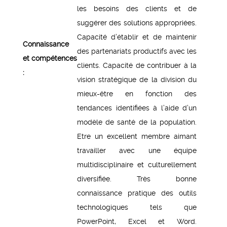
les besoins des clients et de
suggérer des solutions appropriées.
Capacité d’établir et de maintenir
Connaissance
des partenariats productifs avec les
et compétences
clients. Capacité de contribuer à la
:
vision stratégique de la division du
mieux-être en fonction des
tendances identifiées à l’aide d’un
modèle de santé de la population.
Etre un excellent membre aimant
travailler avec une équipe
multidisciplinaire et culturellement
diversifiée. Très bonne
connaissance pratique des outils
technologiques tels que
PowerPoint, Excel et Word.