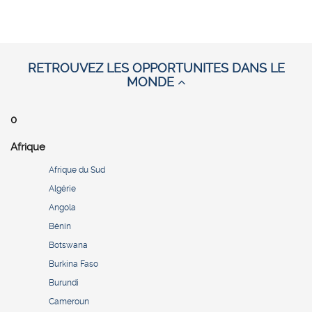
RETROUVEZ LES OPPORTUNITES DANS LE
MONDE
0
Afrique
Afrique du Sud
Algérie
Angola
Bénin
Botswana
Burkina Faso
Burundi
Cameroun