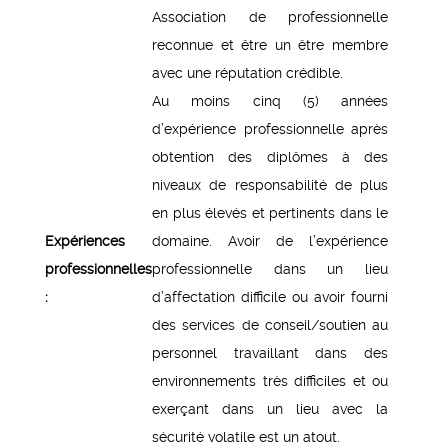
Association de professionnelle
reconnue et être un être membre
avec une réputation crédible.
Au moins cinq (5) années
d’expérience professionnelle après
obtention des diplômes à des
niveaux de responsabilité de plus
en plus élevés et pertinents dans le
Expériences
domaine. Avoir de l’expérience
professionnelles
professionnelle dans un lieu
:
d’affectation difficile ou avoir fourni
des services de conseil/soutien au
personnel travaillant dans des
environnements très difficiles et ou
exerçant dans un lieu avec la
sécurité volatile est un atout.