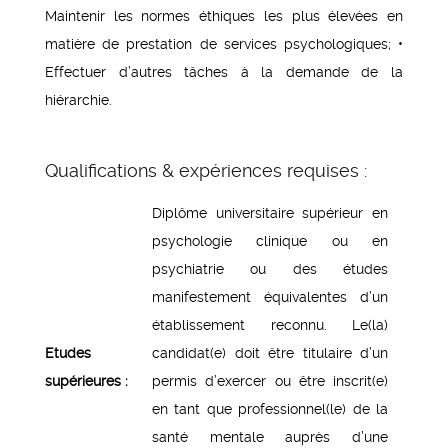
Maintenir les normes éthiques les plus élevées en
matière de prestation de services psychologiques; •
Effectuer d’autres tâches à la demande de la
hiérarchie.
Qualifications & expériences requises :
Diplôme universitaire supérieur en
psychologie clinique ou en
psychiatrie ou des études
manifestement équivalentes d’un
établissement reconnu. Le(la)
Etudes
candidat(e) doit être titulaire d’un
supérieures :
permis d’exercer ou être inscrit(e)
en tant que professionnel(le) de la
santé mentale auprès d’une