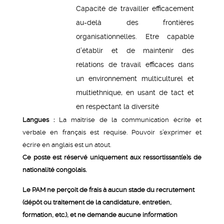
Capacité de travailler efficacement
au-delà des frontières
organisationnelles. Etre capable
d’établir et de maintenir des
relations de travail efficaces dans
un environnement multiculturel et
multiethnique, en usant de tact et
en respectant la diversité
Langues :
La maîtrise de la communication écrite et
verbale en français est requise. Pouvoir s’exprimer et
écrire en anglais est un atout.
Ce poste est réservé uniquement aux ressortissant(e)s de
nationalité congolais.
Le PAM ne perçoit de frais à aucun stade du recrutement
(dépôt ou traitement de la candidature, entretien,
formation, etc.), et ne demande aucune information