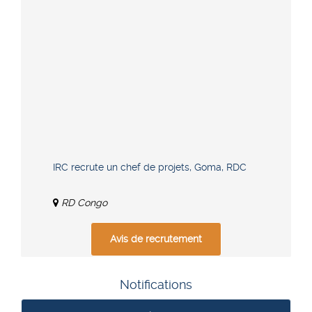
IRC recrute un chef de projets, Goma, RDC
RD Congo
Avis de recrutement
Notifications