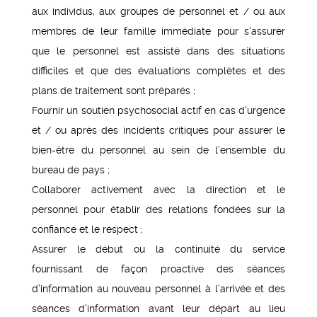
aux individus, aux groupes de personnel et / ou aux
membres de leur famille immédiate pour s’assurer
que le personnel est assisté dans des situations
difficiles et que des évaluations complètes et des
plans de traitement sont préparés ;
Fournir un soutien psychosocial actif en cas d’urgence
et / ou après des incidents critiques pour assurer le
bien-être du personnel au sein de l’ensemble du
bureau de pays ;
Collaborer activement avec la direction et le
personnel pour établir des relations fondées sur la
confiance et le respect ;
Assurer le début ou la continuité du service
fournissant de façon proactive des séances
d’information au nouveau personnel à l’arrivée et des
séances d’information avant leur départ au lieu