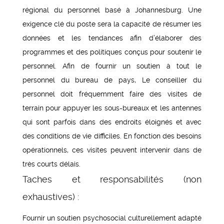
régional du personnel basé à Johannesburg. Une
exigence clé du poste sera la capacité de résumer les
données et les tendances afin d’élaborer des
programmes et des politiques conçus pour soutenir le
personnel. Afin de fournir un soutien à tout le
personnel du bureau de pays, Le conseiller du
personnel doit fréquemment faire des visites de
terrain pour appuyer les sous-bureaux et les antennes
qui sont parfois dans des endroits éloignés et avec
des conditions de vie difficiles. En fonction des besoins
opérationnels, ces visites peuvent intervenir dans de
très courts délais.
Taches et responsabilités (non
exhaustives) :
Fournir un soutien psychosocial culturellement adapté