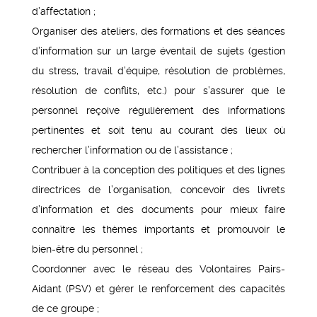
d’affectation ;
Organiser des ateliers, des formations et des séances
d’information sur un large éventail de sujets (gestion
du stress, travail d’équipe, résolution de problèmes,
résolution de conflits, etc.) pour s’assurer que le
personnel reçoive régulièrement des informations
pertinentes et soit tenu au courant des lieux où
rechercher l’information ou de l’assistance ;
Contribuer à la conception des politiques et des lignes
directrices de l’organisation, concevoir des livrets
d’information et des documents pour mieux faire
connaître les thèmes importants et promouvoir le
bien-être du personnel ;
Coordonner avec le réseau des Volontaires Pairs-
Aidant (PSV) et gérer le renforcement des capacités
de ce groupe ;