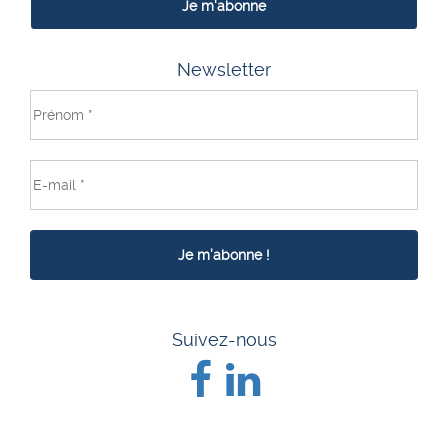
Je m'abonne
Newsletter
Suivez-nous