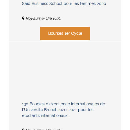
Saïd Business School pour les femmes 2020
Royaume-Uni (UK)
Bourses 1er Cycle
130 Bourses d’excellence internationales de
l’Université Brunel 2020-2021 pour les
étudiants internationaux