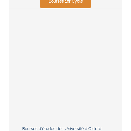
Bourses 1er Cycle
Bourses d’études de l’Université d’Oxford