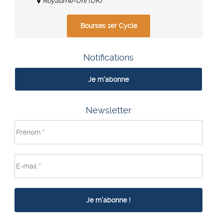
Royaume-Uni (UK)
Bourses 1er Cycle
Notifications
Je m'abonne
Newsletter