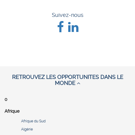
Suivez-nous
RETROUVEZ LES OPPORTUNITES DANS LE
MONDE
0
Afrique
Afrique du Sud
Algérie