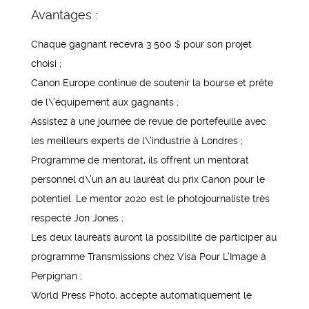
Avantages :
Chaque gagnant recevra 3 500 $ pour son projet
choisi ;
Canon Europe continue de soutenir la bourse et prête
de l\’équipement aux gagnants ;
Assistez à une journée de revue de portefeuille avec
les meilleurs experts de l\’industrie à Londres ;
Programme de mentorat, ils offrent un mentorat
personnel d\’un an au lauréat du prix Canon pour le
potentiel. Le mentor 2020 est le photojournaliste très
respecté Jon Jones ;
Les deux lauréats auront la possibilité de participer au
programme Transmissions chez Visa Pour L’Image à
Perpignan ;
World Press Photo, accepte automatiquement le