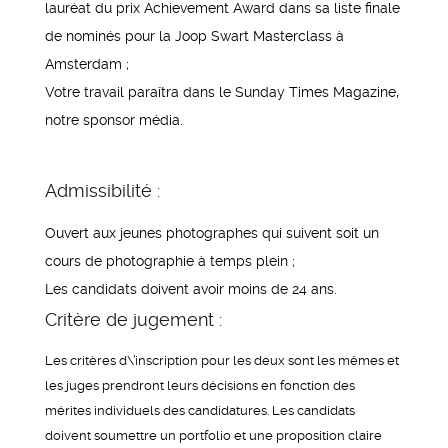
lauréat du prix Achievement Award dans sa liste finale
de nominés pour la Joop Swart Masterclass à
Amsterdam ;
Votre travail paraîtra dans le Sunday Times Magazine,
notre sponsor média.
Admissibilité :
Ouvert aux jeunes photographes qui suivent soit un
cours de photographie à temps plein ;
Les candidats doivent avoir moins de 24 ans.
Critère de jugement :
Les critères d\’inscription pour les deux sont les mêmes et
les juges prendront leurs décisions en fonction des
mérites individuels des candidatures. Les candidats
doivent soumettre un portfolio et une proposition claire