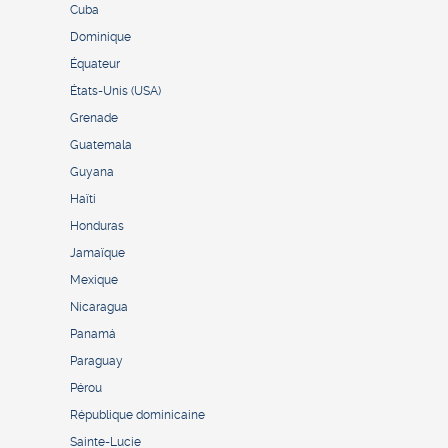
Cuba
Dominique
Équateur
États-Unis (USA)
Grenade
Guatemala
Guyana
Haïti
Honduras
Jamaïque
Mexique
Nicaragua
Panamá
Paraguay
Pérou
République dominicaine
Sainte-Lucie