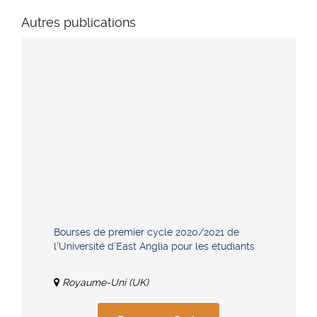
Autres publications
Bourses de premier cycle 2020/2021 de
l’Université d’East Anglia pour les étudiants
Royaume-Uni (UK)