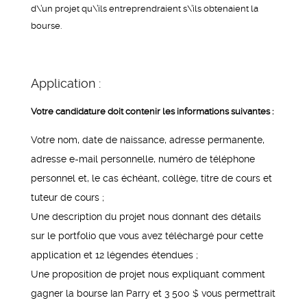
d\’un projet qu\’ils entreprendraient s\’ils obtenaient la
bourse.
Application :
Votre candidature doit contenir les informations suivantes :
Votre nom, date de naissance, adresse permanente,
adresse e-mail personnelle, numéro de téléphone
personnel et, le cas échéant, collège, titre de cours et
tuteur de cours ;
Une description du projet nous donnant des détails
sur le portfolio que vous avez téléchargé pour cette
application et 12 légendes étendues ;
Une proposition de projet nous expliquant comment
gagner la bourse Ian Parry et 3 500 $ vous permettrait