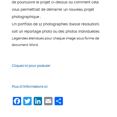
de poursuivre le projet ci-dessus ou comment cela
vous permettrait de démarrer un nouveau projet
photographique ;
Un portfolio de 12 photographies (basse résolution),
soit un reportage photo ou des photos individuelles.
Légendes étendues pour chaque image sous forme de
document Word.
Cliquez ici pour postuler
Plus d\’informations ici
Facebook
Twitter
LinkedIn
Email
Share