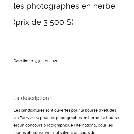
les photographes en herbe
(prix de 3 500 $)
Date limite
: 5 juillet 2020
La description :
Les candidatures sont ouvertes pour la bourse d\’études
Ian Parry 2020 pour les photographes en herbe. La bourse
est un concours photographique international pour les
jeunes photographes qui suivent un cours de