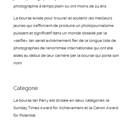
photographie à temps plein ou ont moins de 24 ans.
La bourse existe pour trouver et soutenir les meilleurs
jeunes qui s’efforcent de produire un photojournalisme
puissant et significatif dans un monde obsédé par le
«selfie». Ian serait extrêmement fier de la longue liste de
photographes de renommée internationale qui ont été
aidés au début de leur carrière par la bourse qui porte son
nom.
Catégorie :
La bourse Ian Parry est divisée en deux catégories: le
Sunday Times Award for Achievement et le Canon Award
for Potential.