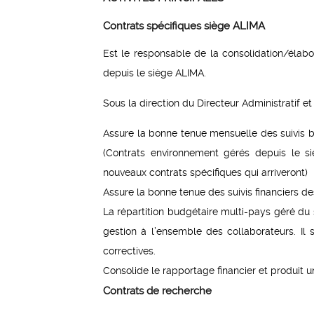
Contrats spécifiques siège ALIMA
Est le responsable de la consolidation/élabo
depuis le siège ALIMA.
Sous la direction du Directeur Administratif et fi
Assure la bonne tenue mensuelle des suivis 
(Contrats environnement gérés depuis le si
nouveaux contrats spécifiques qui arriveront)
Assure la bonne tenue des suivis financiers de
La répartition budgétaire multi-pays géré du
gestion à l’ensemble des collaborateurs. Il 
correctives.
Consolide le rapportage financier et produit u
Contrats de recherche