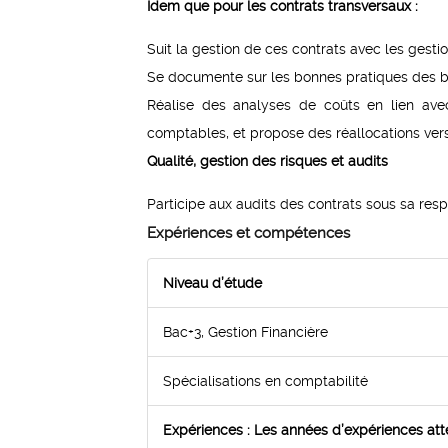
Idem que pour les contrats transversaux :
Suit la gestion de ces contrats avec les gesti
Se documente sur les bonnes pratiques des bai
Réalise des analyses de coûts en lien avec
comptables, et propose des réallocations ver
Qualité, gestion des risques et audits
Participe aux audits des contrats sous sa resp
Expériences et compétences
Niveau d’étude
Bac+3, Gestion Financière
Spécialisations en comptabilité
Expériences : Les années d’expériences att