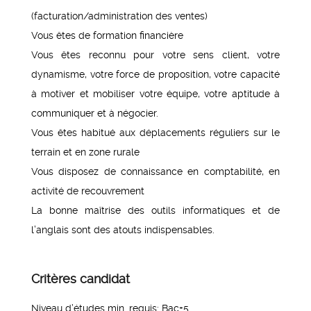
(facturation/administration des ventes)
Vous êtes de formation financière
Vous êtes reconnu pour votre sens client, votre
dynamisme, votre force de proposition, votre capacité
à motiver et mobiliser votre équipe, votre aptitude à
communiquer et à négocier.
Vous êtes habitué aux déplacements réguliers sur le
terrain et en zone rurale
Vous disposez de connaissance en comptabilité, en
activité de recouvrement
La bonne maîtrise des outils informatiques et de
l’anglais sont des atouts indispensables.
Critères candidat
Niveau d’études min. requis: Bac+5