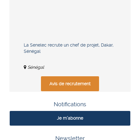
La Senelec recrute un chef de projet, Dakar,
Sénégal
Sénégal
Avis de recrutement
Notifications
Je m'abonne
Newsletter