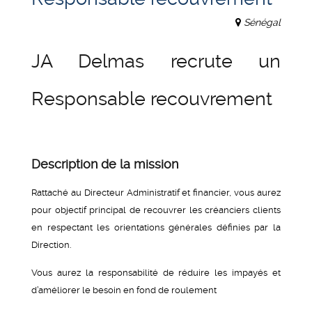
Sénégal
JA Delmas recrute un
Responsable recouvrement
Description de la mission
Rattaché au Directeur Administratif et financier, vous aurez
pour objectif principal de recouvrer les créanciers clients
en respectant les orientations générales définies par la
Direction.
Vous aurez la responsabilité de réduire les impayés et
d’améliorer le besoin en fond de roulement