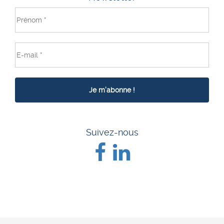
Suivez-nous