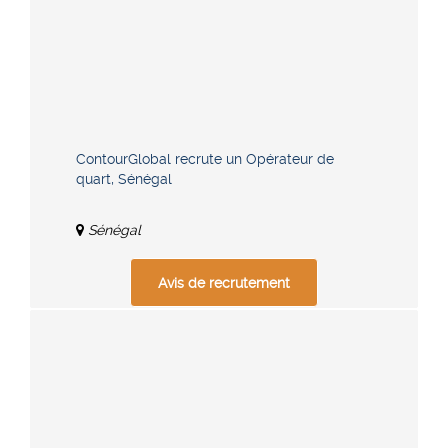
ContourGlobal recrute un Opérateur de
quart, Sénégal
Sénégal
Avis de recrutement