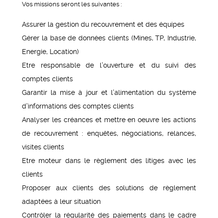
Vos missions seront les suivantes :
Assurer la gestion du recouvrement et des équipes
Gérer la base de données clients (Mines, TP, Industrie,
Energie, Location)
Etre responsable de l’ouverture et du suivi des
comptes clients
Garantir la mise à jour et l’alimentation du système
d’informations des comptes clients
Analyser les créances et mettre en oeuvre les actions
de recouvrement : enquêtes, négociations, relances,
visites clients
Etre moteur dans le règlement des litiges avec les
clients
Proposer aux clients des solutions de règlement
adaptées à leur situation
Contrôler la régularité des paiements dans le cadre