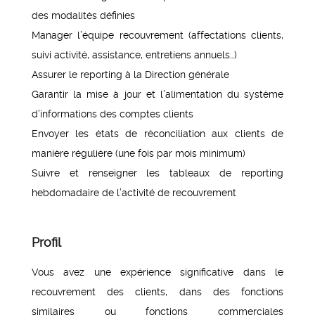
des modalités définies
Manager l’équipe recouvrement (affectations clients,
suivi activité, assistance, entretiens annuels…)
Assurer le reporting à la Direction générale
Garantir la mise à jour et l’alimentation du système
d’informations des comptes clients
Envoyer les états de réconciliation aux clients de
manière régulière (une fois par mois minimum)
Suivre et renseigner les tableaux de reporting
hebdomadaire de l’activité de recouvrement
Profil
Vous avez une expérience significative dans le
recouvrement des clients, dans des fonctions
similaires ou fonctions commerciales