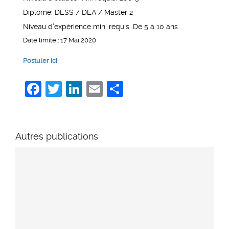
Diplôme: DESS / DEA / Master 2
Niveau d’expérience min. requis: De 5 à 10 ans
Date limite : 17 Mai 2020
Postuler ici
Facebook
Twitter
LinkedIn
Email
Share
Autres publications