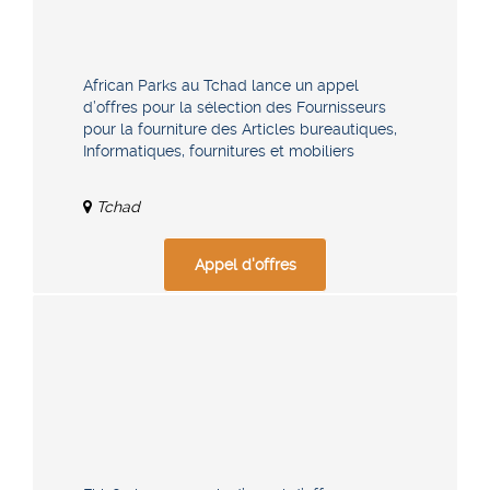
African Parks au Tchad lance un appel
d’offres pour la sélection des Fournisseurs
pour la fourniture des Articles bureautiques,
Informatiques, fournitures et mobiliers
Tchad
Appel d'offres