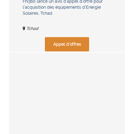
Fhi360 lance un avis d’appel d’offre pour
l’acquisition des équipements d’Energie
Solaires, Tchad
Tchad
Appel d'offres