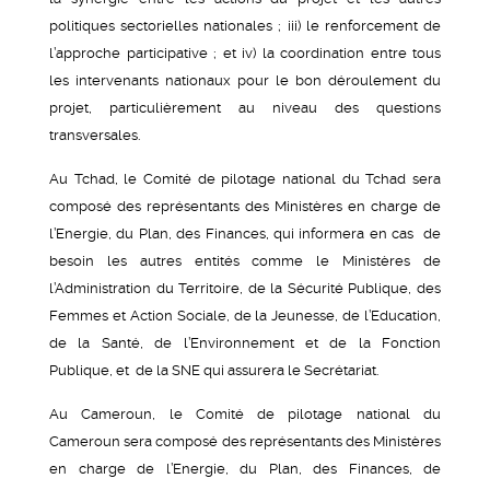
politiques sectorielles nationales ; iii) le renforcement de
l’approche participative ; et iv) la coordination entre tous
les intervenants nationaux pour le bon déroulement du
projet, particulièrement au niveau des questions
transversales.
Au Tchad, le Comité de pilotage national du Tchad sera
composé des représentants des Ministères en charge de
l’Energie, du Plan, des Finances, qui informera en cas de
besoin les autres entités comme le Ministères de
l’Administration du Territoire, de la Sécurité Publique, des
Femmes et Action Sociale, de la Jeunesse, de l’Education,
de la Santé, de l’Environnement et de la Fonction
Publique, et de la SNE qui assurera le Secrétariat.
Au Cameroun, le Comité de pilotage national du
Cameroun sera composé des représentants des Ministères
en charge de l’Energie, du Plan, des Finances, de