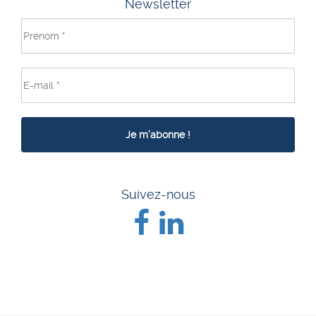
Newsletter
Suivez-nous