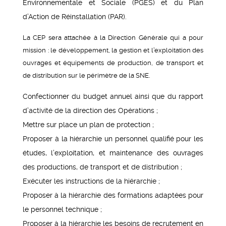
Environnementale et Sociale (PGES) et du Plan
d’Action de Réinstallation (PAR).
La CEP sera attachée à la Direction Générale qui a pour
mission : le développement, la gestion et l’exploitation des
ouvrages et équipements de production, de transport et
de distribution sur le périmètre de la SNE.
Confectionner du budget annuel ainsi que du rapport
d’activité de la direction des Opérations ;
Mettre sur place un plan de protection ;
Proposer à la hiérarchie un personnel qualifié pour les
études, l’exploitation, et maintenance des ouvrages
des productions, de transport et de distribution ;
Exécuter les instructions de la hiérarchie ;
Proposer à la hiérarchie des formations adaptées pour
le personnel technique ;
Proposer à la hiérarchie les besoins de recrutement en