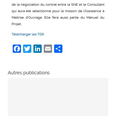
de la négociation du contrat entre la SNE et le Consultant
qui aura été sélectionné pour la mission de l’Assistance à
Maitrise d’Ouvrage. Elle fera aussi partie du Manuel du
Projet.
Télécharger les TDR
Facebook
Twitter
LinkedIn
Email
Share
Autres publications