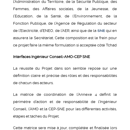
l’Administration du Territoire, de la Sécurité Publique, des
Femmes, des Affaires sociales, de la Jeunesse, de
l’Education, de la Santé, de l’Environnement, de la
Fonction Publique, de l’Agence de Régulation du secteur
de l’Electricité, d’ENEO, de l’AER, ainsi que de la
SNE
qui en
assurera le Secrétariat. Cette composition est le frein pour
ce projet faire la même formulation si acceptée côté Tchad
Interfaces Ingénieur Conseil-AMO-CEP SNE
La réussite du Projet dans son semble repose sur une
définition claire et précise des rôles et des responsabilités
de chacun des acteurs.
La matrice de coordination de l’Annexe 4 définit le
périmètre d’action et de responsabilité de l’Ingénieur
Conseil, l’AMO et la CEP-SNE pour les différentes activités,
étapes et taches du Projet.
Cette matrice sera mise à jour, complétée et finalisée lors