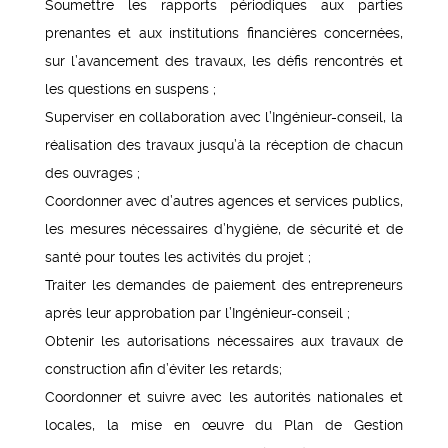
Soumettre les rapports périodiques aux parties
prenantes et aux institutions financières concernées,
sur l’avancement des travaux, les défis rencontrés et
les questions en suspens ;
Superviser en collaboration avec l’Ingénieur-conseil, la
réalisation des travaux jusqu’à la réception de chacun
des ouvrages ;
Coordonner avec d’autres agences et services publics,
les mesures nécessaires d’hygiène, de sécurité et de
santé pour toutes les activités du projet ;
Traiter les demandes de paiement des entrepreneurs
après leur approbation par l’Ingénieur-conseil ;
Obtenir les autorisations nécessaires aux travaux de
construction afin d’éviter les retards;
Coordonner et suivre avec les autorités nationales et
locales, la mise en œuvre du Plan de Gestion