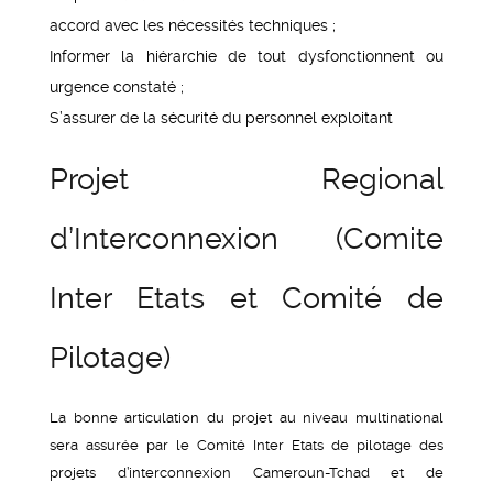
accord avec les nécessités techniques ;
Informer la hiérarchie de tout dysfonctionnent ou
urgence constaté ;
S’assurer de la sécurité du personnel exploitant
Projet Regional
d’Interconnexion (Comite
Inter Etats et Comité de
Pilotage)
La bonne articulation du projet au niveau multinational
sera assurée par le Comité Inter Etats de pilotage des
projets d’interconnexion Cameroun-Tchad et de