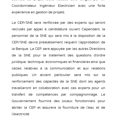
Coordonnateur, Ingénieur Electricien avec une forte
expérience en gestion de projets.
La CEP/SNE sera renforcée par des experts qui seront
recrutés par appel à candidature ouvert. Cependant, le
personnel de la SNE qui sera mis à la disposition de la
CEP/SNE devra préalablement requérir l’approbation de
la Banque. La CEP sera appuyée par les autres Directions
de la SNE pour le traitement des questions d’ordre
juridique, technique, économiques et financières ainsi que
celles relatives à la communication et aux relations
publiques. Un accent particulier sera mis sur le
renforcement des capacités de la SNE dont les agents
travailleront en collaboration avec ces experts pour un
transfert de compétences par compagnonnage. Le
Gouvernement fournira des locaux fonctionnels pour
abriter la CEP et assurera la fourniture de l’eau et de
l’électricité.