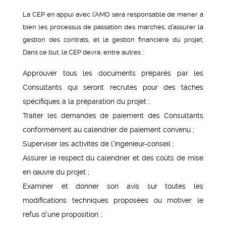
La CEP en appui avec l’AMO sera responsable de mener à
bien les processus de passation des marchés, d’assurer la
gestion des contrats, et la gestion financière du projet.
Dans ce but, la CEP devra, entre autres :
Approuver tous les documents préparés par les
Consultants qui seront recrutés pour des tâches
spécifiques à la préparation du projet ;
Traiter les demandes de paiement des Consultants
conformément au calendrier de paiement convenu ;
Superviser les activités de l’Ingénieur-conseil ;
Assurer le respect du calendrier et des coûts de mise
en œuvre du projet ;
Examiner et donner son avis sur toutes les
modifications techniques proposées ou motiver le
refus d’une proposition ;