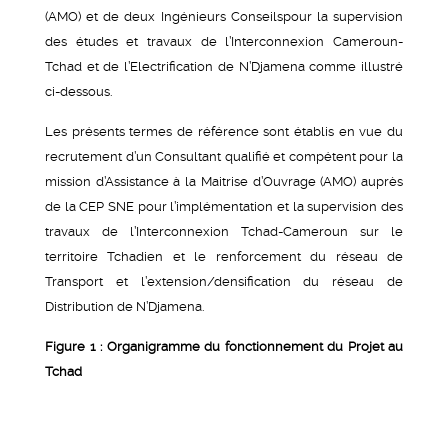
(AMO) et de deux Ingénieurs Conseilspour la supervision
des études et travaux de l’Interconnexion Cameroun-
Tchad et de l’Electrification de N’Djamena comme illustré
ci-dessous.
Les présents termes de référence sont établis en vue du
recrutement d’un Consultant qualifié et compétent pour la
mission d’Assistance à la Maitrise d’Ouvrage (AMO) auprès
de la CEP SNE pour l’implémentation et la supervision des
travaux de l’Interconnexion Tchad-Cameroun sur le
territoire Tchadien et le renforcement du réseau de
Transport et l’extension/densification du réseau de
Distribution de N’Djamena.
Figure 1 : Organigramme du fonctionnement du Projet au
Tchad