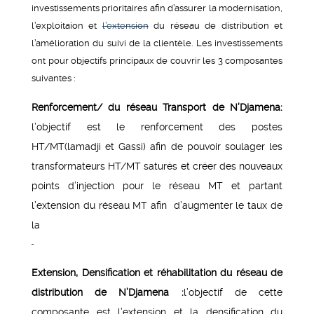
investissements prioritaires afin d’assurer la modernisation,
l’exploitaion et
l’extension
du réseau de distribution et
l’amélioration du suivi de la clientèle. Les investissements
ont pour objectifs principaux de couvrir les 3 composantes
suivantes :
Renforcement/ du réseau Transport de N’Djamena:
l’objectif est le renforcement des postes
HT/MT(lamadji et Gassi) afin de pouvoir soulager les
transformateurs HT/MT saturés et créer des nouveaux
points d’injection pour le réseau MT et partant
l’extension du réseau MT afin d’augmenter le taux de
la
Extension, Densification et réhabilitation du réseau de
distribution de N’Djamena :
l’objectif de cette
composante est l’extension et la densification du