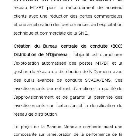
réseau MT/BT pour le raccordement de nouveau
clients avec une réduction des pertes commerciales
et une amélioration des performances de l’exploitation
technique et commerciale de la SNE.
Création du Bureau centrale de conduite (BCC)
Distribution de N’Djamena
: l’objectif est d’améliorer
l’exploitation automatisée des postes MT/BT et la
gestion du réseau de distribution de N’Djamena avec
des outils avancés de conduite SCADA/EMS. Ces
investissements permettront d’améliorer la qualité de
l’approvisionnement et de garantir la pérennité des
investissements sur l’extension et la densification du
réseau de distribution.
Le projet de la Banque Mondiale comporte aussi une
composante sur l’amélioration de la performance de la