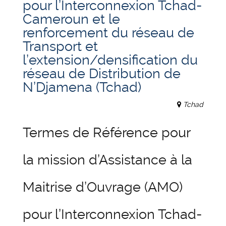
pour l’Interconnexion Tchad-
Cameroun et le
renforcement du réseau de
Transport et
l’extension/densification du
réseau de Distribution de
N’Djamena (Tchad)
Tchad
Termes de Référence pour
la mission d’Assistance à la
Maitrise d’Ouvrage (AMO)
pour l’Interconnexion Tchad-