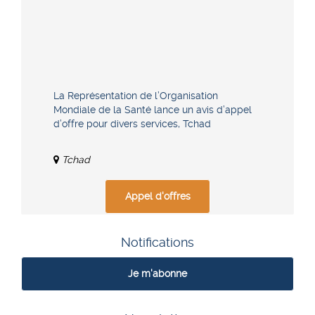
La Représentation de l’Organisation
Mondiale de la Santé lance un avis d’appel
d’offre pour divers services, Tchad
Tchad
Appel d'offres
Notifications
Je m'abonne