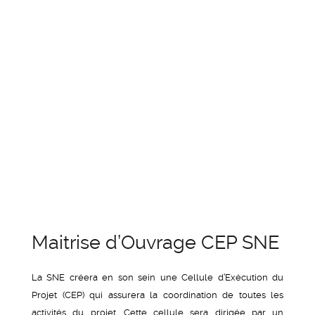
Maitrise d’Ouvrage CEP SNE
La SNE créera en son sein une Cellule d’Exécution du
Projet (CEP) qui assurera la coordination de toutes les
activités du projet. Cette cellule sera dirigée par un