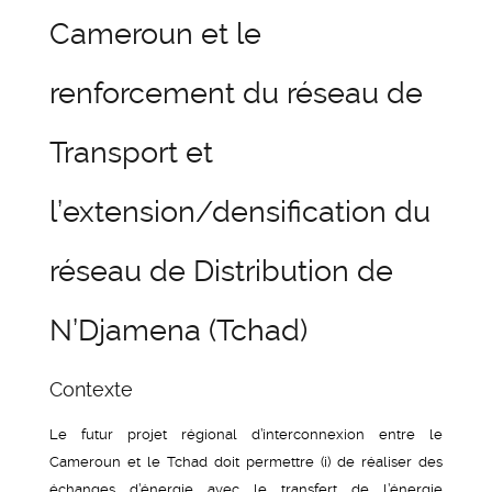
Cameroun et le
renforcement du réseau de
Transport et
l’extension/densification du
réseau de Distribution de
N’Djamena (Tchad)
Contexte
Le futur projet régional d’interconnexion entre le
Cameroun et le Tchad doit permettre (i) de réaliser des
échanges d’énergie avec le transfert de l’énergie