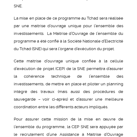
SNE.
La mise en place de ce programme au Tchad sera réalisée
par une maitrise d’ouvrage unique pour l’ensemble des
investissements. La Maitrise d’Ouvrage de l’ensemble du
programme a été confié à la Société Nationale d’Electricité
du Tchad (SNE) qui sera l’organe d’exécution du projet.
Cette maitrise d’ouvrage unique confiée à la cellule
d’exécution de projet (CEP) de la SNE permettra d’assurer
la cohérence technique de l’ensemble des
investissements, de mettre en place et piloter un planning
intégré des travaux (mais aussi des procédures de
sauvegarde – voir ci-après) et d’assurer une meilleure
coordination entre les différents acteurs impliqués.
Pour assurer cette mission de la mise en œuvre de
l’ensemble du programme, la CEP SNE sera appuyée par
le recrutement d’une Assistance à Maitrise d’Ouvrage