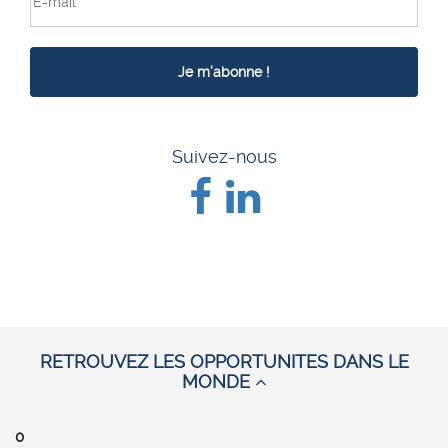
Suivez-nous
RETROUVEZ LES OPPORTUNITES DANS LE
MONDE
0