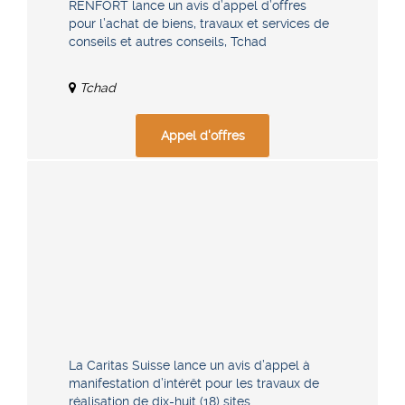
RENFORT lance un avis d’appel d’offres
pour l’achat de biens, travaux et services de
conseils et autres conseils, Tchad
Tchad
Appel d'offres
La Caritas Suisse lance un avis d’appel à
manifestation d’intérêt pour les travaux de
réalisation de dix-huit (18) sites