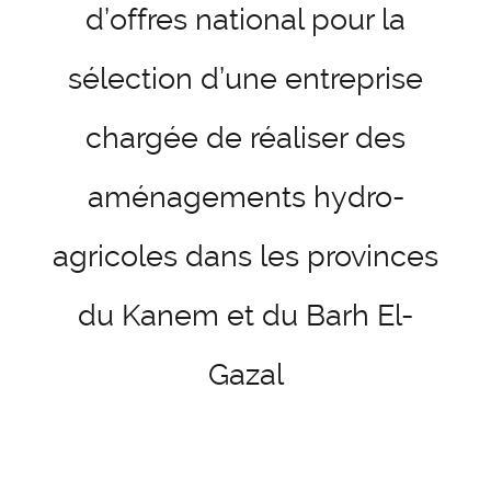
d’offres national pour la
sélection d’une entreprise
chargée de réaliser des
aménagements hydro-
agricoles dans les provinces
du Kanem et du Barh El-
Gazal