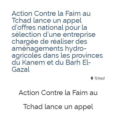
Action Contre la Faim au
Tchad lance un appel
d’offres national pour la
sélection d’une entreprise
chargée de réaliser des
aménagements hydro-
agricoles dans les provinces
du Kanem et du Barh El-
Gazal
Tchad
Action Contre la Faim au
Tchad lance un appel