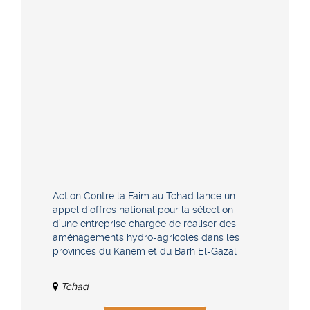
Action Contre la Faim au Tchad lance un
appel d’offres national pour la sélection
d’une entreprise chargée de réaliser des
aménagements hydro-agricoles dans les
provinces du Kanem et du Barh El-Gazal
Tchad