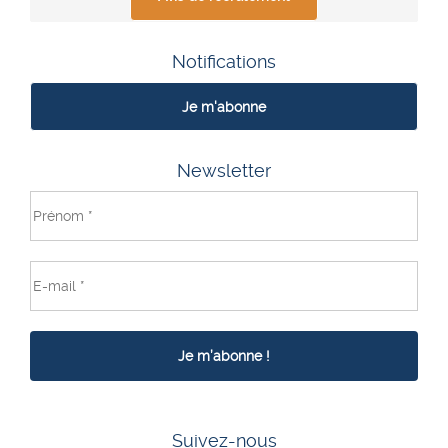
Notifications
Je m'abonne
Newsletter
Suivez-nous