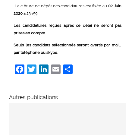
La clôture de dépôt des candidatures est fixée au
02 Juin
2020
à 23h59.
Les candidatures reçues après ce délai ne seront pas
prises en compte.
Seuls les candidats sélectionnés seront avertis par mail,
par téléphone ou skype.
Facebook
Twitter
LinkedIn
Email
Share
Autres publications