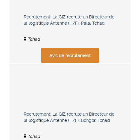
Recrutement: La GIZ recrute un Directeur de
la logistique Antenne (H/F), Pala, Tchad
Tchad
Avis de recrutement
Recrutement: La GIZ recrute un Directeur de
la logistique Antenne (H/F), Bongor, Tchad
Tchad