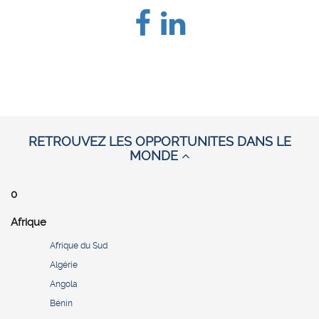
RETROUVEZ LES OPPORTUNITES DANS LE
MONDE
0
Afrique
Afrique du Sud
Algérie
Angola
Bénin