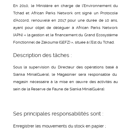
En 2010, le Ministère en charge de l’Environnement du
Tchad et African Parks Network ont signé un Protocole
d’Accord, renouvelé en 2017 pour une durée de 10 ans,
ayant pour objet de déléguer à African Parks Network
(APN) « la gestion et le financement du Grand Ecosystème
Fonctionnel de Zakouma (GEFZ) », située à l’Est du Tchad.
Description des tâches :
Sous la supervision du Directeur des opérations basé à
Sianka Minia(Guéra), le Magasinier sera responsable du
magasin nécessaire à la mise en œuvre des activités au
sein de la Reserve de Faune de Sianka Minia(Guéra).
Ses principales responsabilités sont :
Enregistrer les mouvements du stock en papier ;