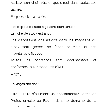
Assister son chef hiérarchique direct dans toutes ses
tâches.
Signes de succès :
Les dépôts de stockage sont bien tenus ;
La fiche de stock est à jour ;
Les dispositions des articles dans les magasins du
stock sont gérées de façon optimale et des
inventaires efficaces ;
Toutes les opérations sont documentées et
conforment aux procédures d’APN.
Profil :
Le Magasinier doit :
Etre titulaire d’au moins un baccalauréat/ Formation
Professionnelle ou Bac 2 dans le domaine de la