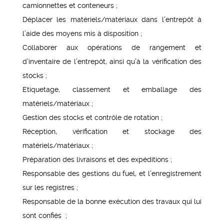
camionnettes et conteneurs ;
Déplacer les matériels/matériaux dans l’entrepôt à
l’aide des moyens mis à disposition ;
Collaborer aux opérations de rangement et
d’inventaire de l’entrepôt, ainsi qu’à la vérification des
stocks ;
Etiquetage, classement et emballage des
matériels/matériaux ;
Gestion des stocks et contrôle de rotation ;
Réception, vérification et stockage des
matériels/matériaux ;
Préparation des livraisons et des expéditions ;
Responsable des gestions du fuel, et l’enregistrement
sur les registres ;
Responsable de la bonne exécution des travaux qui lui
sont confiés ;