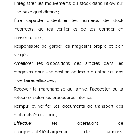
Enregistrer les mouvements du stock dans Inflow sur
une base quotidienne ;
Être capable d’identifier les numéros de stock
incorrects, de les vérifier et de les corriger en
conséquence ;
Responsable de garder les magasins propre et bien
rangés ;
Améliorer les dispositions des articles dans les
magasins pour une gestion optimale du stock et des
inventaires efficaces ;
Recevoir la marchandise qui arrive, l’accepter ou la
retourner selon les procédures internes ;
Remplir et vérifier les documents de transport des
matériels/matériaux ;
Effectuer les opérations de
chargement/déchargement des camions,