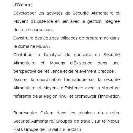
d’Oxfam ;
Développer les activités de Sécurité Alimentaire et
Moyens d’Existence en lien avec la gestion intégrée
de la ressource eau ;
Construire des équipes efficaces de programme dans
le domaine MESA ;
Contribuer à l’analyse du contexte en Sécurité
Alimentaire et Moyens d’Existence dans une
perspective de résilience et de relèvement précoce ;
Assurer la coordination thématique sur la sécurité
Alimentaire et Moyens d’Existence avec la structure
référente de la Région WAF et promouvoir l’innovation
;
Représenter Oxfam dans les réunions du cluster
Sécurité Alimentaire, Groupes de travail sur le Nexus
H&D, Groupe de Travail sur le Cash.