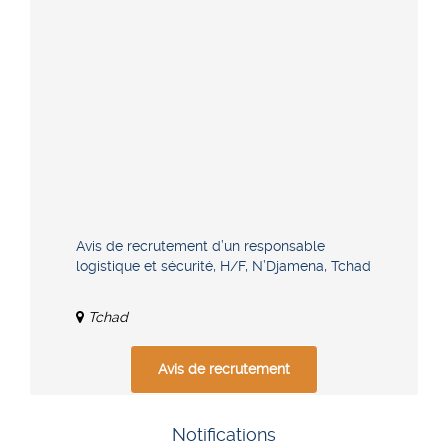
Avis de recrutement d’un responsable
logistique et sécurité, H/F, N’Djamena, Tchad
Tchad
Avis de recrutement
Notifications