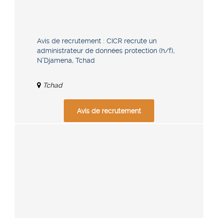
Avis de recrutement : CICR recrute un
administrateur de données protection (h/f),
N’Djamena, Tchad
Tchad
Avis de recrutement