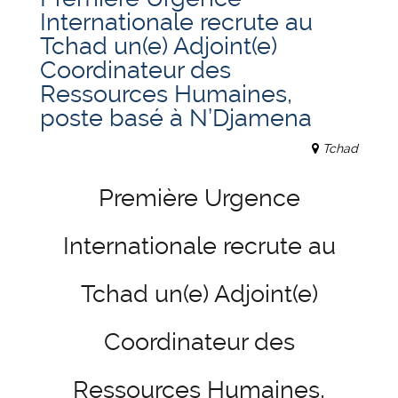
Internationale recrute au
Tchad un(e) Adjoint(e)
Coordinateur des
Ressources Humaines,
poste basé à N’Djamena
Tchad
Première Urgence
Internationale recrute au
Tchad un(e) Adjoint(e)
Coordinateur des
Ressources Humaines,