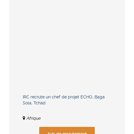
IRC recrute un chef de projet ECHO, Baga
Sola, Tchad
Afrique
Avis de recrutement