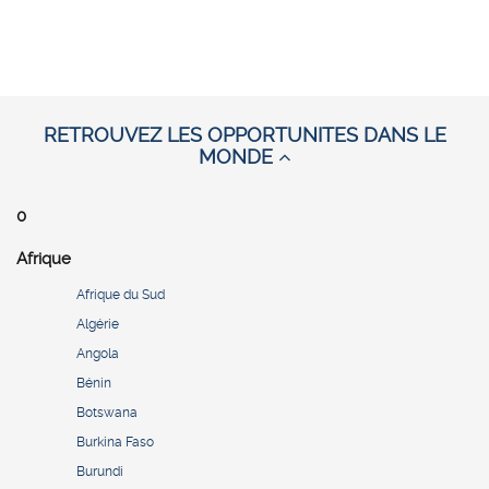
RETROUVEZ LES OPPORTUNITES DANS LE
MONDE
0
Afrique
Afrique du Sud
Algérie
Angola
Bénin
Botswana
Burkina Faso
Burundi