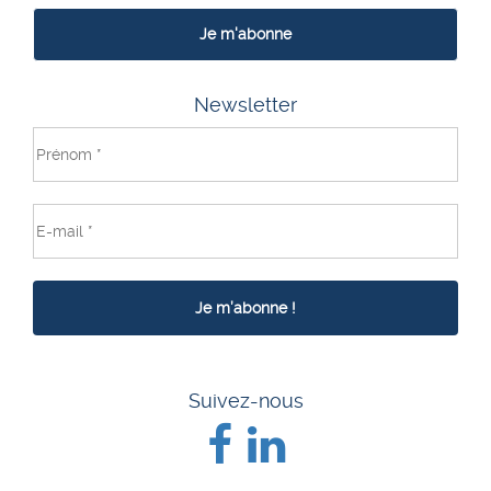
Je m'abonne
Newsletter
Suivez-nous