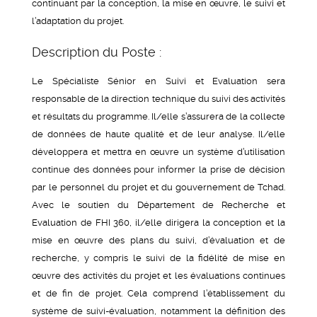
continuant par la conception, la mise en œuvre, le suivi et
l’adaptation du projet.
Description du Poste :
Le Spécialiste Sénior en Suivi et Evaluation sera
responsable de la direction technique du suivi des activités
et résultats du programme. Il/elle s’assurera de la collecte
de données de haute qualité et de leur analyse. Il/elle
développera et mettra en œuvre un système d’utilisation
continue des données pour informer la prise de décision
par le personnel du projet et du gouvernement de Tchad.
Avec le soutien du Département de Recherche et
Evaluation de FHI 360, il/elle dirigera la conception et la
mise en œuvre des plans du suivi, d’évaluation et de
recherche, y compris le suivi de la fidélité de mise en
œuvre des activités du projet et les évaluations continues
et de fin de projet. Cela comprend l’établissement du
système de suivi-évaluation, notamment la définition des