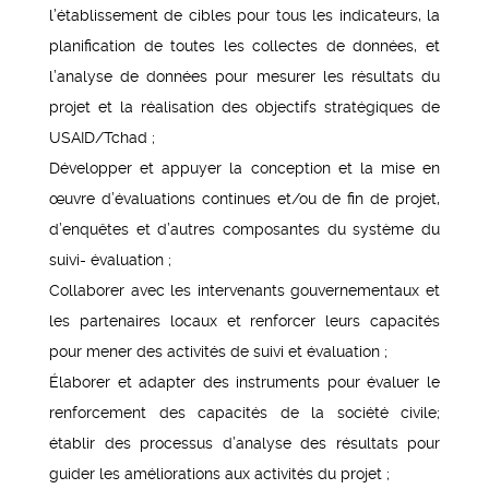
l’établissement de cibles pour tous les indicateurs, la
planification de toutes les collectes de données, et
l’analyse de données pour mesurer les résultats du
projet et la réalisation des objectifs stratégiques de
USAID/Tchad ;
Développer et appuyer la conception et la mise en
œuvre d’évaluations continues et/ou de fin de projet,
d’enquêtes et d’autres composantes du système du
suivi- évaluation ;
Collaborer avec les intervenants gouvernementaux et
les partenaires locaux et renforcer leurs capacités
pour mener des activités de suivi et évaluation ;
Élaborer et adapter des instruments pour évaluer le
renforcement des capacités de la société civile;
établir des processus d’analyse des résultats pour
guider les améliorations aux activités du projet ;