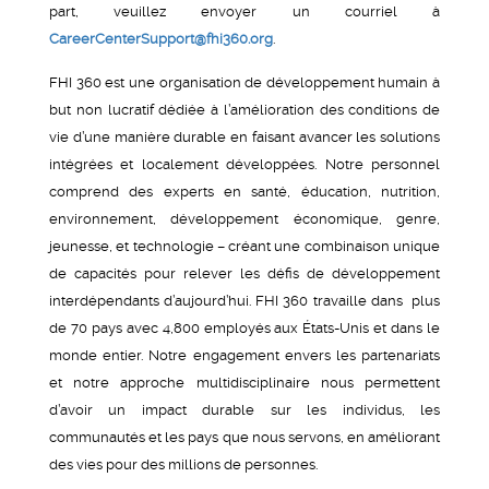
part, veuillez envoyer un courriel à
CareerCenterSupport@fhi360.org
.
FHI 360 est une organisation de développement humain à
but non lucratif dédiée à l’amélioration des conditions de
vie d’une manière durable en faisant avancer les solutions
intégrées et localement développées. Notre personnel
comprend des experts en santé, éducation, nutrition,
environnement, développement économique, genre,
jeunesse, et technologie – créant une combinaison unique
de capacités pour relever les défis de développement
interdépendants d’aujourd’hui. FHI 360 travaille dans plus
de 70 pays avec 4,800 employés aux États-Unis et dans le
monde entier. Notre engagement envers les partenariats
et notre approche multidisciplinaire nous permettent
d’avoir un impact durable sur les individus, les
communautés et les pays que nous servons, en améliorant
des vies pour des millions de personnes.