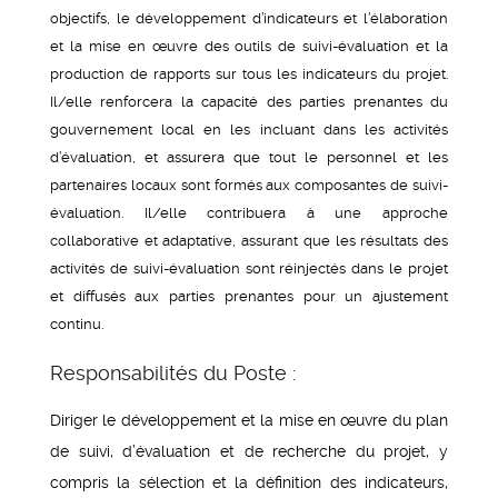
objectifs, le développement d’indicateurs et l’élaboration
et la mise en œuvre des outils de suivi-évaluation et la
production de rapports sur tous les indicateurs du projet.
Il/elle renforcera la capacité des parties prenantes du
gouvernement local en les incluant dans les activités
d’évaluation, et assurera que tout le personnel et les
partenaires locaux sont formés aux composantes de suivi-
évaluation. Il/elle contribuera à une approche
collaborative et adaptative, assurant que les résultats des
activités de suivi-évaluation sont réinjectés dans le projet
et diffusés aux parties prenantes pour un ajustement
continu.
Responsabilités du Poste :
Diriger le développement et la mise en œuvre du plan
de suivi, d’évaluation et de recherche du projet, y
compris la sélection et la définition des indicateurs,