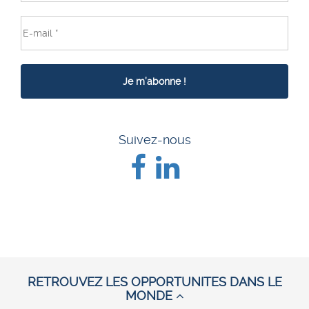
Suivez-nous
RETROUVEZ LES OPPORTUNITES DANS LE
MONDE