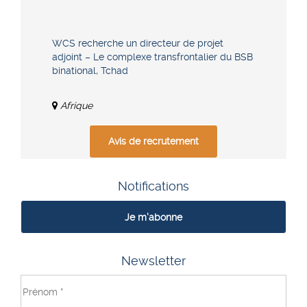
WCS recherche un directeur de projet
adjoint – Le complexe transfrontalier du BSB
binational, Tchad
Afrique
Avis de recrutement
Notifications
Je m'abonne
Newsletter