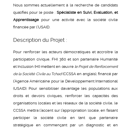
Nous sommes actuellement à la recherche de candidats
qualifiés pour le poste :
Spécialiste en Suivi, Evaluation, et
Apprentissage
pour une activité avec la société civile
financée par l’USAID.
Description du Projet :
Pour renforcer les acteurs démocratiques et accroître la
participation civique, FHI 360 et son partenaire Humanité
et Inclusion (HI) mettent en œuvre
le Projet de Renforcement
de la Société Civile au Tchad
(CCSSA en anglais), financé par
l’Agence Américaine pour le Développement International
(USAID). Pour sensibiliser davantage les populations aux
droits et devoirs civiques, renforcer les capacités des
organisations locales et les réseaux de la société civile, le
CCSSA mettra l’accent sur l’appropriation locale, en faisant
participer la société civile en tant que partenaire
stratégique en commençant par un diagnostic et en