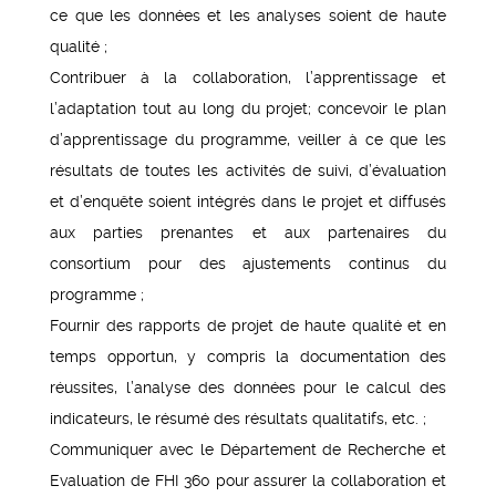
ce que les données et les analyses soient de haute
qualité ;
Contribuer à la collaboration, l’apprentissage et
l’adaptation tout au long du projet; concevoir le plan
d’apprentissage du programme, veiller à ce que les
résultats de toutes les activités de suivi, d’évaluation
et d’enquête soient intégrés dans le projet et diffusés
aux parties prenantes et aux partenaires du
consortium pour des ajustements continus du
programme ;
Fournir des rapports de projet de haute qualité et en
temps opportun, y compris la documentation des
réussites, l’analyse des données pour le calcul des
indicateurs, le résumé des résultats qualitatifs, etc. ;
Communiquer avec le Département de Recherche et
Evaluation de FHI 360 pour assurer la collaboration et