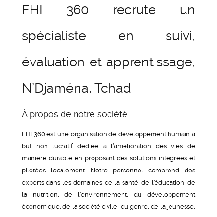
FHI 360 recrute un
spécialiste en suivi,
évaluation et apprentissage,
N’Djaména, Tchad
À propos de notre société :
FHI 360 est une organisation de développement humain à
but non lucratif dédiée à l’amélioration des vies de
manière durable en proposant des solutions intégrées et
pilotées localement. Notre personnel comprend des
experts dans les domaines de la santé, de l’éducation, de
la nutrition, de l’environnement, du développement
économique, de la société civile, du genre, de la jeunesse,