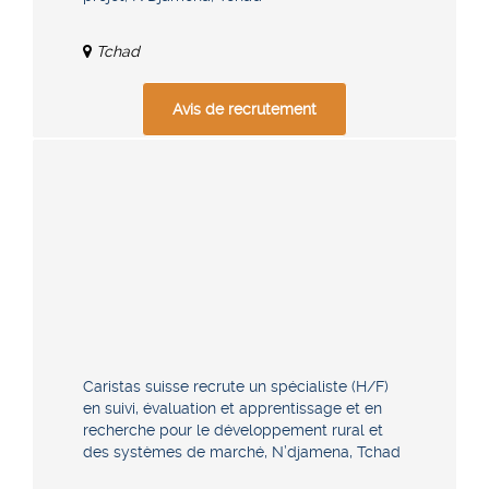
Tchad
Avis de recrutement
Caristas suisse recrute un spécialiste (H/F)
en suivi, évaluation et apprentissage et en
recherche pour le développement rural et
des systèmes de marché, N’djamena, Tchad