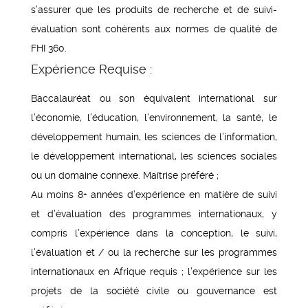
s’assurer que les produits de recherche et de suivi-
évaluation sont cohérents aux normes de qualité de
FHI 360.
Expérience Requise :
Baccalauréat ou son équivalent international sur
l’économie, l’éducation, l’environnement, la santé, le
développement humain, les sciences de l’information,
le développement international, les sciences sociales
ou un domaine connexe. Maîtrise préféré ;
Au moins 8+ années d’expérience en matière de suivi
et d’évaluation des programmes internationaux, y
compris l’expérience dans la conception, le suivi,
l’évaluation et / ou la recherche sur les programmes
internationaux en Afrique requis ; l’expérience sur les
projets de la société civile ou gouvernance est