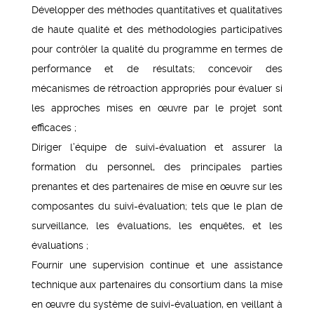
Développer des méthodes quantitatives et qualitatives
de haute qualité et des méthodologies participatives
pour contrôler la qualité du programme en termes de
performance et de résultats; concevoir des
mécanismes de rétroaction appropriés pour évaluer si
les approches mises en œuvre par le projet sont
efficaces ;
Diriger l’équipe de suivi-évaluation et assurer la
formation du personnel, des principales parties
prenantes et des partenaires de mise en œuvre sur les
composantes du suivi-évaluation; tels que le plan de
surveillance, les évaluations, les enquêtes, et les
évaluations ;
Fournir une supervision continue et une assistance
technique aux partenaires du consortium dans la mise
en œuvre du système de suivi-évaluation, en veillant à