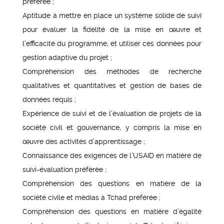
préférée ;
Aptitude à mettre en place un système solide de suivi
pour évaluer la fidélité de la mise en œuvre et
l’efficacité du programme, et utiliser ces données pour
gestion adaptive du projet ;
Compréhension des méthodes de recherche
qualitatives et quantitatives et gestion de bases de
données requis ;
Expérience de suivi et de l’évaluation de projets de la
société civil et gouvernance, y compris la mise en
œuvre des activités d’apprentissage ;
Connaissance des exigences de l’USAID en matière de
suivi-évaluation préférée ;
Compréhension des questions en matière de la
société civile et médias à Tchad préférée ;
Compréhension des questions en matière d’égalité