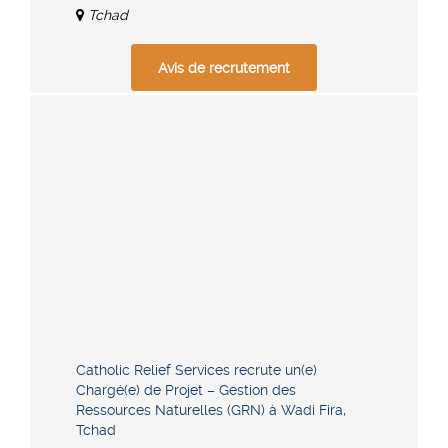
Tchad
Avis de recrutement
Catholic Relief Services recrute un(e)
Chargé(e) de Projet – Gestion des
Ressources Naturelles (GRN) à Wadi Fira,
Tchad