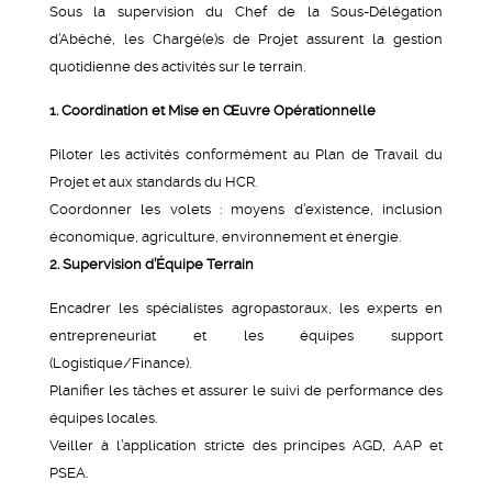
Sous la supervision du Chef de la Sous-Délégation
d’Abéché, les Chargé(e)s de Projet assurent la gestion
quotidienne des activités sur le terrain.
1. Coordination et Mise en Œuvre Opérationnelle
Piloter les activités conformément au Plan de Travail du
Projet et aux standards du HCR.
Coordonner les volets : moyens d’existence, inclusion
économique, agriculture, environnement et énergie.
2. Supervision d’Équipe Terrain
Encadrer les spécialistes agropastoraux, les experts en
entrepreneuriat et les équipes support
(Logistique/Finance).
Planifier les tâches et assurer le suivi de performance des
équipes locales.
Veiller à l’application stricte des principes AGD, AAP et
PSEA.