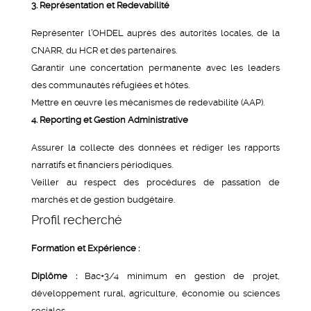
3. Représentation et Redevabilité
Représenter l’OHDEL auprès des autorités locales, de la
CNARR, du HCR et des partenaires.
Garantir une concertation permanente avec les leaders
des communautés réfugiées et hôtes.
Mettre en œuvre les mécanismes de redevabilité (AAP).
4. Reporting et Gestion Administrative
Assurer la collecte des données et rédiger les rapports
narratifs et financiers périodiques.
Veiller au respect des procédures de passation de
marchés et de gestion budgétaire.
Profil recherché
Formation et Expérience :
Diplôme :
Bac+3/4 minimum en gestion de projet,
développement rural, agriculture, économie ou sciences
sociales.