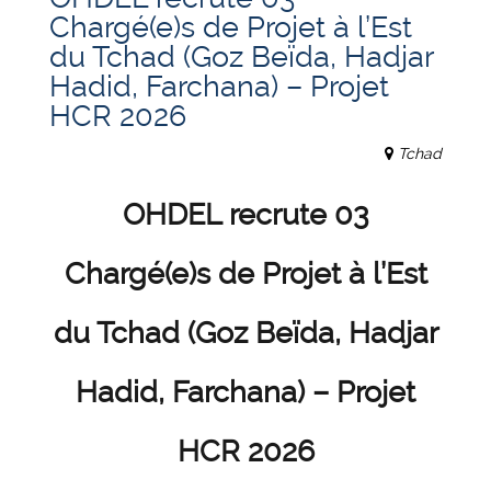
Chargé(e)s de Projet à l’Est
du Tchad (Goz Beïda, Hadjar
Hadid, Farchana) – Projet
HCR 2026
Tchad
OHDEL recrute 03
Chargé(e)s de Projet à l’Est
du Tchad (Goz Beïda, Hadjar
Hadid, Farchana) – Projet
HCR 2026