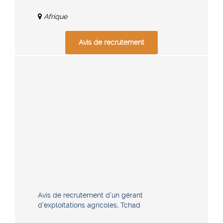
Afrique
Avis de recrutement
Avis de recrutement d’un gérant
d’exploitations agricoles, Tchad