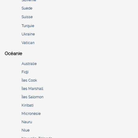
Suède
Suisse
Turquie
Ukraine
Vatican
Océanie
Australie
Fidji
Îles Cook
Îles Marshall
Îles Salomon
Kiribati
Micronésie
Nauru
Niue