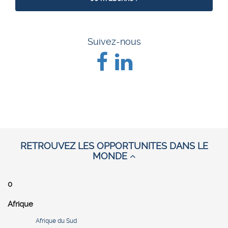
Suivez-nous
RETROUVEZ LES OPPORTUNITES DANS LE
MONDE
0
Afrique
Afrique du Sud