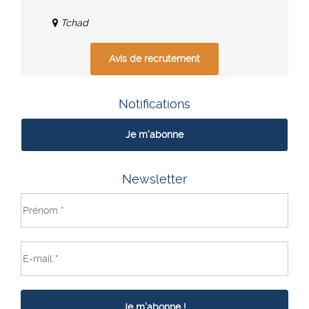
Tchad
Avis de recrutement
Notifications
Je m'abonne
Newsletter