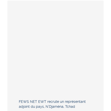
FEWS NET EWT recrute un représentant
adjoint du pays, N’Djaména, Tchad