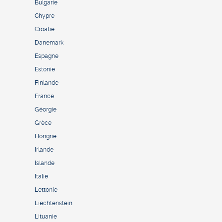
Bulgarie
Chypre
Croatie
Danemark
Espagne
Estonie
Finlande
France
Géorgie
Grèce
Hongrie
Irlande
Islande
Italie
Lettonie
Liechtenstein
Lituanie