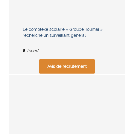
Le complexe scolaire « Groupe Toumai »
recherche un surveillant general
Tchad
Avis de recrutement