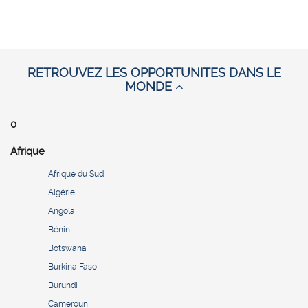
RETROUVEZ LES OPPORTUNITES DANS LE
MONDE
0
Afrique
Afrique du Sud
Algérie
Angola
Bénin
Botswana
Burkina Faso
Burundi
Cameroun