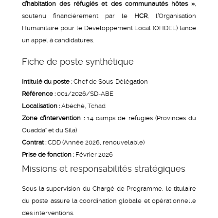
d’habitation des réfugiés et des communautés hôtes »
,
soutenu financièrement par le
HCR
, l’Organisation
Humanitaire pour le Développement Local (OHDEL) lance
un appel à candidatures.
Fiche de poste synthétique
Intitulé du poste :
Chef de Sous-Délégation
Référence :
001/2026/SD-ABE
Localisation :
Abéché, Tchad
Zone d’intervention :
14 camps de réfugiés (Provinces du
Ouaddaï et du Sila)
Contrat :
CDD (Année 2026, renouvelable)
Prise de fonction :
Février 2026
Missions et responsabilités stratégiques
Sous la supervision du Chargé de Programme, le titulaire
du poste assure la coordination globale et opérationnelle
des interventions.