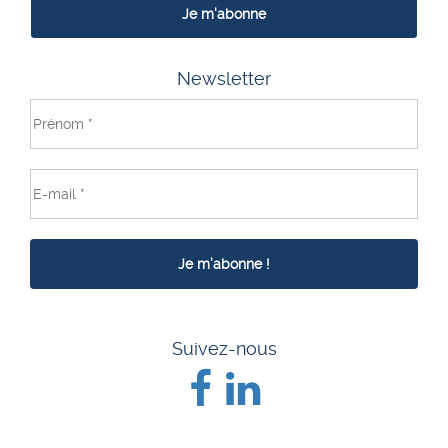
Je m'abonne
Newsletter
Suivez-nous