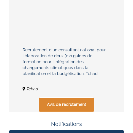
Recrutement d’un consultant national pour
l’élaboration de deux (02) guides de
formation pour l’intégration des
changements climatiques dans la
planification et la budgétisation, Tchad
Tchad
Avis de recrutement
Notifications