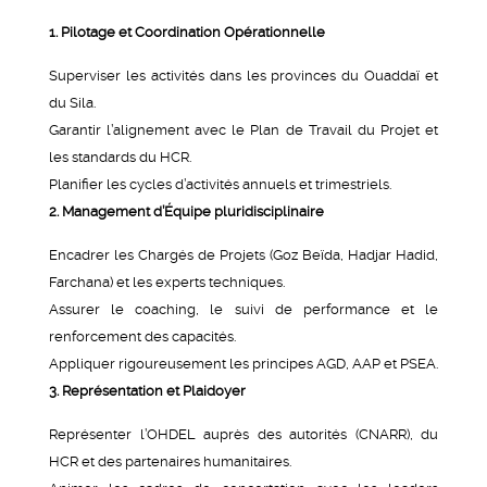
1. Pilotage et Coordination Opérationnelle
Superviser les activités dans les provinces du Ouaddaï et
du Sila.
Garantir l’alignement avec le Plan de Travail du Projet et
les standards du HCR.
Planifier les cycles d’activités annuels et trimestriels.
2. Management d’Équipe pluridisciplinaire
Encadrer les Chargés de Projets (Goz Beïda, Hadjar Hadid,
Farchana) et les experts techniques.
Assurer le coaching, le suivi de performance et le
renforcement des capacités.
Appliquer rigoureusement les principes AGD, AAP et PSEA.
3. Représentation et Plaidoyer
Représenter l’OHDEL auprès des autorités (CNARR), du
HCR et des partenaires humanitaires.