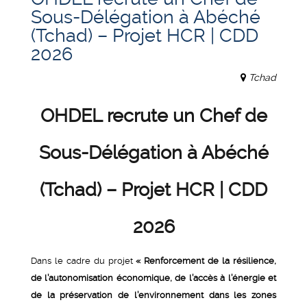
Sous-Délégation à Abéché
(Tchad) – Projet HCR | CDD
2026
Tchad
OHDEL recrute un Chef de
Sous-Délégation à Abéché
(Tchad) – Projet HCR | CDD
2026
Dans le cadre du projet
« Renforcement de la résilience,
de l’autonomisation économique, de l’accès à l’énergie et
de la préservation de l’environnement dans les zones