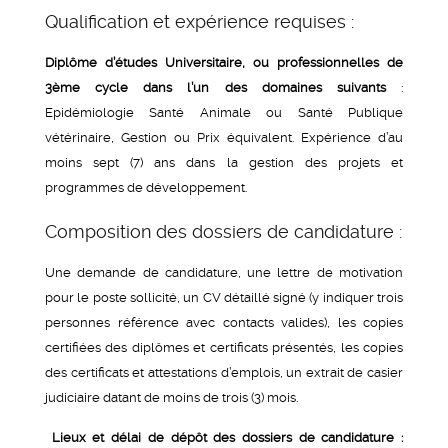
Qualification et expérience requises :
Diplôme d’études Universitaire, ou professionnelles de
3ème cycle dans l’un des domaines suivants
:
Epidémiologie Santé Animale ou Santé Publique
vétérinaire, Gestion ou Prix équivalent. Expérience d’au
moins sept (7) ans dans la gestion des projets et
programmes de développement.
Composition des dossiers de candidature :
Une demande de candidature, une lettre de motivation
pour le poste sollicité, un CV détaillé signé (y indiquer trois
personnes référence avec contacts valides), les copies
certifiées des diplômes et certificats présentés, les copies
des certificats et attestations d’emplois, un extrait de casier
judiciaire datant de moins de trois (3) mois.
Lieux et délai de dépôt des dossiers de candidature :