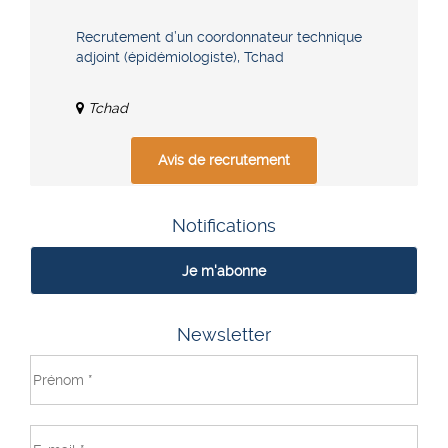
Recrutement d’un coordonnateur technique
adjoint (épidémiologiste), Tchad
Tchad
Avis de recrutement
Notifications
Je m'abonne
Newsletter