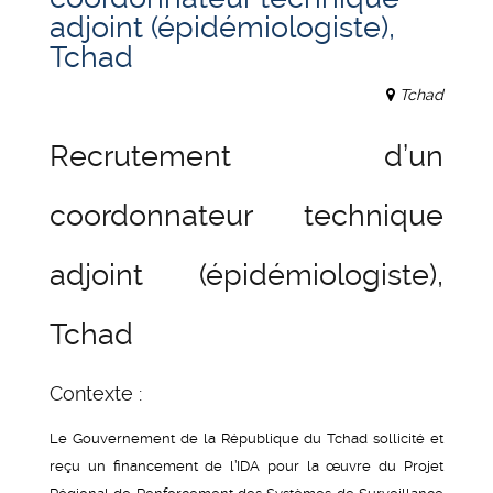
adjoint (épidémiologiste),
Tchad
Tchad
Recrutement d’un
coordonnateur technique
adjoint (épidémiologiste),
Tchad
Contexte :
Le Gouvernement de la République du Tchad sollicité et
reçu un financement de l’IDA pour la œuvre du Projet