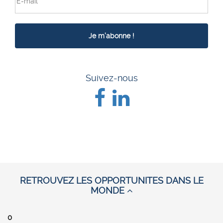
Suivez-nous
RETROUVEZ LES OPPORTUNITES DANS LE
MONDE
0