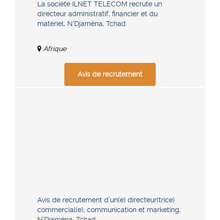
La société ILNET TELECOM recrute un
directeur administratif, financier et du
matériel, N’Djaména, Tchad
Afrique
Avis de recrutement
Avis de recrutement d’un(e) directeur(trice)
commercial(e), communication et marketing,
N’Djaména, Tchad