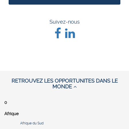
Suivez-nous
RETROUVEZ LES OPPORTUNITES DANS LE
MONDE
0
Afrique
Afrique du Sud