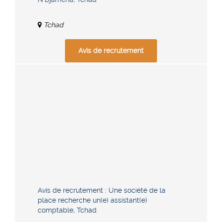
Tchad
Avis de recrutement
Avis de recrutement : Une société de la
place recherche un(e) assistant(e)
comptable, Tchad