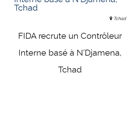
Tchad
Tchad
FIDA recrute un Contrôleur
Interne basé à N’Djamena,
Tchad