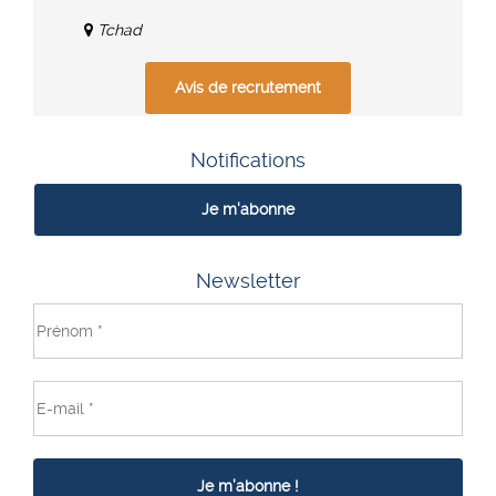
Tchad
Avis de recrutement
Notifications
Je m'abonne
Newsletter