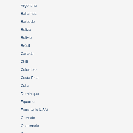
Argentine
Bahamas
Barbade
Belize
Bolivie
Brésil
Canada
Chili
Colombie
Costa Rica
Cuba
Dominique
Équateur
États-Unis (USA)
Grenade
Guatemala