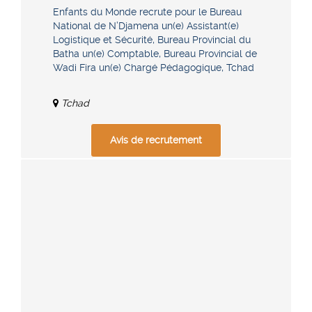
Enfants du Monde recrute pour le Bureau
National de N’Djamena un(e) Assistant(e)
Logistique et Sécurité, Bureau Provincial du
Batha un(e) Comptable, Bureau Provincial de
Wadi Fira un(e) Chargé Pédagogique, Tchad
Tchad
Avis de recrutement