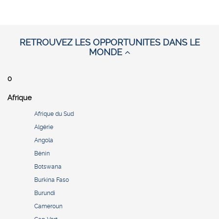
RETROUVEZ LES OPPORTUNITES DANS LE
MONDE
0
Afrique
Afrique du Sud
Algérie
Angola
Bénin
Botswana
Burkina Faso
Burundi
Cameroun