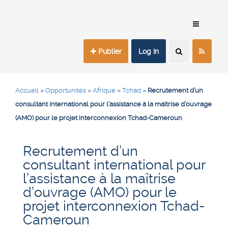
Publier
Log In
Accueil
»
Opportunités
»
Afrique
»
Tchad
»
Recrutement d’un
consultant international pour l’assistance à la maîtrise d’ouvrage
(AMO) pour le projet interconnexion Tchad-Cameroun
Recrutement d’un
consultant international pour
l’assistance à la maîtrise
d’ouvrage (AMO) pour le
projet interconnexion Tchad-
Cameroun