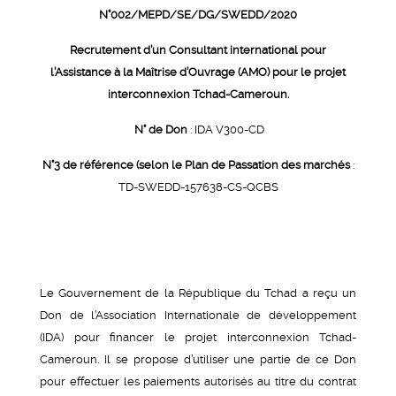
N°002/MEPD/SE/DG/SWEDD/2020
Recrutement d’un Consultant international pour
l’Assistance à la Maîtrise d’Ouvrage (AMO) pour le projet
interconnexion Tchad-Cameroun.
N° de Don
: IDA V300-CD
N°3 de référence (selon le Plan de Passation des marchés
:
TD-SWEDD-157638-CS-QCBS
Le Gouvernement de la République du Tchad a reçu un
Don de l’Association Internationale de développement
(IDA) pour financer le projet interconnexion Tchad-
Cameroun. Il se propose d’utiliser une partie de ce Don
pour effectuer les paiements autorisés au titre du contrat