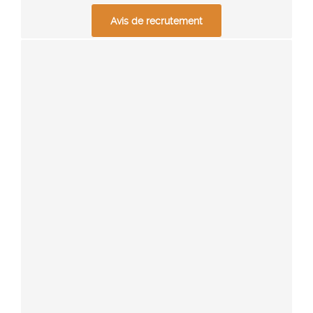
Avis de recrutement