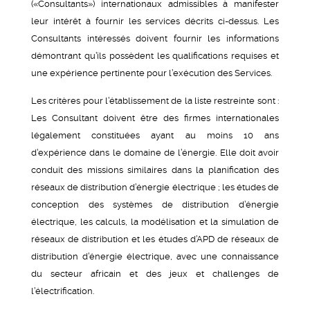
(«Consultants») internationaux admissibles à manifester
leur intérêt à fournir les services décrits ci-dessus. Les
Consultants intéressés doivent fournir les informations
démontrant qu’ils possèdent les qualifications requises et
une expérience pertinente pour l’exécution des Services.
Les critères pour l’établissement de la liste restreinte sont :
Les Consultant doivent être des firmes internationales
légalement constituées ayant au moins 10 ans
d’expérience dans le domaine de l’énergie. Elle doit avoir
conduit des missions similaires dans la planification des
réseaux de distribution d’énergie électrique ; les études de
conception des systèmes de distribution d’énergie
électrique, les calculs, la modélisation et la simulation de
réseaux de distribution et les études d’APD de réseaux de
distribution d’énergie électrique, avec une connaissance
du secteur africain et des jeux et challenges de
l’électrification.