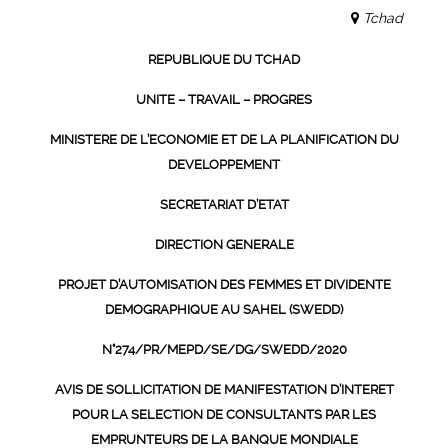
Tchad
REPUBLIQUE DU TCHAD
UNITE – TRAVAIL – PROGRES
MINISTERE DE L’ECONOMIE ET DE LA PLANIFICATION
DU
DEVELOPPEMENT
SECRETARIAT D’ETAT
DIRECTION GENERALE
PROJET D’AUTOMISATION DES FEMMES ET
DIVIDENTE
DEMOGRAPHIQUE AU SAHEL (SWEDD)
N°274/PR/MEPD/SE/DG/SWEDD/2020
AVIS DE SOLLICITATION DE MANIFESTATION D’INTERET
POUR LA SELECTION DE CONSULTANTS PAR LES
EMPRUNTEURS DE LA BANQUE MONDIALE