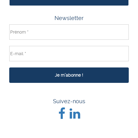
Newsletter
Suivez-nous