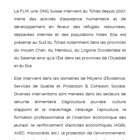
La FLM, une ONG Suisse intervient au Tchad depuis 2007,
mène des activités d’assistance humanitaire et de
développement en faveur des réfugiés, retournées,
déplacées internes et des populations hôtes. Elle est
présente au Sud du Tchad notamment dans les provinces
du moyen Chari, du Mandoul, du Logone Occidentale et
du Salamat ainsi qu’à l’Est dans les provinces de l’Ouaddaï
et du Sila.
Elle intervient dans les domaines de Moyens d’Existence,
Services de Qualité et Protection & Cohésion Sociale.
Diverses interventions sont menées dans les secteurs de
sécurité alimentaire (l’agriculture pluviale, culture
d’appoint et le maraichage, l’élevage, l’apiculture, la
formation professionnelle et l’insertion économique des
jeunes), le renforcement d’activités économiques (AGRs,
AVEC, microcrédit, etc.), la protection de l’environnement,