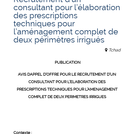
consultant pour l’élaboration
des prescriptions
techniques pour
l’aménagement complet de
deux périmètres irrigués
Tchad
PUBLICATION
AVIS DAPPEL D’OFFRE POUR LE RECRUTEMENT D’UN
CONSULTANT
POUR L’ELABORATION DES
PRESCRIPTIONS TECHNIQUES POUR L’AMENAGEMENT
COMPLET DE DEUX PERIMETRES IRRIGUES
Contexte :