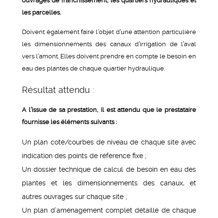
ouvrages de franchissement, les quartiers hydrauliques et
les parcelles.
Doivent également faire l’objet d’une attention particulière
les dimensionnements des canaux d’irrigation de l’aval
vers l’amont. Elles doivent prendre en compte le besoin en
eau des plantes de chaque quartier hydraulique.
Résultat attendu :
A l’issue de sa prestation, il est attendu que le prestataire
fournisse les éléments suivants :
Un plan coté/courbes de niveau de chaque site avec
indication des points de référence fixe ;
Un dossier technique de calcul de besoin en eau des
plantes et les dimensionnements des canaux, et
autres ouvrages sur chaque site ;
Un plan d’aménagement complet détaillé de chaque