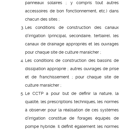
panneaux solaires ; y compris tout autres
accessoires de bon fonctionnement, etc.) dans
chacun des sites ;
Les conditions de construction des canaux
d’irrigation (principal, secondaire, tertiaire), les
canaux de drainage appropriés et les ouvrages
pour chaque site de culture maraîcher ;
Les conditions de construction des bassins de
dissipation approprié ; autres ouvrages de prise
et de franchissement ; pour chaque site de
culture maraîcher ;
Le CCTP a pour but de définir la nature, la
qualité, les prescriptions techniques, les normes
à observer pour la réalisation de ces systèmes
d’irrigation constitue de forages équipés de
pompe hybride. Il définit également les normes