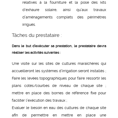
relatives à la fourniture et la pose des kits
d’exhaure solaire, ainsi qu’aux travaux
d’aménagements complets des périmètres
irrigués.
Tâches du prestataire :
Dans le but d’exécuter sa prestation, le prestataire devra
réaliser les activités suivantes :
Une visite sur les sites de cultures maraîchères qui
accueilleront les systèmes d’irrigation seront installés ;
Faire les levées topographiques pour faire ressortir les
plans cotés/courbes de niveau de chaque site ;
mettre en place des bornes de référence fixe pour
faciliter l’exécution des travaux ;
Evaluer le besoin en eau des cultures de chaque site
afin de permettre en mettre en place une