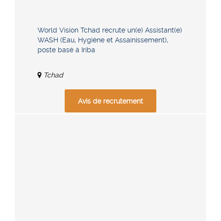
World Vision Tchad recrute un(e) Assistant(e)
WASH (Eau, Hygiène et Assainissement),
poste basé à Iriba
Tchad
Avis de recrutement