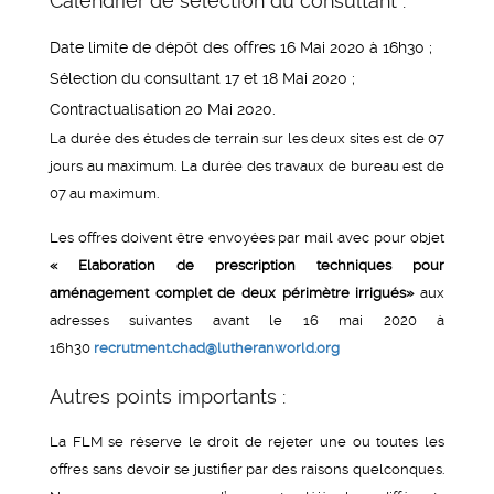
Calendrier de sélection du consultant :
Date limite de dépôt des offres 16 Mai 2020 à 16h30 ;
Sélection du consultant 17 et 18 Mai 2020 ;
Contractualisation 20 Mai 2020.
La durée des études de terrain sur les deux sites est de 07
jours au maximum. La durée des travaux de bureau est de
07 au maximum.
Les offres doivent être envoyées par mail avec pour objet
« Elaboration de prescription techniques pour
aménagement complet de deux périmètre irrigués»
aux
adresses suivantes avant le 16 mai 2020 à
16h30
recrutment.chad@lutheranworld.org
Autres points importants :
La FLM se réserve le droit de rejeter une ou toutes les
offres sans devoir se justifier par des raisons quelconques.