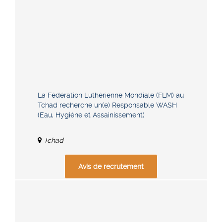
La Fédération Luthérienne Mondiale (FLM) au
Tchad recherche un(e) Responsable WASH
(Eau, Hygiène et Assainissement)
Tchad
Avis de recrutement