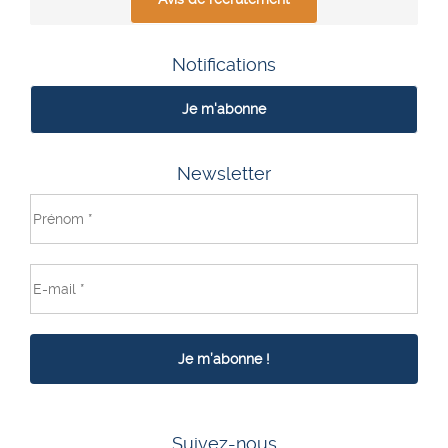
Notifications
Je m'abonne
Newsletter
Suivez-nous