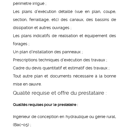
périmètre irrigué ;
Les plans d’exécution détaillé (vue en plan, coupe,
section, ferraillage, etc) des canaux, des bassins de
dissipation et autres ouvrages ;
Les plans indicatifs de réalisation et équipement des
forages ;
Un plan d’installation des panneaux ;
Prescriptions techniques d’exécution des travaux ;
Cadre du devis quantitatif et estimatif des travaux ;
Tout autre plan et documents nécessaire à la bonne
mise en œuvre.
Qualité requise et offre du prestataire :
Qualités requises pour le prestataire :
Ingénieur de conception en hydraulique ou génie rural,
(Bac+05) ;