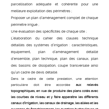
parcellisation adéquate et cohérente pour une
meilleure exploitation des périmètres ;
Proposer un plan d’aménagement complet de chaque
périmètre irrigué ;
Une évaluation des spécificités de chaque site ;
L’élaboration du cahier des clauses technique
détaillés des systèmes d’irrigation : caractéristiques,
équipement, plan d’aménagement détaillé
d’ensemble, plan technique, plan des canaux, plan
des bassins de dissipation, coupe transversale ainsi
qu’un cadre de devis détaillé.
Dans le cadre de cette prestation, une attention
particulière doit être accordée
aux relevés
topographiques, en vue de produire des plans cotés avec
les courbes de niveau et y faire apparaître les différents
canaux d’irrigation, les canaux de drainage, les allées et les