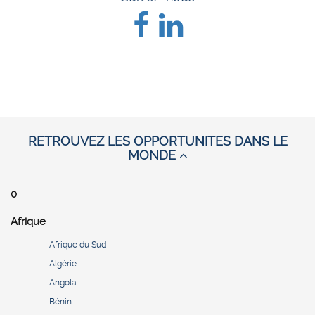
RETROUVEZ LES OPPORTUNITES DANS LE
MONDE
0
Afrique
Afrique du Sud
Algérie
Angola
Bénin