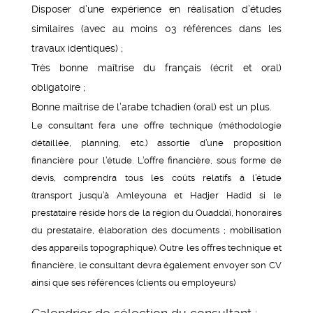
Disposer d’une expérience en réalisation d’études
similaires (avec au moins 03 références dans les
travaux identiques) ;
Très bonne maîtrise du français (écrit et oral)
obligatoire ;
Bonne maîtrise de l’arabe tchadien (oral) est un plus.
Le consultant fera une offre technique (méthodologie
détaillée, planning, etc.) assortie d’une proposition
financière pour l’étude. L’offre financière, sous forme de
devis, comprendra tous les coûts relatifs à l’étude
(transport jusqu’à Amleyouna et Hadjer Hadid si le
prestataire réside hors de la région du Ouaddaï, honoraires
du prestataire, élaboration des documents ; mobilisation
des appareils topographique). Outre les offres technique et
financière, le consultant devra également envoyer son CV
ainsi que ses références (clients ou employeurs)