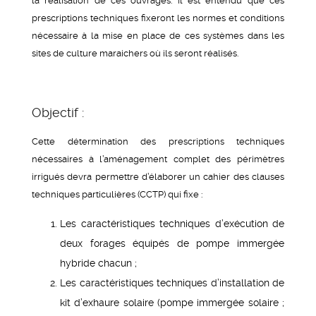
la réalisation de ces ouvrages. Il est entendu que ces
prescriptions techniques fixeront les normes et conditions
nécessaire à la mise en place de ces systèmes dans les
sites de culture maraichers où ils seront réalisés.
Objectif :
Cette détermination des prescriptions techniques
nécessaires à l’aménagement complet des périmètres
irrigués devra permettre d’élaborer un cahier des clauses
techniques particulières (CCTP) qui fixe :
Les caractéristiques techniques d’exécution de
deux forages équipés de pompe immergée
hybride chacun ;
Les caractéristiques techniques d’installation de
kit d’exhaure solaire (pompe immergée solaire ;