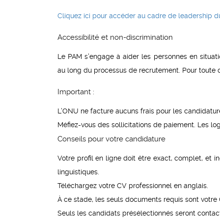
Cliquez ici pour accéder au cadre de leadership 
Accessibilité et non-discrimination
Le PAM s’engage à aider les personnes en situat
au long du processus de recrutement. Pour toute d
Important :
L’ONU ne facture aucuns frais pour les candidatures
Méfiez-vous des sollicitations de paiement. Les lo
Conseils pour votre candidature
Votre profil en ligne doit être exact, complet, et 
linguistiques.
Téléchargez votre CV professionnel en anglais.
À ce stade, les seuls documents requis sont votre C
Seuls les candidats présélectionnés seront contac