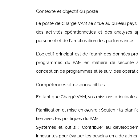
Contexte et objectif du poste
Le poste de Chargé VAM se situe au bureau pays 
des activités opérationnelles et des analyses a
personnel et de l’amélioration des performances.
L’objectif principal est de fournir des données pro
programmes du PAM en matière de sécurité alim
conception de programmes et le suivi des opérati
Compétences et responsabilités
En tant que Chargé VAM, vos missions principales s
Planification et mise en œuvre : Soutenir la planifi
lien avec les politiques du PAM.
Systèmes et outils : Contribuer au développem
innovantes pour évaluer les besoins en aide alimen