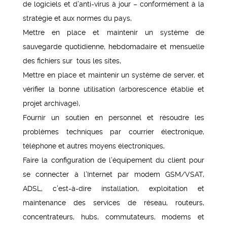
de logiciels et d’anti-virus à jour – conformément à la
stratégie et aux normes du pays,
Mettre en place et maintenir un système de
sauvegarde quotidienne, hebdomadaire et mensuelle
des fichiers sur tous les sites,
Mettre en place et maintenir un système de server, et
vérifier la bonne utilisation (arborescence établie et
projet archivage),
Fournir un soutien en personnel et résoudre les
problèmes techniques par courrier électronique,
téléphone et autres moyens électroniques,
Faire la configuration de l’équipement du client pour
se connecter à l’Internet par modem GSM/VSAT,
ADSL, c’est-à-dire installation, exploitation et
maintenance des services de réseau, routeurs,
concentrateurs, hubs, commutateurs, modems et