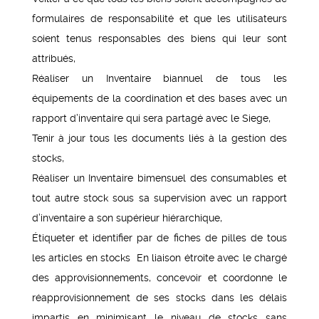
formulaires de responsabilité et que les utilisateurs
soient tenus responsables des biens qui leur sont
attribués,
Réaliser un Inventaire biannuel de tous les
équipements de la coordination et des bases avec un
rapport d’inventaire qui sera partagé avec le Siege,
Tenir à jour tous les documents liés à la gestion des
stocks,
Réaliser un Inventaire bimensuel des consumables et
tout autre stock sous sa supervision avec un rapport
d’inventaire a son supérieur hiérarchique,
Étiqueter et identifier par de fiches de pilles de tous
les articles en stocks En liaison étroite avec le chargé
des approvisionnements, concevoir et coordonne le
réapprovisionnement de ses stocks dans les délais
impartis en minimisant le niveau de stocks sans