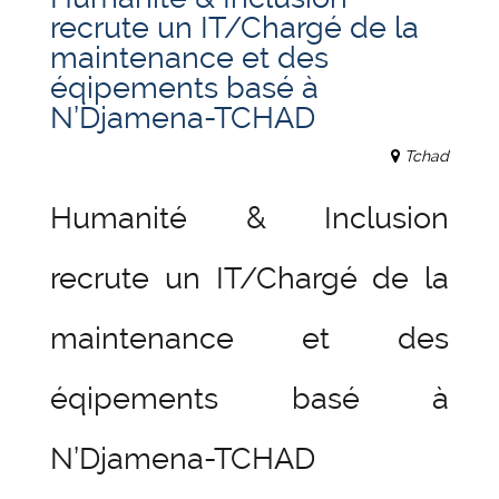
recrute un IT/Chargé de la
maintenance et des
éqipements basé à
N’Djamena-TCHAD
Tchad
Humanité & Inclusion
recrute un IT/Chargé de la
maintenance et des
éqipements basé à
N’Djamena-TCHAD