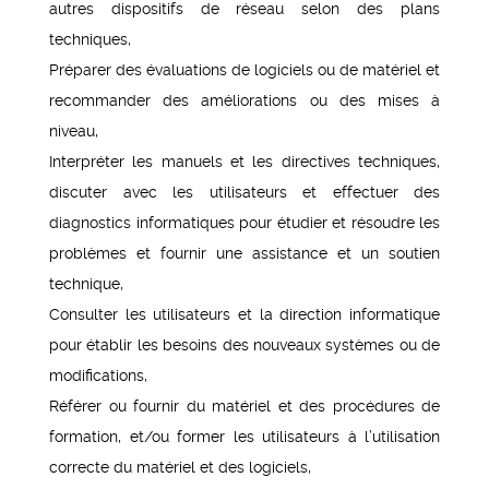
autres dispositifs de réseau selon des plans
techniques,
Préparer des évaluations de logiciels ou de matériel et
recommander des améliorations ou des mises à
niveau,
Interpréter les manuels et les directives techniques,
discuter avec les utilisateurs et effectuer des
diagnostics informatiques pour étudier et résoudre les
problèmes et fournir une assistance et un soutien
technique,
Consulter les utilisateurs et la direction informatique
pour établir les besoins des nouveaux systèmes ou de
modifications,
Référer ou fournir du matériel et des procédures de
formation, et/ou former les utilisateurs à l’utilisation
correcte du matériel et des logiciels,