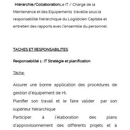
Hiérarchie/Collaboration
Le IT / Chargé de la
Maintenance et des Equipements travaille sous la
responsabilité hiérarchique du Logisticien Capitale et
entretien des rapports avec l’ensemble du personnel.
TACHES ET RESPONSABILITES
Responsabilité 1 : IT Stratégie et planification
Tâche:
Assurer une bonne application des procédures de
gestion d’équipement de HI,
Planifier son travail et le faire valider par son
supérieur hiérarchique
Participer à l’élaboration des plans
d’approvisionnement des différents projets et à