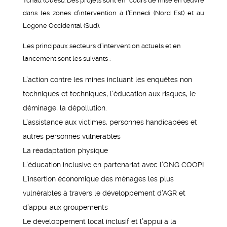
Tchad (Ouest). Des projets sont en cours de mise en œuvre
dans les zones d’intervention à l’Ennedi (Nord Est) et au
Logone Occidental (Sud).
Les principaux secteurs d’intervention actuels et en
lancement sont les suivants :
L’action contre les mines incluant les enquêtes non
techniques et techniques, l’éducation aux risques, le
déminage, la dépollution.
L’assistance aux victimes, personnes handicapées et
autres personnes vulnérables
La réadaptation physique
L’éducation inclusive en partenariat avec l’ONG COOPI
L’insertion économique des ménages les plus
vulnérables à travers le développement d’AGR et
d’appui aux groupements
Le développement local inclusif et l’appui à la