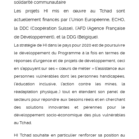
solidarité communautaire
Les projets HI mis en œuvre au Tchad sont
actuellement financés par l’Union Européenne, ECHO,
la DDC (Coopération Suisse), l’AFD (Agence Française
de Développement), et la DDG (Belgique).
La stratégie de HI dans le pays pour 2020 est de poursuivre
le développement du Programme à la fois en termes de
réponses d’urgence et de projets de développement, ceci
en s’appuyant sur ses « cœurs de métier » (l’assistance aux
personnes vulnérables dont les personnes handicapées,
l’éducation inclusive, l’action contre les mines, la
réadaptation physique…) tout en étendant son panel de
secteurs pour répondre aux besoins réels et en cherchant
des solutions innovantes et pérennes pour le
développement socio-économique des plus vulnérables
au Tchad.
HI Tchad souhaite en particulier renforcer sa position au