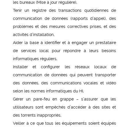
les bureaux (Mise à jour régulière),
Tenir un registre des transactions quotidiennes de
communication de données (rapports d’appel), des
problèmes et des mesures correctives prises, et des
activités d’installation,
Aider la base à identifier et à engager un prestataire
de services local pour répondre à leurs besoins
informatiques réguliers,
Installer et configurer les réseaux locaux de
communication de données qui peuvent transporter
des données, des communications vocales et vidéo
selon les normes informatiques du HI,
Gérer un pare-feu en grappe – s’assurer que les
utilisateurs sont empêchés d’accéder à des sites et
des torrents inappropriés,
Veiller à ce que tous les équipements soient équipés