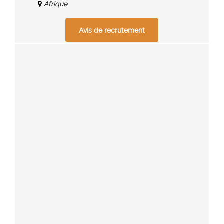
Afrique
Avis de recrutement