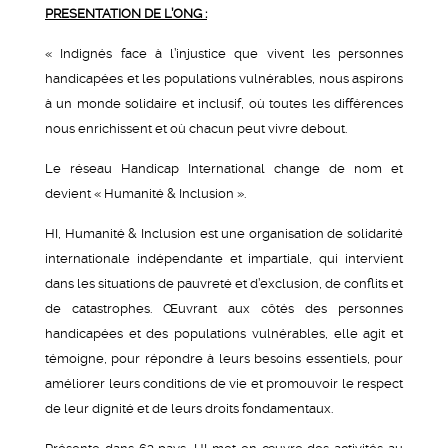
PRESENTATION DE L’ONG :
« Indignés face à l’injustice que vivent les personnes
handicapées et les populations vulnérables, nous aspirons
à un monde solidaire et inclusif, où toutes les différences
nous enrichissent et où chacun peut vivre debout.
Le réseau Handicap International change de nom et
devient « Humanité & Inclusion ».
HI, Humanité & Inclusion est une organisation de solidarité
internationale indépendante et impartiale, qui intervient
dans les situations de pauvreté et d’exclusion, de conflits et
de catastrophes. Œuvrant aux côtés des personnes
handicapées et des populations vulnérables, elle agit et
témoigne, pour répondre à leurs besoins essentiels, pour
améliorer leurs conditions de vie et promouvoir le respect
de leur dignité et de leurs droits fondamentaux.