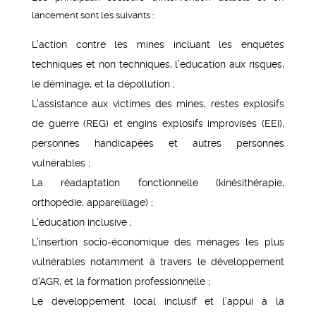
lancement sont les suivants :
L’action contre les mines incluant les enquêtes
techniques et non techniques, l’éducation aux risques,
le déminage, et la dépollution ;
L’assistance aux victimes des mines, restes explosifs
de guerre (REG) et engins explosifs improvisés (EEI),
personnes handicapées et autres personnes
vulnérables ;
La réadaptation fonctionnelle (kinésithérapie,
orthopédie, appareillage) ;
L’éducation inclusive ;
L’insertion socio-économique des ménages les plus
vulnérables notamment à travers le développement
d’AGR, et la formation professionnelle ;
Le développement local inclusif et l’appui à la