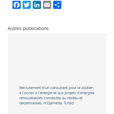
Facebook
Twitter
LinkedIn
Email
Share
Autres publications
Recrutement d’un consultant pour le soutien
à l’accès à l’énergie et aux projets d’énergies
renouvelables connectés au réseau et
décentralisés, N’Djaména, Tchad