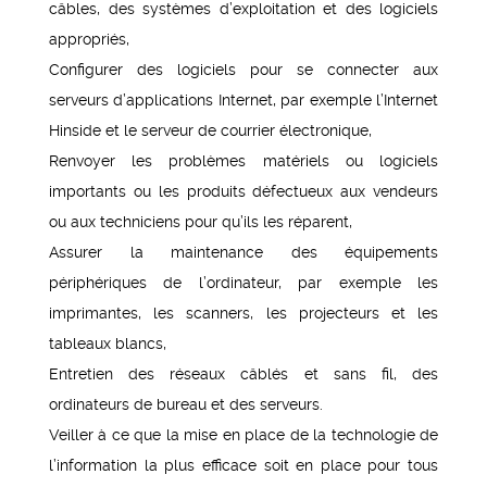
câbles, des systèmes d’exploitation et des logiciels
appropriés,
Configurer des logiciels pour se connecter aux
serveurs d’applications Internet, par exemple l’Internet
Hinside et le serveur de courrier électronique,
Renvoyer les problèmes matériels ou logiciels
importants ou les produits défectueux aux vendeurs
ou aux techniciens pour qu’ils les réparent,
Assurer la maintenance des équipements
périphériques de l’ordinateur, par exemple les
imprimantes, les scanners, les projecteurs et les
tableaux blancs,
Entretien des réseaux câblés et sans fil, des
ordinateurs de bureau et des serveurs.
Veiller à ce que la mise en place de la technologie de
l’information la plus efficace soit en place pour tous