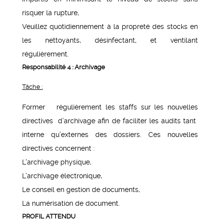
risquer la rupture,
Veuillez quotidiennement à la propreté des stocks en
les nettoyants, désinfectant, et ventilant
régulièrement.
Responsabilité 4 : Archivage
Tâche :
Former régulièrement les staffs sur les nouvelles
directives d’archivage afin de faciliter les audits tant
interne qu’externes des dossiers. Ces nouvelles
directives concernent :
L’archivage physique,
L’archivage électronique,
Le conseil en gestion de documents,
La numérisation de document.
PROFIL ATTENDU