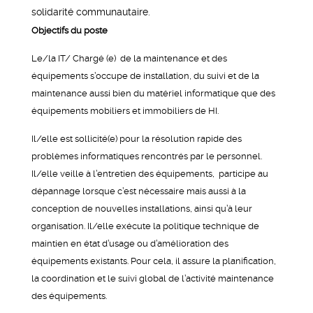
solidarité communautaire.
Objectifs du poste
Le/la IT/ Chargé (e) de la maintenance et des
équipements s’occupe de installation, du suivi et de la
maintenance aussi bien du matériel informatique que des
équipements mobiliers et immobiliers de HI.
Il/elle est sollicité(e) pour la résolution rapide des
problèmes informatiques rencontrés par le personnel.
Il/elle veille à l’entretien des équipements, participe au
dépannage lorsque c’est nécessaire mais aussi à la
conception de nouvelles installations, ainsi qu’à leur
organisation. Il/elle exécute la politique technique de
maintien en état d’usage ou d’amélioration des
équipements existants. Pour cela, il assure la planification,
la coordination et le suivi global de l’activité maintenance
des équipements.