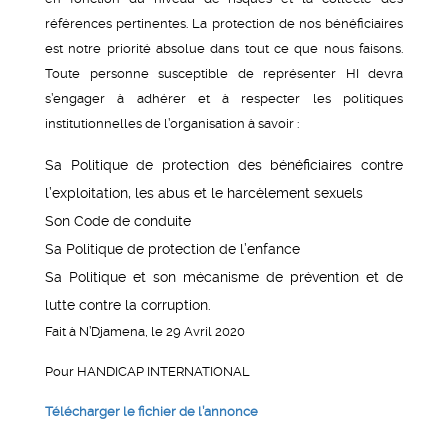
références pertinentes. La protection de nos bénéficiaires
est notre priorité absolue dans tout ce que nous faisons.
Toute personne susceptible de représenter HI devra
s’engager à adhérer et à respecter les politiques
institutionnelles de l’organisation à savoir :
Sa Politique de protection des bénéficiaires contre
l’exploitation, les abus et le harcèlement sexuels
Son Code de conduite
Sa Politique de protection de l’enfance
Sa Politique et son mécanisme de prévention et de
lutte contre la corruption.
Fait à N’Djamena, le 29 Avril 2020
Pour HANDICAP INTERNATIONAL
Télécharger le fichier de l’annonce