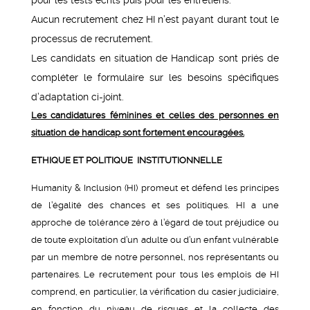
Aucun recrutement chez HI n’est payant durant tout le
processus de recrutement.
Les candidats en situation de Handicap sont priés de
compléter le formulaire sur les besoins spécifiques
d’adaptation ci-joint.
Les candidatures féminines et celles des personnes en
situation de handicap sont fortement encouragées.
ETHIQUE ET POLITIQUE INSTITUTIONNELLE
Humanity & Inclusion (HI) promeut et défend les principes
de l’égalité des chances et ses politiques. HI a une
approche de tolérance zéro à l’égard de tout préjudice ou
de toute exploitation d’un adulte ou d’un enfant vulnérable
par un membre de notre personnel, nos représentants ou
partenaires. Le recrutement pour tous les emplois de HI
comprend, en particulier, la vérification du casier judiciaire,
en fonction du niveau de risques et la collecte des