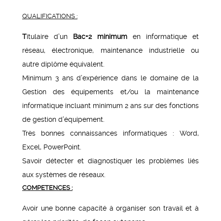
QUALIFICATIONS :
T
itulaire d’un
Bac+2 minimum
en informatique et
réseau, électronique, maintenance industrielle ou
autre diplôme équivalent.
Minimum 3 ans d’expérience dans le domaine de la
Gestion des équipements et/ou la maintenance
informatique incluant minimum 2 ans sur des fonctions
de gestion d’équipement.
Très bonnes connaissances informatiques : Word,
Excel, PowerPoint.
Savoir détecter et diagnostiquer les problèmes liés
aux systèmes de réseaux.
COMPETENCES :
Avoir une bonne capacité à organiser son travail et à