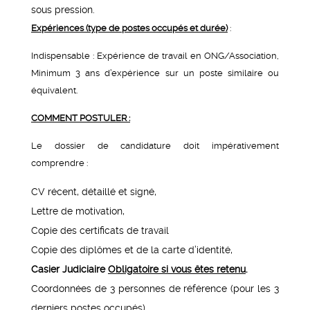
sous pression.
Expériences (type de postes occupés et durée)
:
Indispensable : Expérience de travail en ONG/Association,
Minimum 3 ans d’expérience sur un poste similaire ou
équivalent.
COMMENT POSTULER :
Le dossier de candidature doit impérativement
comprendre :
CV récent, détaillé et signé,
Lettre de motivation,
Copie des certificats de travail
Copie des diplômes et de la carte d’identité,
Casier Judiciaire
Obligatoire si vous êtes retenu
.
Coordonnées de 3 personnes de référence (pour les 3
derniers postes occupés).