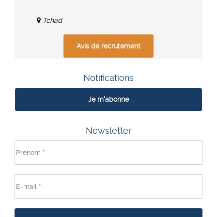
Tchad
Avis de recrutement
Notifications
Je m'abonne
Newsletter