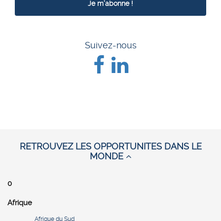
Suivez-nous
RETROUVEZ LES OPPORTUNITES DANS LE
MONDE
0
Afrique
Afrique du Sud