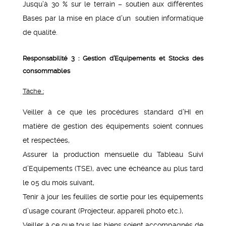
Jusqu’à 30 % sur le terrain – soutien aux différentes
Bases par la mise en place d’un soutien informatique
de qualité.
Responsabilité 3 : Gestion d’Equipements et Stocks des
consommables
Tâche :
Veiller à ce que les procédures standard d’HI en
matière de gestion des équipements soient connues
et respectées,
Assurer la production mensuelle du Tableau Suivi
d’Equipements (TSE), avec une échéance au plus tard
le 05 du mois suivant,
Tenir à jour les feuilles de sortie pour les équipements
d’usage courant (Projecteur, appareil photo etc.),
Veiller à ce que tous les biens soient accompagnés de