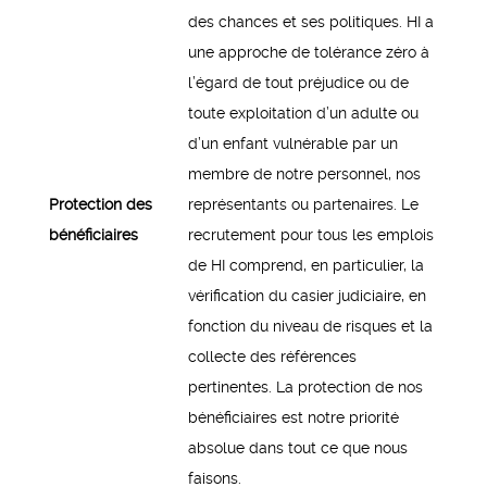
des chances et ses politiques. HI a
une approche de tolérance zéro à
l’égard de tout préjudice ou de
toute exploitation d’un adulte ou
d’un enfant vulnérable par un
membre de notre personnel, nos
Protection des
représentants ou partenaires. Le
bénéficiaires
recrutement pour tous les emplois
de HI comprend, en particulier, la
vérification du casier judiciaire, en
fonction du niveau de risques et la
collecte des références
pertinentes. La protection de nos
bénéficiaires est notre priorité
absolue dans tout ce que nous
faisons.