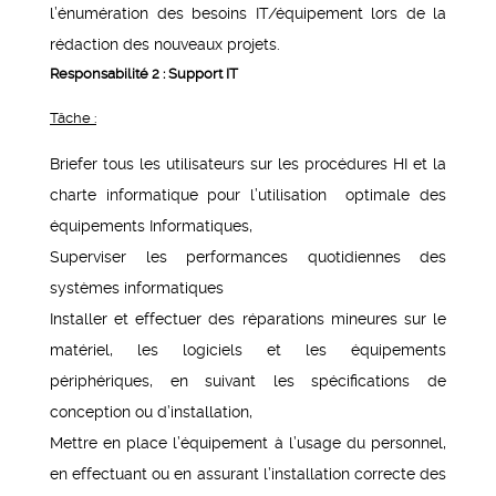
l’énumération des besoins IT/équipement lors de la
rédaction des nouveaux projets.
Responsabilité 2 : Support IT
Tâche :
Briefer tous les utilisateurs sur les procédures HI et la
charte informatique pour l’utilisation optimale des
équipements Informatiques,
Superviser les performances quotidiennes des
systèmes informatiques
Installer et effectuer des réparations mineures sur le
matériel, les logiciels et les équipements
périphériques, en suivant les spécifications de
conception ou d’installation,
Mettre en place l’équipement à l’usage du personnel,
en effectuant ou en assurant l’installation correcte des