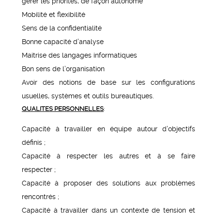
gérer les priorités, de façon autonome
Mobilité et flexibilité
Sens de la confidentialité
Bonne capacité d’analyse
Maitrise des langages informatiques
Bon sens de l’organisation
Avoir des notions de base sur les configurations
usuelles, systèmes et outils bureautiques.
QUALITES PERSONNELLES
:
Capacité à travailler en équipe autour d’objectifs
définis ;
Capacité à respecter les autres et à se faire
respecter ;
Capacité à proposer des solutions aux problèmes
rencontrés ;
Capacité à travailler dans un contexte de tension et