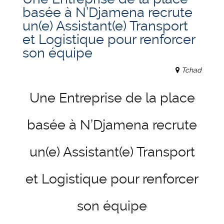
basée à N’Djamena recrute
un(e) Assistant(e) Transport
et Logistique pour renforcer
son équipe
Tchad
Une Entreprise de la place
basée à N’Djamena recrute
un(e) Assistant(e) Transport
et Logistique pour renforcer
son équipe