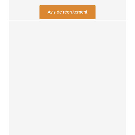
Avis de recrutement