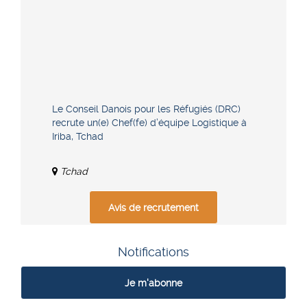
Le Conseil Danois pour les Réfugiés (DRC)
recrute un(e) Chef(fe) d’équipe Logistique à
Iriba, Tchad
Tchad
Avis de recrutement
Notifications
Je m'abonne