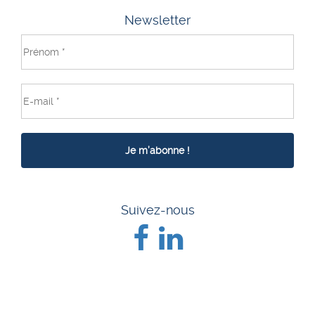
Newsletter
Suivez-nous