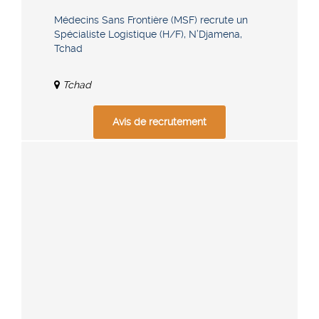
Médecins Sans Frontière (MSF) recrute un
Spécialiste Logistique (H/F), N’Djamena,
Tchad
Tchad
Avis de recrutement