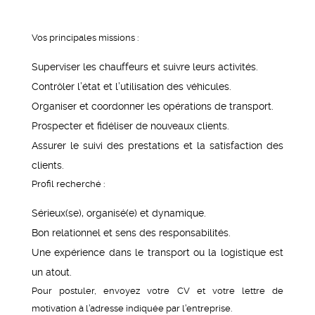
Vos principales missions :
Superviser les chauffeurs et suivre leurs activités.
Contrôler l’état et l’utilisation des véhicules.
Organiser et coordonner les opérations de transport.
Prospecter et fidéliser de nouveaux clients.
Assurer le suivi des prestations et la satisfaction des
clients.
Profil recherché :
Sérieux(se), organisé(e) et dynamique.
Bon relationnel et sens des responsabilités.
Une expérience dans le transport ou la logistique est
un atout.
Pour postuler, envoyez votre CV et votre lettre de
motivation à l’adresse indiquée par l’entreprise.