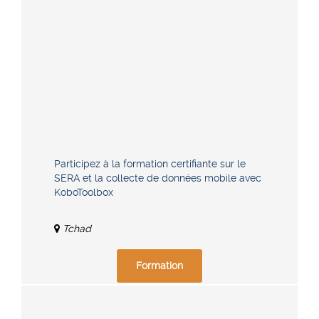
Participez à la formation certifiante sur le
SERA et la collecte de données mobile avec
KoboToolbox
Tchad
Formation