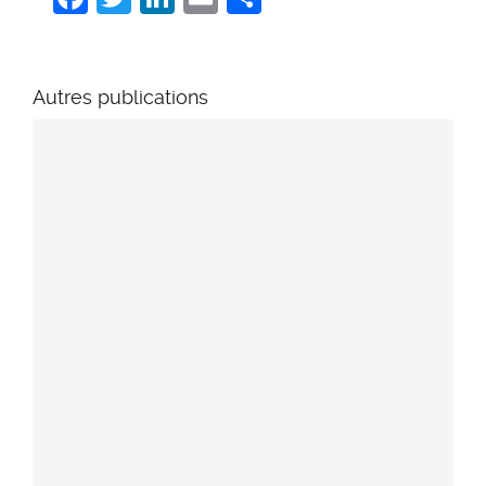
Autres publications