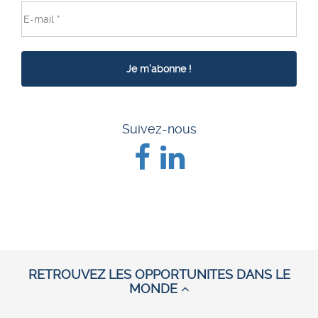
Suivez-nous
RETROUVEZ LES OPPORTUNITES DANS LE
MONDE