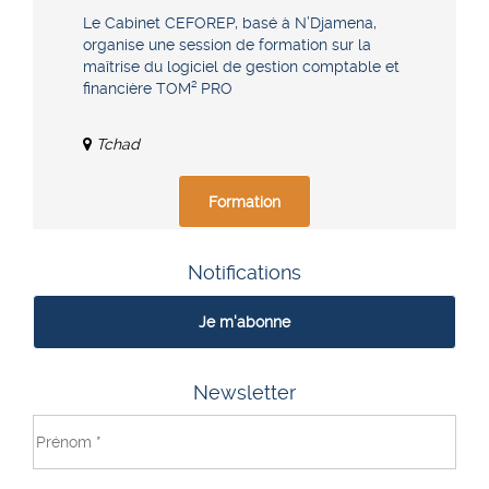
Le Cabinet CEFOREP, basé à N’Djamena,
organise une session de formation sur la
maîtrise du logiciel de gestion comptable et
financière TOM² PRO
Tchad
Formation
Notifications
Je m'abonne
Newsletter