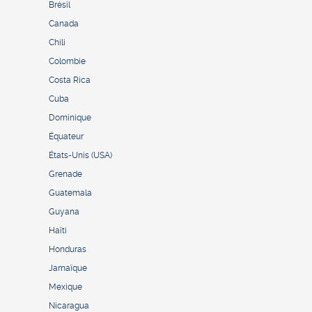
Brésil
Canada
Chili
Colombie
Costa Rica
Cuba
Dominique
Équateur
États-Unis (USA)
Grenade
Guatemala
Guyana
Haïti
Honduras
Jamaïque
Mexique
Nicaragua