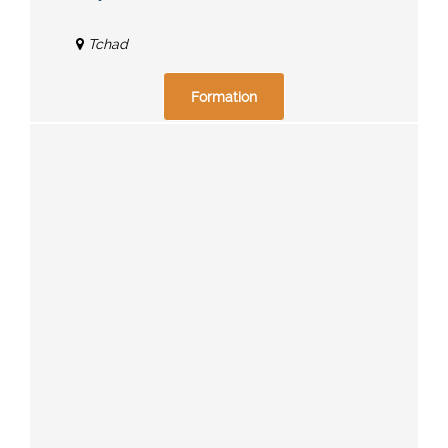
Tchad
Formation