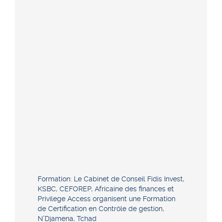
Formation: Le Cabinet de Conseil Fidis Invest,
KSBC, CEFOREP, Africaine des finances et
Privilege Access organisent une Formation
de Certification en Contrôle de gestion,
N’Djamena, Tchad