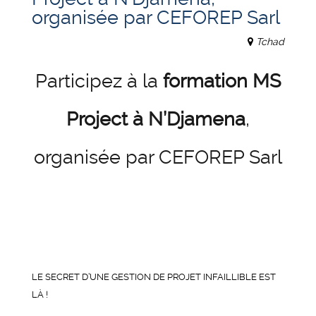
organisée par CEFOREP Sarl
Tchad
Participez à la
formation MS
Project à N’Djamena
,
organisée par CEFOREP Sarl
LE SECRET D’UNE GESTION DE PROJET INFAILLIBLE EST
LÀ !