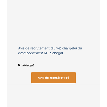
Avis de recrutement d’un(e) chargé(e) du
développement RH, Sénégal
Sénégal
Avis de recrutement