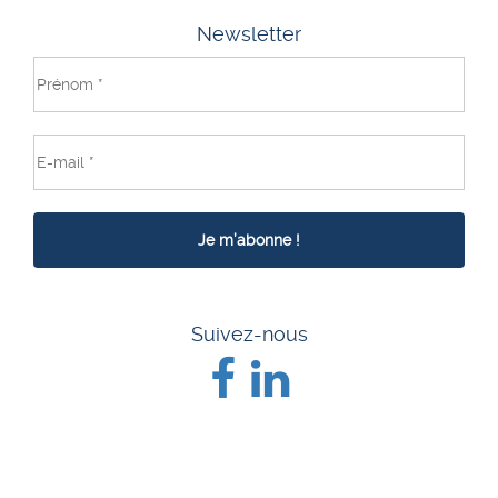
Newsletter
Suivez-nous