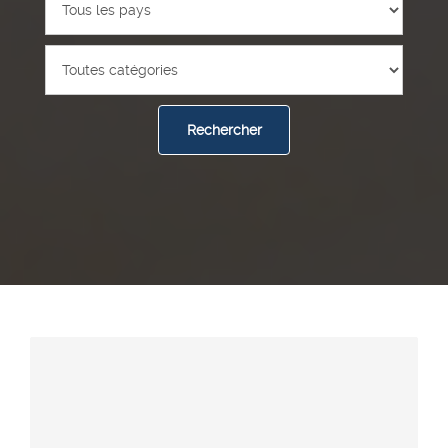
Rechercher