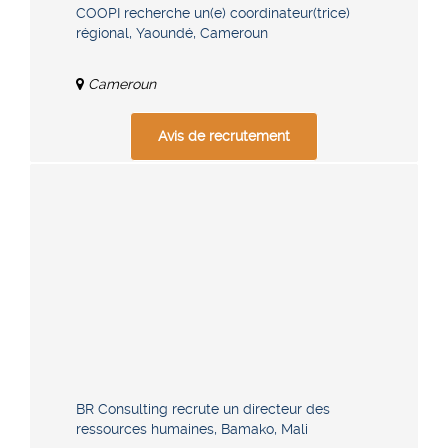
COOPI recherche un(e) coordinateur(trice)
régional, Yaoundé, Cameroun
Cameroun
Avis de recrutement
BR Consulting recrute un directeur des
ressources humaines, Bamako, Mali