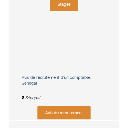
Stages
Avis de recrutement d’un comptable,
Sénégal
Sénégal
Avis de recrutement