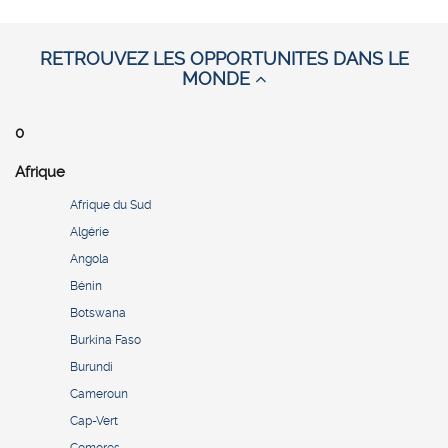
RETROUVEZ LES OPPORTUNITES DANS LE
MONDE
0
Afrique
Afrique du Sud
Algérie
Angola
Bénin
Botswana
Burkina Faso
Burundi
Cameroun
Cap-Vert