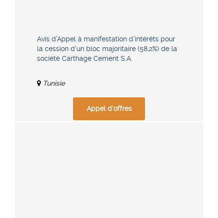
Avis d’Appel à manifestation d’intérêts pour
la cession d’un bloc majoritaire (58,2%) de la
société Carthage Cement S.A.
Tunisie
Appel d'offres