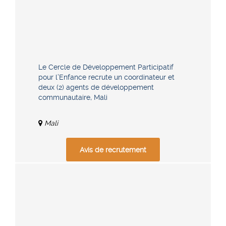
Le Cercle de Développement Participatif
pour l’Enfance recrute un coordinateur et
deux (2) agents de développement
communautaire, Mali
Mali
Avis de recrutement