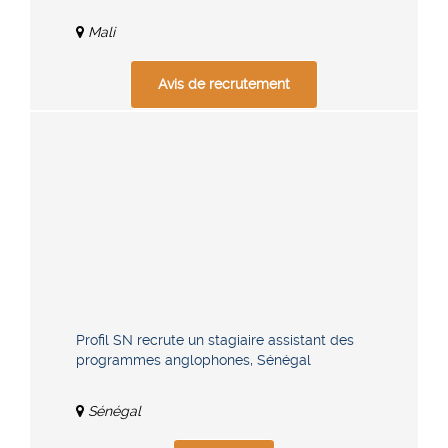
Mali
Avis de recrutement
Profil SN recrute un stagiaire assistant des
programmes anglophones, Sénégal
Sénégal