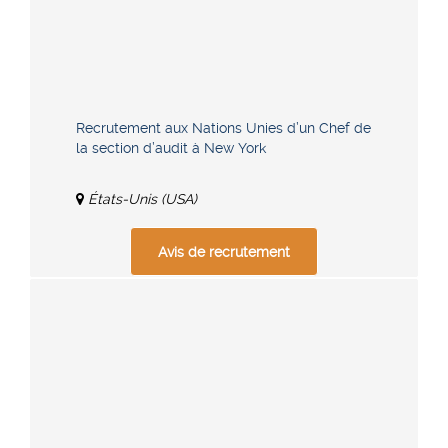
Recrutement aux Nations Unies d’un Chef de
la section d’audit à New York
États-Unis (USA)
Avis de recrutement