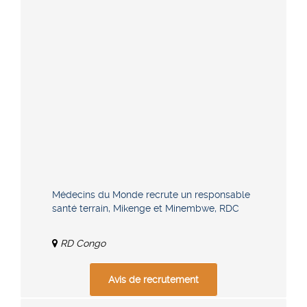
Médecins du Monde recrute un responsable
santé terrain, Mikenge et Minembwe, RDC
RD Congo
Avis de recrutement