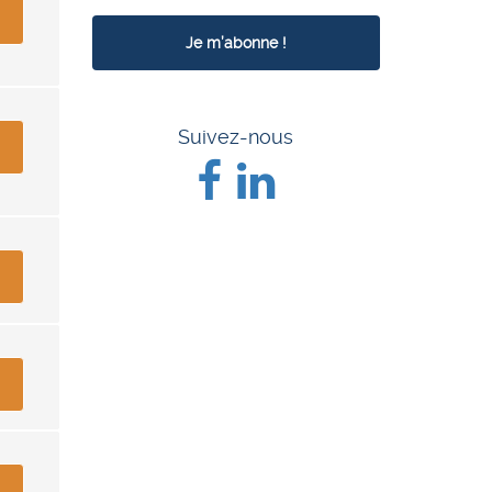
Suivez-nous