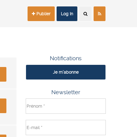
Publier
Log In
Notifications
Je m'abonne
Newsletter