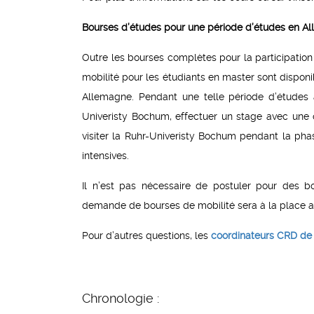
Bourses d’études pour une période d’études en Al
Outre les bourses complètes pour la participati
mobilité pour les étudiants en master sont dispon
Allemagne. Pendant une telle période d’études à
Univeristy Bochum, effectuer un stage avec une o
visiter la Ruhr-Univeristy Bochum pendant la ph
intensives.
Il n’est pas nécessaire de postuler pour des
demande de bourses de mobilité sera à la place 
Pour d’autres questions, les
coordinateurs CRD de
Chronologie :