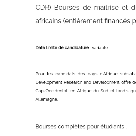
CDR) Bourses de maîtrise et d
africains (entièrement financés 
Date limite de candidature
: variable
Pour les candidats des pays d’Afrique subsaha
Development Research and Development offre des
Cap-Occidental, en Afrique du Sud et tandis qu
Allemagne.
Bourses complètes pour étudiants :