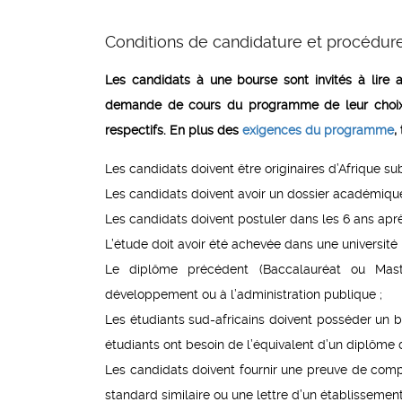
Conditions de candidature et procédure
Les candidats à une bourse sont invités à lire 
demande de cours du programme de leur choix.
respectifs. En plus des
exigences du programme
,
Les candidats doivent être originaires d’Afrique su
Les candidats doivent avoir un dossier académique
Les candidats doivent postuler dans les 6 ans apr
L’étude doit avoir été achevée dans une université
Le diplôme précédent (Baccalauréat ou Mast
développement ou à l’administration publique ;
Les étudiants sud-africains doivent posséder un b
étudiants ont besoin de l’équivalent d’un diplôme 
Les candidats doivent fournir une preuve de compé
standard similaire ou une lettre d’un établissement 