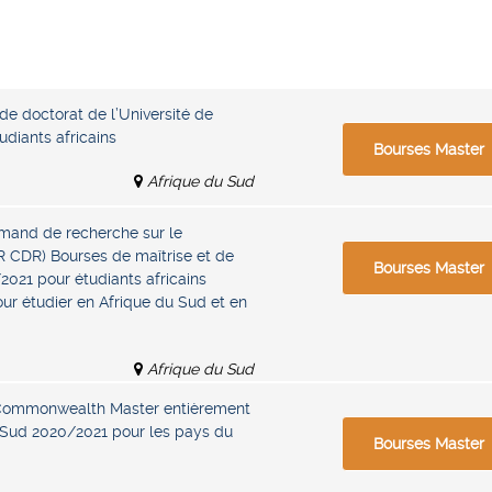
de doctorat de l’Université de
udiants africains
Bourses Master
Afrique du Sud
emand de recherche sur le
CDR) Bourses de maîtrise et de
Bourses Master
2021 pour étudiants africains
ur étudier en Afrique du Sud et en
Afrique du Sud
Commonwealth Master entièrement
 Sud 2020/2021 pour les pays du
Bourses Master