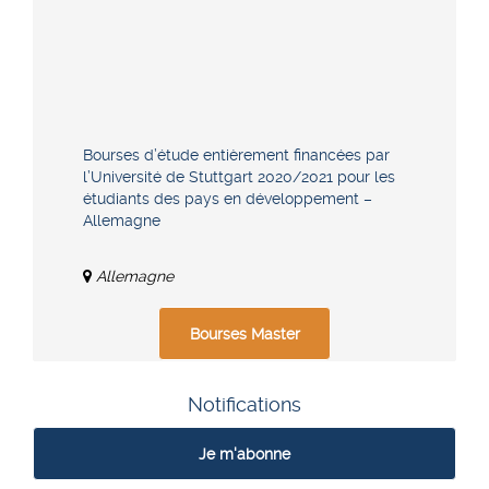
Bourses d’étude entièrement financées par
l’Université de Stuttgart 2020/2021 pour les
étudiants des pays en développement –
Allemagne
Allemagne
Bourses Master
Notifications
Je m'abonne