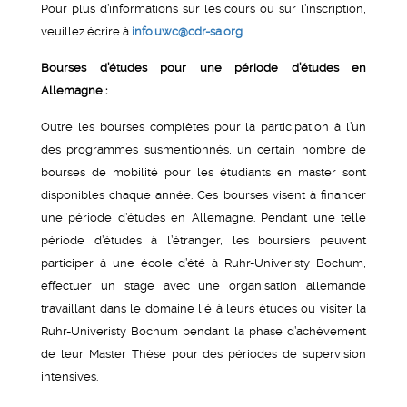
Pour plus d’informations sur les cours ou sur l’inscription,
veuillez écrire à
info.uwc@cdr-sa.org
Bourses d’études pour une période d’études en
Allemagne :
Outre les bourses complètes pour la participation à l’un
des programmes susmentionnés, un certain nombre de
bourses de mobilité pour les étudiants en master sont
disponibles chaque année. Ces bourses visent à financer
une période d’études en Allemagne. Pendant une telle
période d’études à l’étranger, les boursiers peuvent
participer à une école d’été à Ruhr-Univeristy Bochum,
effectuer un stage avec une organisation allemande
travaillant dans le domaine lié à leurs études ou visiter la
Ruhr-Univeristy Bochum pendant la phase d’achèvement
de leur Master Thèse pour des périodes de supervision
intensives.