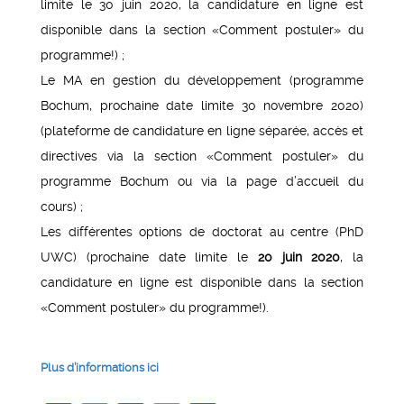
limite le 30 juin 2020, la candidature en ligne est
disponible dans la section «Comment postuler» du
programme!) ;
Le MA en gestion du développement (programme
Bochum, prochaine date limite 30 novembre 2020)
(plateforme de candidature en ligne séparée, accès et
directives via la section «Comment postuler» du
programme Bochum ou via la page d’accueil du
cours) ;
Les différentes options de doctorat au centre (PhD
UWC) (prochaine date limite le
20 juin 2020
, la
candidature en ligne est disponible dans la section
«Comment postuler» du programme!).
Plus d’informations ici