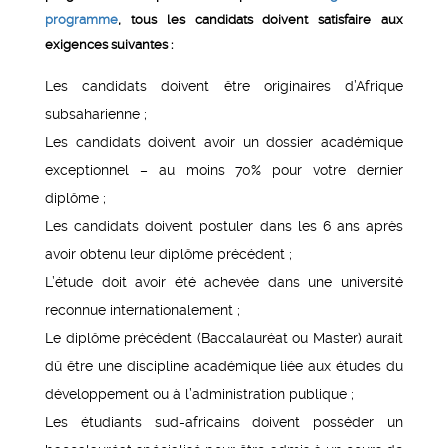
programme
, tous les candidats doivent satisfaire aux
exigences suivantes :
Les candidats doivent être originaires d’Afrique
subsaharienne ;
Les candidats doivent avoir un dossier académique
exceptionnel – au moins 70% pour votre dernier
diplôme ;
Les candidats doivent postuler dans les 6 ans après
avoir obtenu leur diplôme précédent ;
L’étude doit avoir été achevée dans une université
reconnue internationalement ;
Le diplôme précédent (Baccalauréat ou Master) aurait
dû être une discipline académique liée aux études du
développement ou à l’administration publique ;
Les étudiants sud-africains doivent posséder un