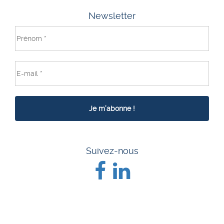
Newsletter
Suivez-nous