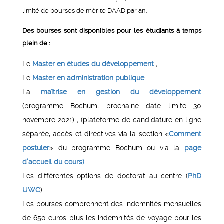
limité de bourses de mérite DAAD par an.
Des bourses sont disponibles pour les étudiants à temps
plein de :
Le
Master en études du développement
;
Le
Master en administration publique
;
La
maîtrise en gestion du développement
(programme Bochum, prochaine date limite 30
novembre 2021) ; (plateforme de candidature en ligne
séparée, accès et directives via la section «
Comment
postuler
» du programme Bochum ou via la
page
d’accueil du cours)
;
Les différentes options de doctorat au centre (
PhD
UWC
) ;
Les bourses comprennent des indemnités mensuelles
de 650 euros plus les indemnités de voyage pour les