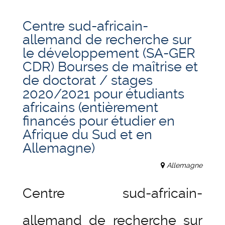
Centre sud-africain-
allemand de recherche sur
le développement (SA-GER
CDR) Bourses de maîtrise et
de doctorat / stages
2020/2021 pour étudiants
africains (entièrement
financés pour étudier en
Afrique du Sud et en
Allemagne)
Allemagne
Centre sud-africain-
allemand de recherche sur