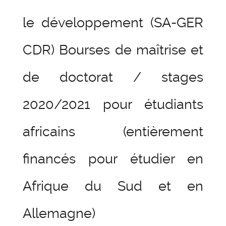
le développement (SA-GER
CDR) Bourses de maîtrise et
de doctorat / stages
2020/2021 pour étudiants
africains (entièrement
financés pour étudier en
Afrique du Sud et en
Allemagne)