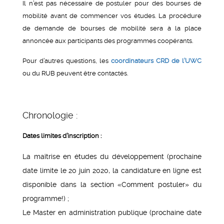
Il n’est pas nécessaire de postuler pour des bourses de
mobilité avant de commencer vos études. La procédure
de demande de bourses de mobilité sera à la place
annoncée aux participants des programmes coopérants.
Pour d’autres questions, les
coordinateurs CRD de l’UWC
ou du RUB peuvent être contactés.
Chronologie :
Dates limites d’inscription :
La maîtrise en études du développement (prochaine
date limite le 20 juin 2020, la candidature en ligne est
disponible dans la section «Comment postuler» du
programme!) ;
Le Master en administration publique (prochaine date