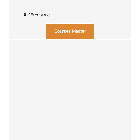
Allemagne
Bourses Master