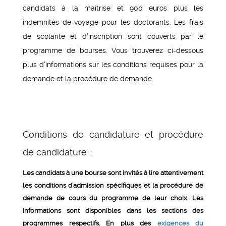
candidats à la maîtrise et 900 euros plus les
indemnités de voyage pour les doctorants. Les frais
de scolarité et d’inscription sont couverts par le
programme de bourses. Vous trouverez ci-dessous
plus d’informations sur les conditions requises pour la
demande et la procédure de demande.
Conditions de candidature et procédure
de candidature :
Les candidats à une bourse sont invités à lire attentivement
les conditions d’admission spécifiques et la procédure de
demande de cours du programme de leur choix. Les
informations sont disponibles dans les sections des
programmes respectifs. En plus des
exigences du