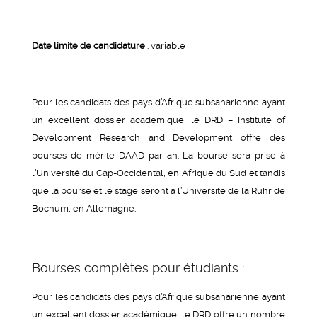
Date limite de candidature
: variable
Pour les candidats des pays d’Afrique subsaharienne ayant
un excellent dossier académique, le DRD – Institute of
Development Research and Development offre des
bourses de mérite DAAD par an. La bourse sera prise à
l’Université du Cap-Occidental, en Afrique du Sud et tandis
que la bourse et le stage seront à l’Université de la Ruhr de
Bochum, en Allemagne.
Bourses complètes pour étudiants :
Pour les candidats des pays d’Afrique subsaharienne ayant
un excellent dossier académique, le DRD offre un nombre