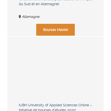
du Sud et en Allemagne)
Allemagne
Bourses Master
IUBH University of Applied Sciences Online –
Initiative de bourses d’études 2020!