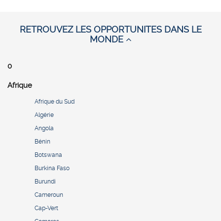
RETROUVEZ LES OPPORTUNITES DANS LE
MONDE
0
Afrique
Afrique du Sud
Algérie
Angola
Bénin
Botswana
Burkina Faso
Burundi
Cameroun
Cap-Vert