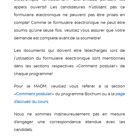
appels ouverts)! Les candidatures n’utilisant pas ce
formulaire électronique ne peuvent pas être prises en
compte! Comme le formulaire électronique ne peut être
soumis qu’une seule fois, veuillez vous assurer que votre
demande est complète avant de la soumettre!
Les documents qui doivent être téléchargés lors de
l’utilisation du formulaire électronique sont mentionnés
dans les sections respectives «Comment postuler» de
chaque programme!
Pour le MADM, veuillez vous référer à la section
«
Comment postuler
» du programme Bochum ou à la
page
d’accueil du cours
.
Nous ne sommes malheureusement pas en mesure
d’engager une correspondance étendue avec les
candidats.