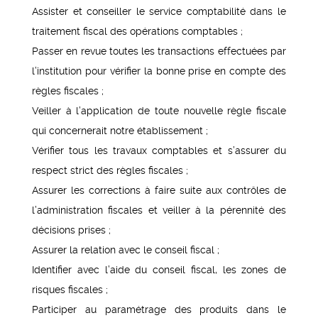
Assister et conseiller le service comptabilité dans le
traitement fiscal des opérations comptables ;
Passer en revue toutes les transactions effectuées par
l’institution pour vérifier la bonne prise en compte des
règles fiscales ;
Veiller à l’application de toute nouvelle règle fiscale
qui concernerait notre établissement ;
Vérifier tous les travaux comptables et s’assurer du
respect strict des règles fiscales ;
Assurer les corrections à faire suite aux contrôles de
l’administration fiscales et veiller à la pérennité des
décisions prises ;
Assurer la relation avec le conseil fiscal ;
Identifier avec l’aide du conseil fiscal, les zones de
risques fiscales ;
Participer au paramétrage des produits dans le