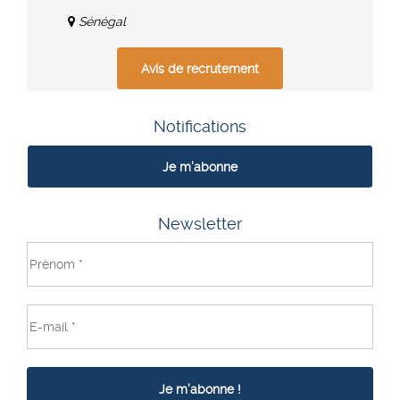
Sénégal
Avis de recrutement
Notifications
Je m'abonne
Newsletter