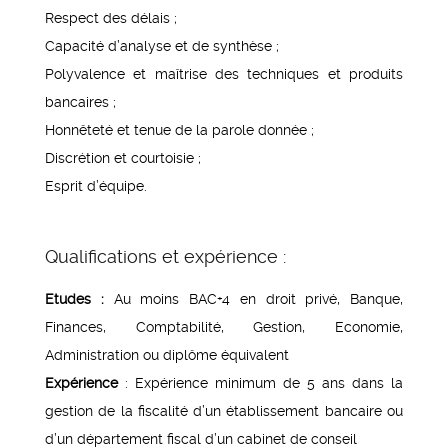
Respect des délais ;
Capacité d’analyse et de synthèse ;
Polyvalence et maîtrise des techniques et produits
bancaires ;
Honnêteté et tenue de la parole donnée ;
Discrétion et courtoisie ;
Esprit d’équipe.
Qualifications et expérience :
Etudes :
Au moins BAC+4 en droit privé, Banque,
Finances, Comptabilité, Gestion, Economie,
Administration ou diplôme équivalent
Expérience
: Expérience minimum de 5 ans dans la
gestion de la fiscalité d’un établissement bancaire ou
d’un département fiscal d’un cabinet de conseil