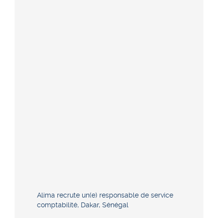
Alima recrute un(e) responsable de service
comptabilité, Dakar, Sénégal