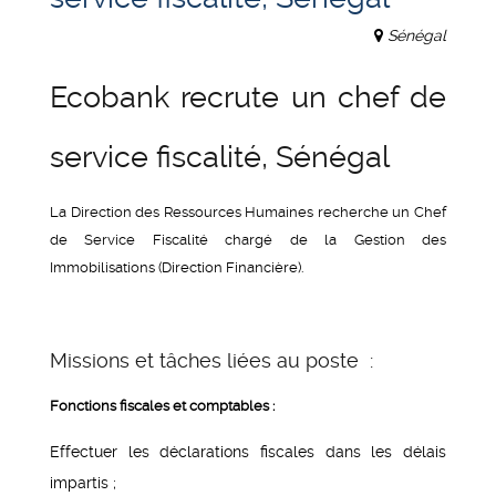
Sénégal
Ecobank recrute un chef de
service fiscalité, Sénégal
La Direction des Ressources Humaines recherche un Chef
de Service Fiscalité chargé de la Gestion des
Immobilisations (Direction Financière).
Missions et tâches liées au poste :
Fonctions fiscales et comptables :
Effectuer les déclarations fiscales dans les délais
impartis ;