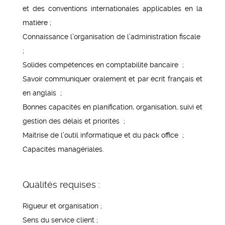
et des conventions internationales applicables en la
matière
;
Connaissance l’organisation de l’administration fiscale
;
Solides compétences en comptabilité bancaire
;
Savoir communiquer oralement et par écrit français et
en anglais
;
Bonnes capacités en planification, organisation, suivi et
gestion des délais et priorités
;
Maîtrise de l’outil informatique et du pack office
;
Capacités managériales.
Qualités requises :
Rigueur et organisation ;
Sens du service client ;