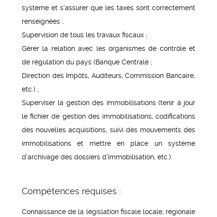
système et s’assurer que les taxes sont correctement
renseignées ;
Supervision de tous les travaux fiscaux ;
Gérer la relation avec les organismes de contrôle et
de régulation du pays (Banque Centrale ;
Direction des Impôts, Auditeurs, Commission Bancaire,
etc.) ;
Superviser la gestion des immobilisations (tenir à jour
le fichier de gestion des immobilisations, codifications
des nouvelles acquisitions, suivi des mouvements des
immobilisations et mettre en place un système
d’archivage des dossiers d’immobilisation, etc.).
Compétences requises :
Connaissance de la législation fiscale locale, régionale