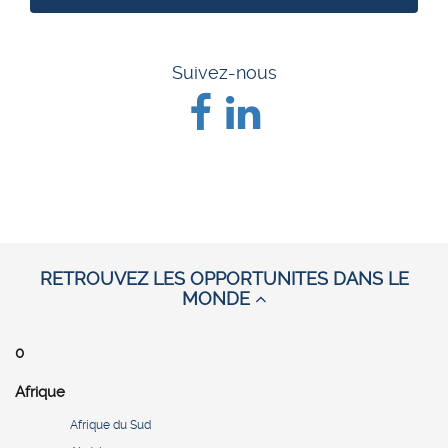
Suivez-nous
RETROUVEZ LES OPPORTUNITES DANS LE
MONDE
0
Afrique
Afrique du Sud