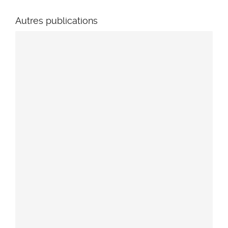
Autres publications