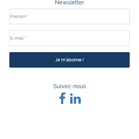
Newsletter
Suivez-nous