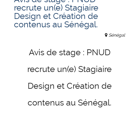
recrute un(e) Stagiaire
Design et Création de
contenus au Sénégal.
Sénégal
Avis de stage : PNUD
recrute un(e) Stagiaire
Design et Création de
contenus au Sénégal.