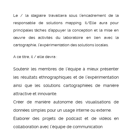
Le / la stagiaire travaillera sous l’encadrement de la
responsable de solutions mapping. Il/Elle aura pour
principales tâches d’appuyer la conception et la mise en
œuvre des activités du laboratoire en lien avec la
cartographie, l’expérimentation des solutions locales.
A ce titre, il / elle devra :
Soutenir les membres de l’équipe à mieux présenter
les résultats ethnographiques et de l’expérimentation
ainsi que les solutions cartographiées de manière
attractive et innovante.
Créer de manière autonome des visualisations de
données simples pour un usage interne ou externe.
Élaborer des projets de podcast et de vidéos en
collaboration avec l’équipe de communication