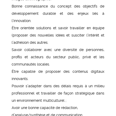
Bonne connaissance du concept des objectifs de
développement durable et des enjeux liés à
l’innovation.
Être orientée solutions et savoir travailler en équipe
(proposer des nouvelles idées et susciter l’intérêt et
l’adhésion des autres.
Savoir collaborer avec une diversité de personnes,
profils et acteurs du secteur public, privé et les
communautés locales.
Être capable de proposer des contenus digitaux
innovants.
Pouvoir s’adapter dans des délais requis à un milieu
professionnel et travailler de façon stratégique dans
un environnement multiculturel ;
Avoir une bonne capacité de rédaction,
d’analyse/synthèse et de communication.