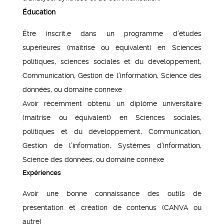
Éducation
Être inscrit.e dans un programme d’études
supérieures (maîtrise ou équivalent) en Sciences
politiques, sciences sociales et du développement,
Communication, Gestion de l’information, Science des
données, ou domaine connexe
Avoir récemment obtenu un diplôme universitaire
(maîtrise ou équivalent) en Sciences sociales,
politiques et du développement, Communication,
Gestion de l’information, Systèmes d’information,
Science des données, ou domaine connexe
Expériences
Avoir une bonne connaissance des outils de
présentation et création de contenus (CANVA ou
autre)