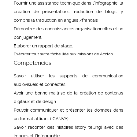
Fournir une assistance technique dans l’infographie, la
création de présentations, rédaction de blogs, y
compris la traduction en anglais /français
Démontrer des connaissances organisationnelles et un
bon jugement.
Elaborer un rapport de stage.
Exécuter tout autre tâche liée aux missions de Acclab.
Compétencies
Savoir utiliser les supports de communication
audiovisuels et connectés.
Avoir une bonne maitrise de la création de contenus
digitaux et de design
Pouvoir communiquer et présenter les données dans
un format attirant ( CANVA)
Savoir raconter des histoires (story telling) avec des
images et l’infographie.