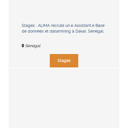
Stages : ALIMA recrute un.e Assistant.e Base
de données et datamining à Dakar, Sénégal.
Sénégal
Stages