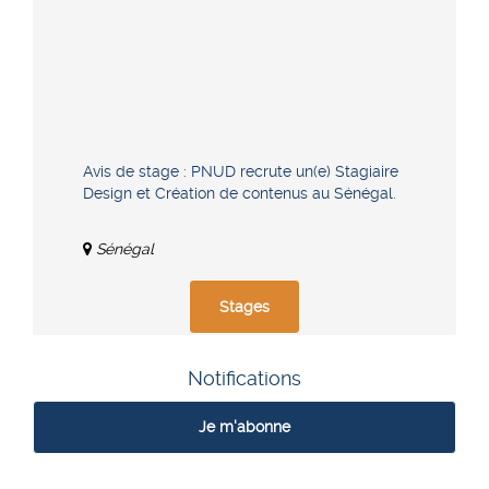
Avis de stage : PNUD recrute un(e) Stagiaire
Design et Création de contenus au Sénégal.
Sénégal
Stages
Notifications
Je m'abonne